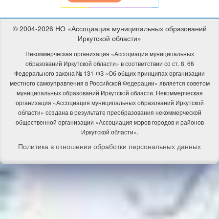
© 2004-2026 НО «Ассоциация муниципальных образований
Иркутской области»
Некоммерческая организация «Ассоциация муниципальных
образований Иркутской области» в соответствии со ст. 8, 66
Федерального закона № 131-ФЗ «Об общих принципах организации
местного самоуправления в Российской Федерации» является советом
муниципальных образований Иркутской области. Некоммерческая
организация «Ассоциация муниципальных образований Иркутской
области» создана в результате преобразования некоммерческой
общественной организации «Ассоциация мэров городов и районов
Иркутской области».
Политика в отношении обработки персональных данных