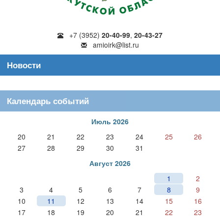
+7 (3952)
20-40-99
,
20-43-27
amioirk@list.ru
Новости
Календарь событий
Июль 2026
20
21
22
23
24
25
26
27
28
29
30
31
Август 2026
1
2
3
4
5
6
7
8
9
10
11
12
13
14
15
16
17
18
19
20
21
22
23