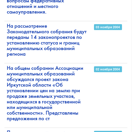
вопросам федеративных
отношений и местного
самоуправления.
На рассмотрение
03 ноября 2004
Законодательного собрания будут
переданы 14 законопроектов по
установлению статуса и границ
муниципальных образований
региона
На общем собрании Ассоциации
02 ноября 2004
муниципальных образований
обсуждался проект закона
Иркутской области «Об
установлении цен на землю при
продаже земельных участков,
находящихся в государственной
или муниципальной
собственности». Представлены
предложения по ст