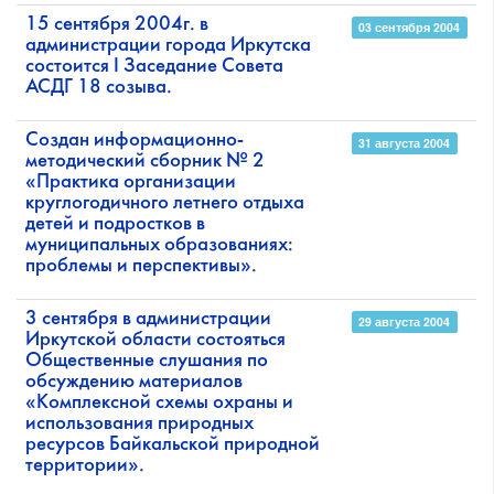
15 сентября 2004г. в
03 сентября 2004
администрации города Иркутска
состоится I Заседание Совета
АСДГ 18 созыва.
Создан информационно-
31 августа 2004
методический сборник № 2
«Практика организации
круглогодичного летнего отдыха
детей и подростков в
муниципальных образованиях:
проблемы и перспективы».
3 сентября в администрации
29 августа 2004
Иркутской области состояться
Общественные слушания по
обсуждению материалов
«Комплексной схемы охраны и
использования природных
ресурсов Байкальской природной
территории».