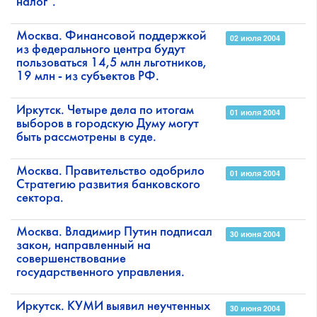
налог".
Москва. Финансовой поддержкой
02 июля 2004
из федерального центра будут
пользоваться 14,5 млн льготников,
19 млн - из субъектов РФ.
Иркутск. Четыре дела по итогам
01 июля 2004
выборов в городскую Думу могут
быть рассмотрены в суде.
Москва. Правительство одобрило
01 июля 2004
Стратегию развития банковского
сектора.
Москва. Владимир Путин подписал
30 июня 2004
закон, направленный на
совершенствование
государственного управления.
Иркутск. КУМИ выявил неучтенных
30 июня 2004