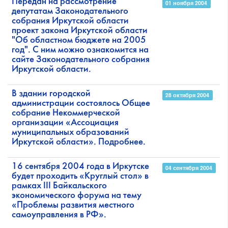
Передан на рассмотрение
01 ноября 2004
депутатам Законодательного
собрания Иркутской области
проект закона Иркутской области
"Об областном бюджете на 2005
год". С ним можно ознакомится на
сайте Законодательного собрания
Иркутской области.
В здании городской
28 октября 2004
администрации состоялось Общее
собрание Некоммерческой
организации «Ассоциация
муниципальных образований
Иркутской области». Подробнее.
16 сентября 2004 года в Иркутске
04 сентября 2004
будет проходить «Круглый стол» в
рамках III Байкальского
экономического форума на тему
«Проблемы развития местного
самоуправления в РФ».