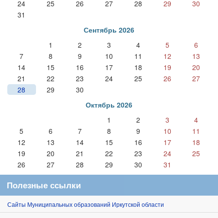
24
25
26
27
28
29
30
31
Сентябрь 2026
1
2
3
4
5
6
7
8
9
10
11
12
13
14
15
16
17
18
19
20
21
22
23
24
25
26
27
28
29
30
Октябрь 2026
1
2
3
4
5
6
7
8
9
10
11
12
13
14
15
16
17
18
19
20
21
22
23
24
25
26
27
28
29
30
31
Полезные ссылки
Сайты Муниципальных образований Иркутской области