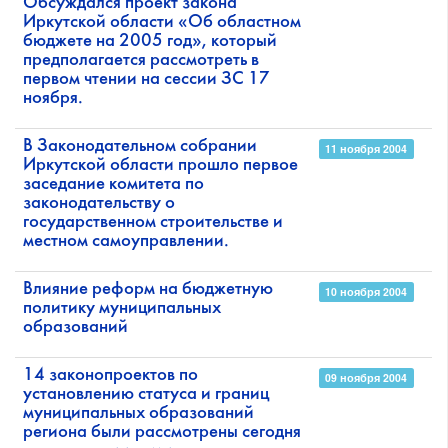
Обсуждался проект закона
Иркутской области «Об областном
бюджете на 2005 год», который
предполагается рассмотреть в
первом чтении на сессии ЗС 17
ноября.
В Законодательном собрании
11 ноября 2004
Иркутской области прошло первое
заседание комитета по
законодательству о
государственном строительстве и
местном самоуправлении.
Влияние реформ на бюджетную
10 ноября 2004
политику муниципальных
образований
14 законопроектов по
09 ноября 2004
установлению статуса и границ
муниципальных образований
региона были рассмотрены сегодня