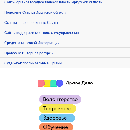
Сайты органов государственной власти Иркутской области
Полезные Ссылки Иркутской области
Ссылки на федеральные Сайты
Сайты поддержки местного самоуправления
Средства массовой Информации
Правовые Интернет-ресурсы
Судебно-Исполнительные Органы