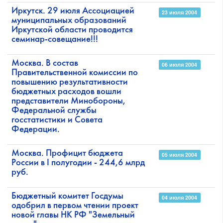
Иркутск. 29 июля Ассоциацией
23 июля 2004
муниципальных образований
Иркутской области проводится
семинар-совещание!!!
Москва. В состав
06 июля 2004
Правительственной комиссии по
повышению результативности
бюджетных расходов вошли
представители Минобороны,
Федеральной службы
госстатистики и Совета
Федерации.
Москва. Профицит бюджета
05 июля 2004
России в I полугодии - 244,6 млрд
руб.
Бюджетный комитет Госдумы
04 июля 2004
одобрил в первом чтении проект
новой главы НК РФ "Земельный