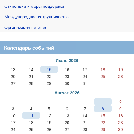
Стипендии и меры поддержки
Международное сотрудничество
Организация питания
Календарь событий
Июль 2026
13
14
15
16
17
18
19
20
21
22
23
24
25
26
27
28
29
30
31
Август 2026
1
2
3
4
5
6
7
8
9
10
11
12
13
14
15
16
17
18
19
20
21
22
23
24
25
26
27
28
29
30