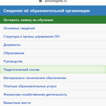
amioirk@list.ru
Сведения об образовательной организации
Оставить заявку на обучение
Основные сведения
Структура и органы управления ОО
Документы
Образование
Руководство
Педагогический состав
Материально-техническое обеспечение
Платные образовательные услуги
Финансово-хозяйственная деятельность
Вакантные места