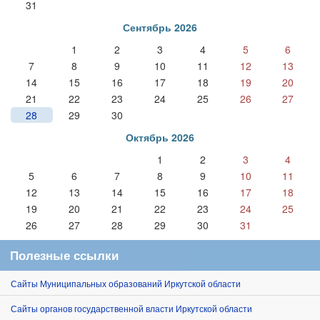
31
Сентябрь 2026
1
2
3
4
5
6
7
8
9
10
11
12
13
14
15
16
17
18
19
20
21
22
23
24
25
26
27
28
29
30
Октябрь 2026
1
2
3
4
5
6
7
8
9
10
11
12
13
14
15
16
17
18
19
20
21
22
23
24
25
26
27
28
29
30
31
Полезные ссылки
Сайты Муниципальных образований Иркутской области
Сайты органов государственной власти Иркутской области