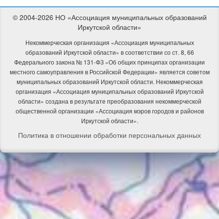
© 2004-2026 НО «Ассоциация муниципальных образований
Иркутской области»
Некоммерческая организация «Ассоциация муниципальных
образований Иркутской области» в соответствии со ст. 8, 66
Федерального закона № 131-ФЗ «Об общих принципах организации
местного самоуправления в Российской Федерации» является советом
муниципальных образований Иркутской области.
Некоммерческая
организация «Ассоциация муниципальных образований Иркутской
области» создана в результате преобразования некоммерческой
общественной организации «Ассоциация мэров городов и районов
Иркутской области».
Политика в отношении обработки персональных данных