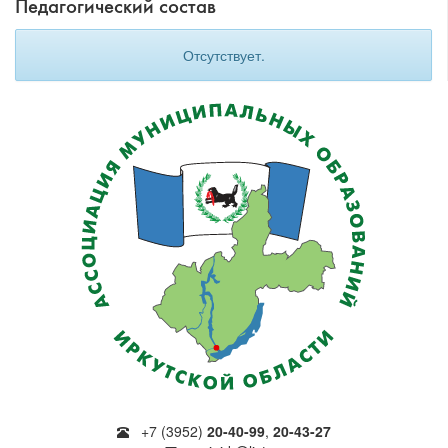
Педагогический состав
Отсутствует.
+7 (3952)
20-40-99
,
20-43-27