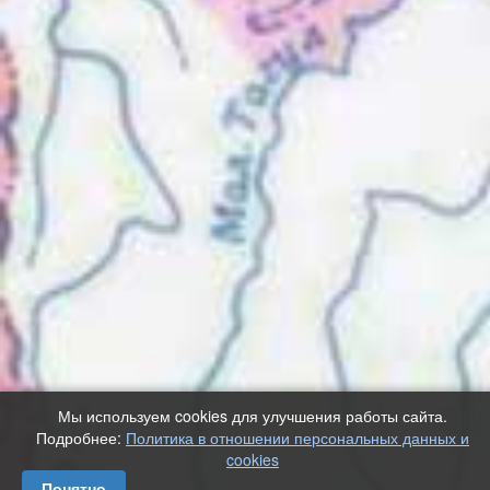
Мы используем cookies для улучшения работы сайта.
Подробнее:
Политика в отношении персональных данных и
cookies
Понятно