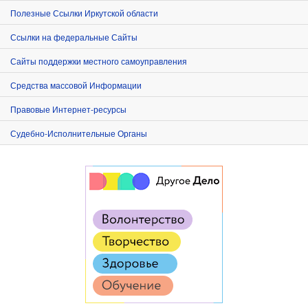
Полезные Ссылки Иркутской области
Ссылки на федеральные Сайты
Сайты поддержки местного самоуправления
Средства массовой Информации
Правовые Интернет-ресурсы
Судебно-Исполнительные Органы