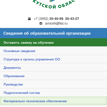
+7 (3952)
20-40-99
,
20-43-27
amioirk@list.ru
Сведения об образовательной организации
Оставить заявку на обучение
Основные сведения
Структура и органы управления ОО
Документы
Образование
Руководство
Педагогический состав
Материально-техническое обеспечение