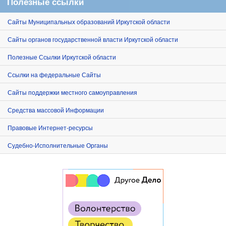
Полезные ссылки
Сайты Муниципальных образований Иркутской области
Сайты органов государственной власти Иркутской области
Полезные Ссылки Иркутской области
Ссылки на федеральные Сайты
Сайты поддержки местного самоуправления
Средства массовой Информации
Правовые Интернет-ресурсы
Судебно-Исполнительные Органы