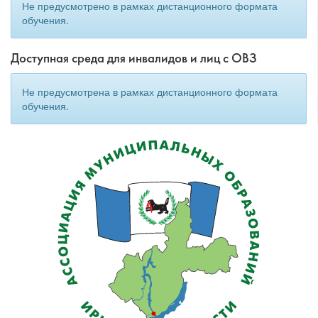
Не предусмотрено в рамках дистанционного формата
обучения.
Доступная среда для инвалидов и лиц с ОВЗ
Не предусмотрена в рамках дистанционного формата
обучения.