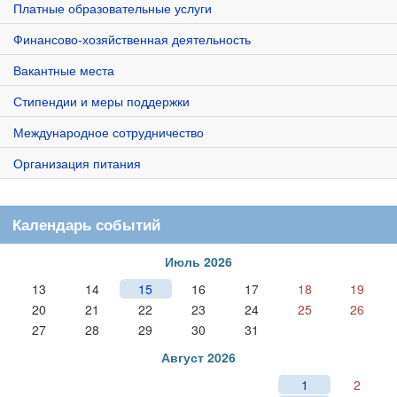
Платные образовательные услуги
Финансово-хозяйственная деятельность
Вакантные места
Стипендии и меры поддержки
Международное сотрудничество
Организация питания
Календарь событий
Июль 2026
13
14
15
16
17
18
19
20
21
22
23
24
25
26
27
28
29
30
31
Август 2026
1
2