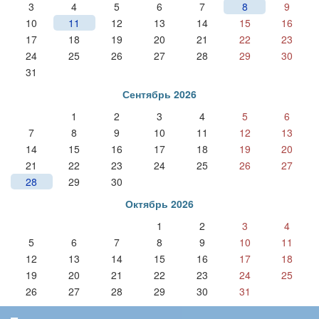
3
4
5
6
7
8
9
10
11
12
13
14
15
16
17
18
19
20
21
22
23
24
25
26
27
28
29
30
31
Сентябрь 2026
1
2
3
4
5
6
7
8
9
10
11
12
13
14
15
16
17
18
19
20
21
22
23
24
25
26
27
28
29
30
Октябрь 2026
1
2
3
4
5
6
7
8
9
10
11
12
13
14
15
16
17
18
19
20
21
22
23
24
25
26
27
28
29
30
31