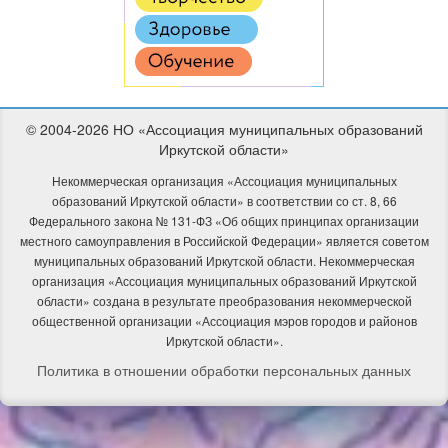
© 2004-2026 НО «Ассоциация муниципальных образований
Иркутской области»
Некоммерческая организация «Ассоциация муниципальных
образований Иркутской области» в соответствии со ст. 8, 66
Федерального закона № 131-ФЗ «Об общих принципах организации
местного самоуправления в Российской Федерации» является советом
муниципальных образований Иркутской области.
Некоммерческая
организация «Ассоциация муниципальных образований Иркутской
области» создана в результате преобразования некоммерческой
общественной организации «Ассоциация мэров городов и районов
Иркутской области».
Политика в отношении обработки персональных данных