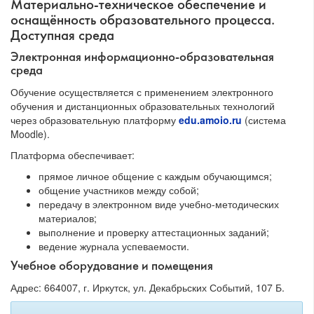
Материально-техническое обеспечение и
оснащённость образовательного процесса.
Доступная среда
Электронная информационно-образовательная
среда
Обучение осуществляется с применением электронного
обучения и дистанционных образовательных технологий
через образовательную платформу
edu.amoio.ru
(система
Moodle).
Платформа обеспечивает:
прямое личное общение с каждым обучающимся;
общение участников между собой;
передачу в электронном виде учебно-методических
материалов;
выполнение и проверку аттестационных заданий;
ведение журнала успеваемости.
Учебное оборудование и помещения
Адрес: 664007, г. Иркутск, ул. Декабрьских Событий, 107 Б.