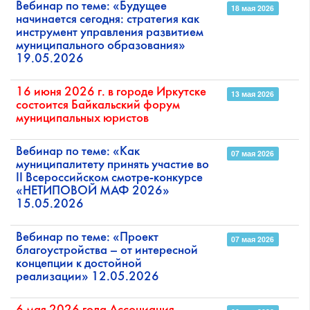
Вебинар по теме: «Будущее
18 мая 2026
начинается сегодня: стратегия как
инструмент управления развитием
муниципального образования»
19.05.2026
16 июня 2026 г. в городе Иркутске
13 мая 2026
состоится Байкальский форум
муниципальных юристов
Вебинар по теме: «Как
07 мая 2026
муниципалитету принять участие во
II Всероссийском смотре-конкурсе
«НЕТИПОВОЙ МАФ 2026»
15.05.2026
Вебинар по теме: «Проект
07 мая 2026
благоустройства – от интересной
концепции к достойной
реализации» 12.05.2026