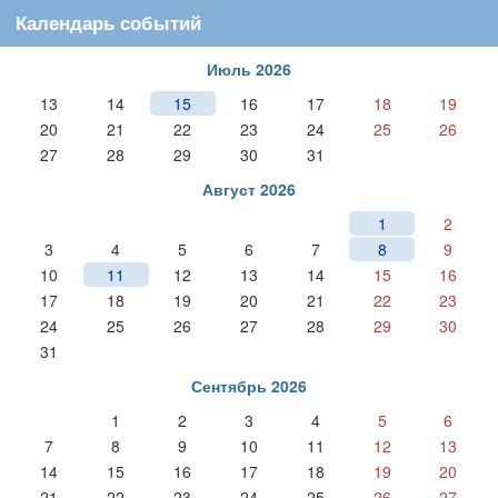
Календарь событий
Июль 2026
13
14
15
16
17
18
19
20
21
22
23
24
25
26
27
28
29
30
31
Август 2026
1
2
3
4
5
6
7
8
9
10
11
12
13
14
15
16
17
18
19
20
21
22
23
24
25
26
27
28
29
30
31
Сентябрь 2026
1
2
3
4
5
6
7
8
9
10
11
12
13
14
15
16
17
18
19
20
21
22
23
24
25
26
27