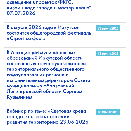
освещения в проектах ФКГС,
дизайн-коде города и мастер-плане"
07.07.2026
В августе 2026 года в Иркутске
23 июня 2026
состоится общегородской фестиваль
«Строй-ка фест»
В Ассоциации муниципальных
18 июня 2026
образований Иркутской области
состоялась встреча руководителей
территориального общественного
самоуправления региона с
исполнительным директором Совета
муниципальных образований
Ленинградской области Сергеем
Кузьминым
Вебинар по теме: «Световая среда
18 июня 2026
города, как часть стратегии
развития территории» 23.06.2026