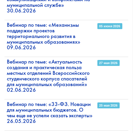
муниципальной службе»
30.06.2026
Вебинар по теме: «Механизмы
05 июня 2026
поддержки проектов
территориального развития в
муниципальных образованиях»
09.06.2026
Вебинар по теме: «Актуальность
27 мая 2026
создания и практическая польза
местных отделений Всероссийского
студенческого корпуса спасателей
для муниципальных образований»
02.06.2026
Вебинар по теме: «33-ФЗ. Новации
25 мая 2026
для муниципальных бюджетов. О
чем еще не успели сказать эксперты»
26.05.2026