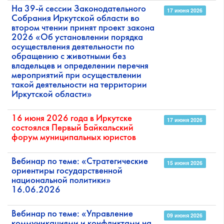
На 39-й сессии Законодательного
17 июня 2026
Собрания Иркутской области во
втором чтении принят проект закона
2026 «Об установлении порядка
осуществления деятельности по
обращению с животными без
владельцев и определении перечня
мероприятий при осуществлении
такой деятельности на территории
Иркутской области»
16 июня 2026 года в Иркутске
17 июня 2026
состоялся Первый Байкальский
форум муниципальных юристов
Вебинар по теме: «Стратегические
15 июня 2026
ориентиры государственной
национальной политики»
16.06.2026
Вебинар по теме: «Управление
09 июня 2026
коммуникациями и конфликтами на