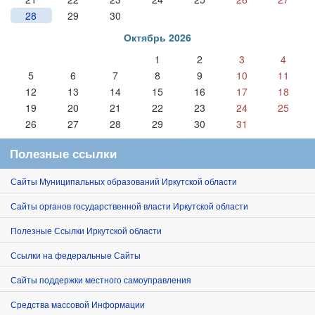
28
29
30
Октябрь 2026
1
2
3
4
5
6
7
8
9
10
11
12
13
14
15
16
17
18
19
20
21
22
23
24
25
26
27
28
29
30
31
Полезные ссылки
Сайты Муниципальных образований Иркутской области
Сайты органов государственной власти Иркутской области
Полезные Ссылки Иркутской области
Ссылки на федеральные Сайты
Сайты поддержки местного самоуправления
Средства массовой Информации