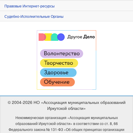
Правовые Интернет-ресурсы
Судебно-Исполнительные Органы
© 2004-2026 НО «Ассоциация муниципальных образований
Иркутской области»
Некоммерческая организация «Ассоциация муниципальных
образований Иркутской области» в соответствии со ст. 8, 66
Федерального закона № 131-ФЗ «Об общих принципах организации