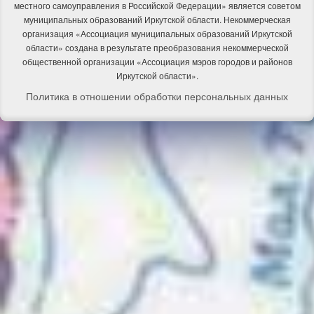
местного самоуправления в Российской Федерации» является советом
муниципальных образований Иркутской области. Некоммерческая
организация «Ассоциация муниципальных образований Иркутской
области» создана в результате преобразования некоммерческой
общественной организации «Ассоциация мэров городов и районов
Иркутской области».
Политика в отношении обработки персональных данных