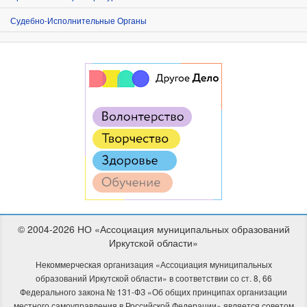
Судебно-Исполнительные Органы
© 2004-2026 НО «Ассоциация муниципальных образований
Иркутской области»
Некоммерческая организация «Ассоциация муниципальных
образований Иркутской области» в соответствии со ст. 8, 66
Федерального закона № 131-ФЗ «Об общих принципах организации
местного самоуправления в Российской Федерации» является советом