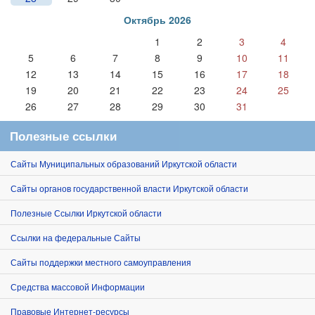
Октябрь 2026
1
2
3
4
5
6
7
8
9
10
11
12
13
14
15
16
17
18
19
20
21
22
23
24
25
26
27
28
29
30
31
Полезные ссылки
Сайты Муниципальных образований Иркутской области
Сайты органов государственной власти Иркутской области
Полезные Ссылки Иркутской области
Ссылки на федеральные Сайты
Сайты поддержки местного самоуправления
Средства массовой Информации
Правовые Интернет-ресурсы