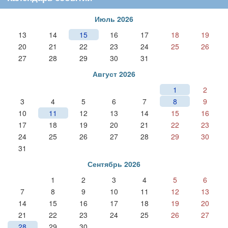
Июль 2026
13
14
15
16
17
18
19
20
21
22
23
24
25
26
27
28
29
30
31
Август 2026
1
2
3
4
5
6
7
8
9
10
11
12
13
14
15
16
17
18
19
20
21
22
23
24
25
26
27
28
29
30
31
Сентябрь 2026
1
2
3
4
5
6
7
8
9
10
11
12
13
14
15
16
17
18
19
20
21
22
23
24
25
26
27
28
29
30