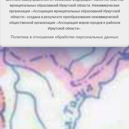
муниципальных образований Иркутской области. Некоммерческая
организация «Ассоциация муниципальных образований Иркутской
области» создана в результате преобразования некоммерческой
общественной организации «Ассоциация мэров городов и районов
Иркутской области».
Политика в отношении обработки персональных данных