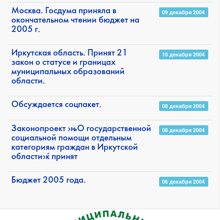
Москва. Госдума приняла в
09 декабря 2004
окончательном чтении бюджет на
2005 г.
Иркутская область. Принят 21
10 декабря 2004
закон о статусе и границах
муниципальных образований
области.
Обсуждается соцпакет.
08 декабря 2004
Законопроект ›њО государственной
08 декабря 2004
социальной помощи отдельным
категориям граждан в Иркутской
области›ќ принят
Бюджет 2005 года.
06 декабря 2004