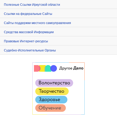
Полезные Ссылки Иркутской области
Ссылки на федеральные Сайты
Сайты поддержки местного самоуправления
Средства массовой Информации
Правовые Интернет-ресурсы
Судебно-Исполнительные Органы