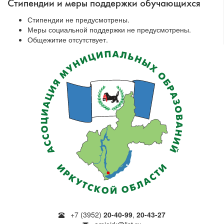
Стипендии и меры поддержки обучающихся
Стипендии не предусмотрены.
Меры социальной поддержки не предусмотрены.
Общежитие отсутствует.
+7 (3952)
20-40-99
,
20-43-27