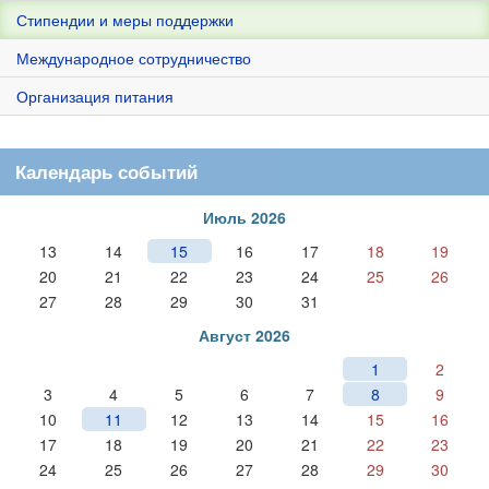
Стипендии и меры поддержки
Международное сотрудничество
Организация питания
Календарь событий
Июль 2026
13
14
15
16
17
18
19
20
21
22
23
24
25
26
27
28
29
30
31
Август 2026
1
2
3
4
5
6
7
8
9
10
11
12
13
14
15
16
17
18
19
20
21
22
23
24
25
26
27
28
29
30