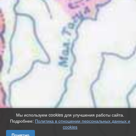
Мы используем cookies для улучшения работы сайта.
Подробнее:
Политика в отношении персональных данных и
cookies
Понятно