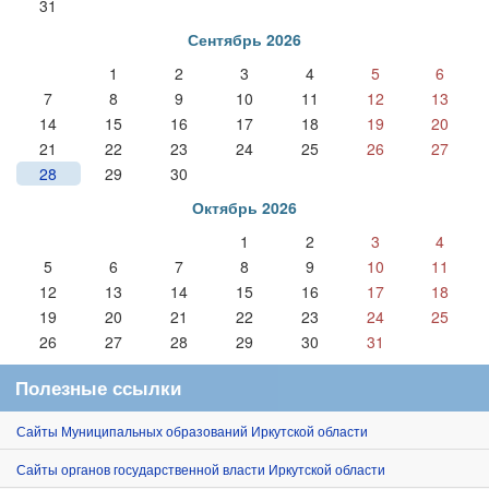
31
Сентябрь 2026
1
2
3
4
5
6
7
8
9
10
11
12
13
14
15
16
17
18
19
20
21
22
23
24
25
26
27
28
29
30
Октябрь 2026
1
2
3
4
5
6
7
8
9
10
11
12
13
14
15
16
17
18
19
20
21
22
23
24
25
26
27
28
29
30
31
Полезные ссылки
Сайты Муниципальных образований Иркутской области
Сайты органов государственной власти Иркутской области