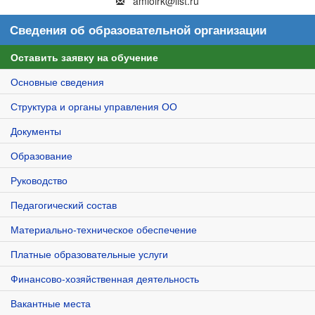
amioirk@list.ru
Сведения об образовательной организации
Оставить заявку на обучение
Основные сведения
Структура и органы управления ОО
Документы
Образование
Руководство
Педагогический состав
Материально-техническое обеспечение
Платные образовательные услуги
Финансово-хозяйственная деятельность
Вакантные места