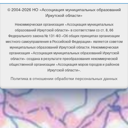
© 2004-2026 НО «Ассоциация муниципальных образований
Иркутской области»
Некоммерческая организация «Ассоциация муниципальных
образований Иркутской области» в соответствии со ст. 8, 66
Федерального закона № 131-ФЗ «Об общих принципах организации
местного самоуправления в Российской Федерации» является советом
муниципальных образований Иркутской области.
Некоммерческая
организация «Ассоциация муниципальных образований Иркутской
области» создана в результате преобразования некоммерческой
общественной организации «Ассоциация мэров городов и районов
Иркутской области».
Политика в отношении обработки персональных данных