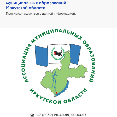
муниципальных образований
Иркутской области.
Просим ознакомиться с данной информацией.
+7 (3952)
20-40-99
,
20-43-27