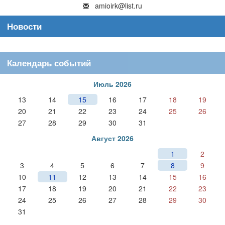
amioirk@list.ru
Новости
Календарь событий
Июль 2026
13
14
15
16
17
18
19
20
21
22
23
24
25
26
27
28
29
30
31
Август 2026
1
2
3
4
5
6
7
8
9
10
11
12
13
14
15
16
17
18
19
20
21
22
23
24
25
26
27
28
29
30
31