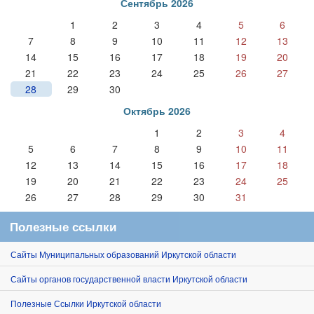
Сентябрь 2026
1
2
3
4
5
6
7
8
9
10
11
12
13
14
15
16
17
18
19
20
21
22
23
24
25
26
27
28
29
30
Октябрь 2026
1
2
3
4
5
6
7
8
9
10
11
12
13
14
15
16
17
18
19
20
21
22
23
24
25
26
27
28
29
30
31
Полезные ссылки
Сайты Муниципальных образований Иркутской области
Сайты органов государственной власти Иркутской области
Полезные Ссылки Иркутской области