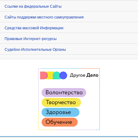
Ссылки на федеральные Сайты
Сайты поддержки местного самоуправления
Средства массовой Информации
Правовые Интернет-ресурсы
Судебно-Исполнительные Органы