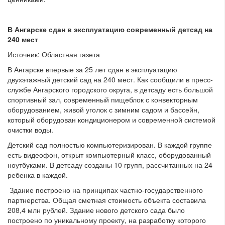
В Ангарске сдан в эксплуатацию современный детсад на
240 мест
Источник: Областная газета
В Ангарске впервые за 25 лет сдан в эксплуатацию
двухэтажный детский сад на 240 мест. Как сообщили в пресс-
службе Ангарского городского округа, в детсаду есть большой
спортивный зал, современный пищеблок с конвекторным
оборудованием, живой уголок с зимним садом и бассейн,
который оборудован кондиционером и современной системой
очистки воды.
Детский сад полностью компьютеризирован. В каждой группе
есть видеофон, открыт компьютерный класс, оборудованный
ноутбуками. В детсаду созданы 10 групп, рассчитанных на 24
ребенка в каждой.
Здание построено на принципах частно-государственного
партнерства. Общая сметная стоимость объекта составила
208,4 млн рублей. Здание нового детского сада было
построено по уникальному проекту, на разработку которого