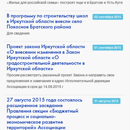
«Жилье для российской семьи» построят еще и в Братске и Усть-Куте
В программу по строительству школ
02 сентября 2015
в Иркутской области внесли село
Покосное Братского района
Для сведения
Проект закона Иркутской области
01 сентября 2015
«О внесении изменения в Закон
Иркутской области «О
градостроительной деятельности в
Иркутской области»
Просим рассмотреть указанный проект Закона и направить свои
предложения и замечания в адрес Исполнительной дирекции
Ассоциации в срок до 14.09.2015 г
27 августа 2015 года состоялось
31 августа 2015
расширенное заседание
Правления секции «Бюджетный
процесс и социально-
экономическое развитие
территорий» Ассоциации