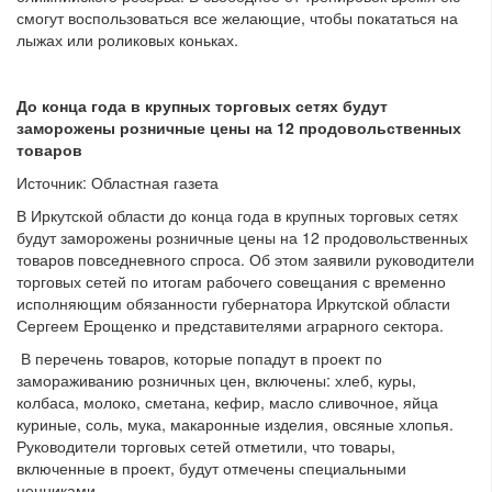
смогут воспользоваться все желающие, чтобы покататься на
лыжах или роликовых коньках.
До конца года в крупных торговых сетях будут
заморожены розничные цены на 12 продовольственных
товаров
Источник: Областная газета
В Иркутской области до конца года в крупных торговых сетях
будут заморожены розничные цены на 12 продовольственных
товаров повседневного спроса. Об этом заявили руководители
торговых сетей по итогам рабочего совещания с временно
исполняющим обязанности губернатора Иркутской области
Сергеем Ерощенко и представителями аграрного сектора.
В перечень товаров, которые попадут в проект по
замораживанию розничных цен, включены: хлеб, куры,
колбаса, молоко, сметана, кефир, масло сливочное, яйца
куриные, соль, мука, макаронные изделия, овсяные хлопья.
Руководители торговых сетей отметили, что товары,
включенные в проект, будут отмечены специальными
ценниками.