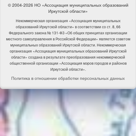
© 2004-2026 НО «Ассоциация муниципальных образований
Иркутской области»
Некоммерческая организация «Ассоциация муниципальных
образований Иркутской области» в соответствии со ст. 8, 66
Федерального закона № 131-ФЗ «Об общих принципах организации
местного самоуправления в Российской Федерации» является советом
муниципальных образований Иркутской области. Некоммерческая
организация «Ассоциация муниципальных образований Иркутской
области» создана в результате преобразования некоммерческой
общественной организации «Ассоциация мэров городов и районов
Иркутской области».
Политика в отношении обработки персональных данных