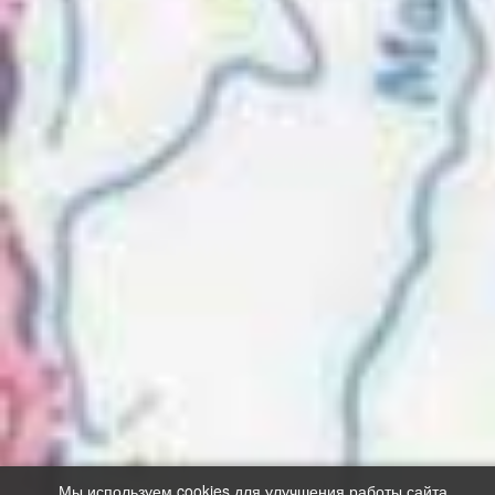
Мы используем cookies для улучшения работы сайта.