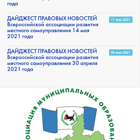
года
ДАЙДЖЕСТ ПРАВОВЫХ НОВОСТЕЙ
17 мая 2021
Всероссийской ассоциации развития
местного самоуправления 14 мая
2021 года
ДАЙДЖЕСТ ПРАВОВЫХ НОВОСТЕЙ
08 мая 2021
Всероссийской ассоциации развития
местного самоуправления 30 апреля
2021 года