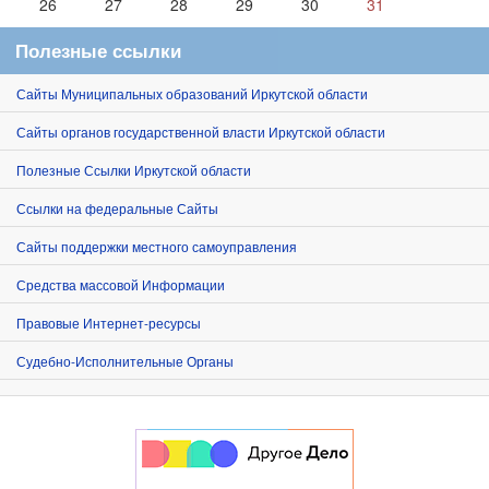
26
27
28
29
30
31
Полезные ссылки
Сайты Муниципальных образований Иркутской области
Сайты органов государственной власти Иркутской области
Полезные Ссылки Иркутской области
Ссылки на федеральные Сайты
Сайты поддержки местного самоуправления
Средства массовой Информации
Правовые Интернет-ресурсы
Судебно-Исполнительные Органы