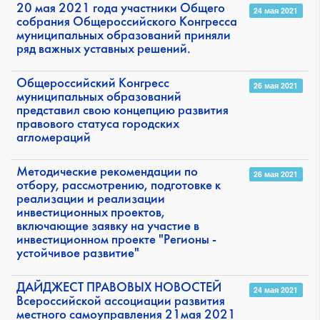
20 мая 2021 года участники Общего
24 мая 2021
собрания Общероссийского Конгресса
муниципальных образований приняли
ряд важных уставных решений.
Общероссийский Конгресс
26 мая 2021
муниципальных образований
представил свою концепцию развития
правового статуса городских
агломераций
Методические рекомендации по
26 мая 2021
отбору, рассмотрению, подготовке к
реализации и реализации
инвестиционных проектов,
включающие заявку на участие в
инвестиционном проекте "Регионы -
устойчивое развитие"
ДАЙДЖЕСТ ПРАВОВЫХ НОВОСТЕЙ
24 мая 2021
Всероссийской ассоциации развития
местного самоуправления 21мая 2021