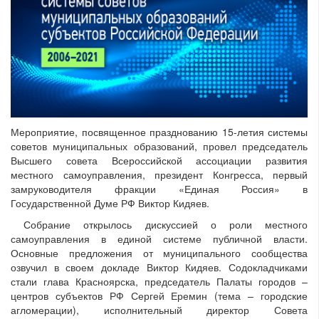
Мероприятие, посвященное празднованию 15-летия системы
советов муниципальных образований, провел председатель
Высшего совета Всероссийской ассоциации развития
местного самоуправления, президент Конгресса, первый
замруководителя фракции «Единая Россия» в
Государственной Думе РФ Виктор Кидяев.
Собрание открылось дискуссией о роли местного
самоуправления в единой системе публичной власти.
Основные предложения от муниципального сообщества
озвучил в своем докладе Виктор Кидяев. Содокладчиками
стали глава Красноярска, председатель Палаты городов –
центров субъектов РФ Сергей Еремин (тема – городские
агломерации), исполнительный директор Совета