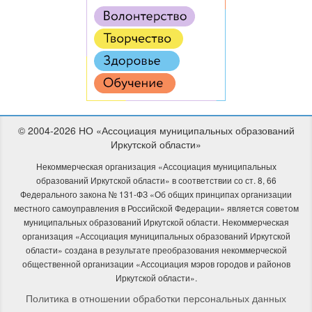
© 2004-2026 НО «Ассоциация муниципальных образований
Иркутской области»
Некоммерческая организация «Ассоциация муниципальных
образований Иркутской области» в соответствии со ст. 8, 66
Федерального закона № 131-ФЗ «Об общих принципах организации
местного самоуправления в Российской Федерации» является советом
муниципальных образований Иркутской области. Некоммерческая
организация «Ассоциация муниципальных образований Иркутской
области» создана в результате преобразования некоммерческой
общественной организации «Ассоциация мэров городов и районов
Иркутской области».
Политика в отношении обработки персональных данных