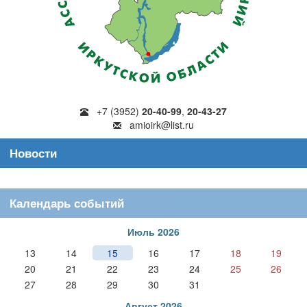
+7 (3952)
20-40-99
,
20-43-27
amioirk@list.ru
Новости
Календарь событий
Июль 2026
13
14
15
16
17
18
19
20
21
22
23
24
25
26
27
28
29
30
31
Август 2026