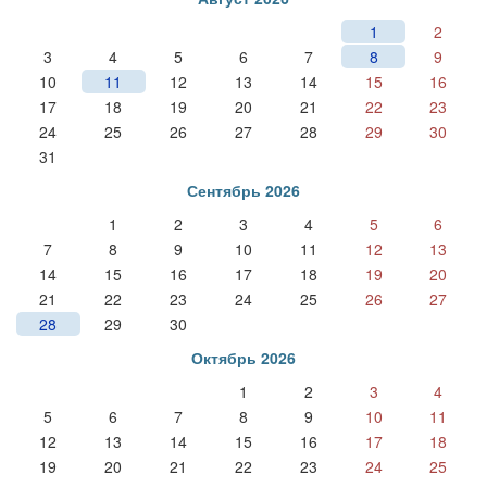
1
2
3
4
5
6
7
8
9
10
11
12
13
14
15
16
17
18
19
20
21
22
23
24
25
26
27
28
29
30
31
Сентябрь 2026
1
2
3
4
5
6
7
8
9
10
11
12
13
14
15
16
17
18
19
20
21
22
23
24
25
26
27
28
29
30
Октябрь 2026
1
2
3
4
5
6
7
8
9
10
11
12
13
14
15
16
17
18
19
20
21
22
23
24
25