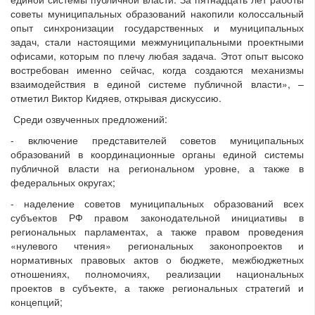
советы муниципальных образований накопили колоссальный
опыт синхронизации государственных и муниципальных
задач, стали настоящими межмуниципальными проектными
офисами, которым по плечу любая задача. Этот опыт высоко
востребован именно сейчас, когда создаются механизмы
взаимодействия в единой системе публичной власти», –
отметил Виктор Кидяев, открывая дискуссию.
Среди озвученных предложений:
- включение представителей советов муниципальных
образований в координационные органы единой системы
публичной власти на региональном уровне, а также в
федеральных округах;
- наделение советов муниципальных образований всех
субъектов РФ правом законодательной инициативы в
региональных парламентах, а также правом проведения
«нулевого чтения» региональных законопроектов и
нормативных правовых актов о бюджете, межбюджетных
отношениях, полномочиях, реализации национальных
проектов в субъекте, а также региональных стратегий и
концепций;