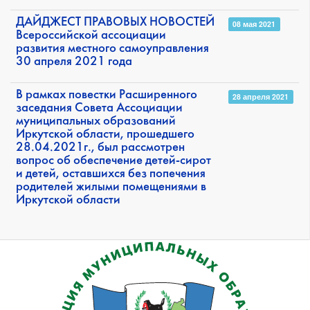
ДАЙДЖЕСТ ПРАВОВЫХ НОВОСТЕЙ
08 мая 2021
Всероссийской ассоциации
развития местного самоуправления
30 апреля 2021 года
В рамках повестки Расширенного
28 апреля 2021
заседания Совета Ассоциации
муниципальных образований
Иркутской области, прошедшего
28.04.2021г., был рассмотрен
вопрос об обеспечение детей-сирот
и детей, оставшихся без попечения
родителей жилыми помещениями в
Иркутской области