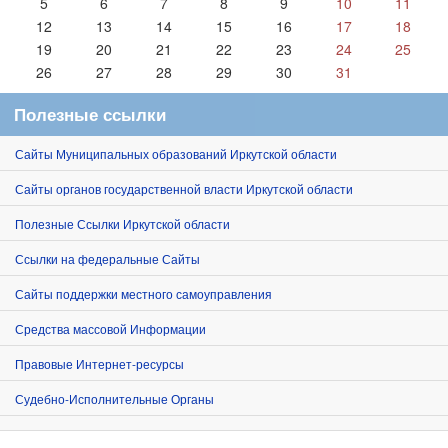
5
6
7
8
9
10
11
12
13
14
15
16
17
18
19
20
21
22
23
24
25
26
27
28
29
30
31
Полезные ссылки
Сайты Муниципальных образований Иркутской области
Сайты органов государственной власти Иркутской области
Полезные Ссылки Иркутской области
Ссылки на федеральные Сайты
Сайты поддержки местного самоуправления
Средства массовой Информации
Правовые Интернет-ресурсы
Судебно-Исполнительные Органы