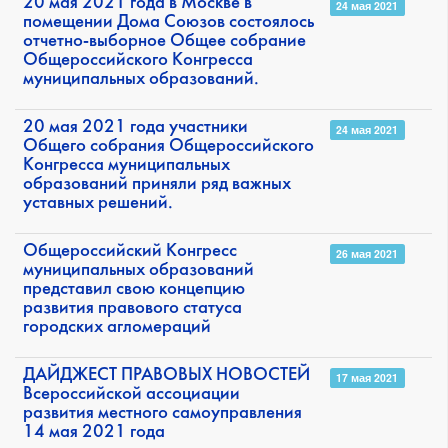
20 мая 2021 года в Москве в
24 мая 2021
помещении Дома Союзов состоялось
отчетно-выборное Общее собрание
Общероссийского Конгресса
муниципальных образований.
20 мая 2021 года участники
24 мая 2021
Общего собрания Общероссийского
Конгресса муниципальных
образований приняли ряд важных
уставных решений.
Общероссийский Конгресс
26 мая 2021
муниципальных образований
представил свою концепцию
развития правового статуса
городских агломераций
ДАЙДЖЕСТ ПРАВОВЫХ НОВОСТЕЙ
17 мая 2021
Всероссийской ассоциации
развития местного самоуправления
14 мая 2021 года