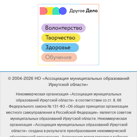
© 2004-2026 НО «Ассоциация муниципальных образований
Иркутской области»
Некоммерческая организация «Ассоциация муниципальных
образований Иркутской области» в соответствии со ст. 8, 66
Федерального закона № 131-ФЗ «Об общих принципах организации
местного самоуправления в Российской Федерации» является советом
муниципальных образований Иркутской области. Некоммерческая
организация «Ассоциация муниципальных образований Иркутской
области» создана в результате преобразования некоммерческой
общественной организации «Ассоциация мэров городов и районов