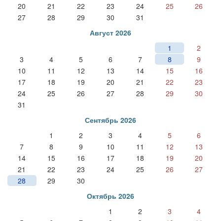
20
21
22
23
24
25
26
27
28
29
30
31
Август 2026
1
2
3
4
5
6
7
8
9
10
11
12
13
14
15
16
17
18
19
20
21
22
23
24
25
26
27
28
29
30
31
Сентябрь 2026
1
2
3
4
5
6
7
8
9
10
11
12
13
14
15
16
17
18
19
20
21
22
23
24
25
26
27
28
29
30
Октябрь 2026
1
2
3
4