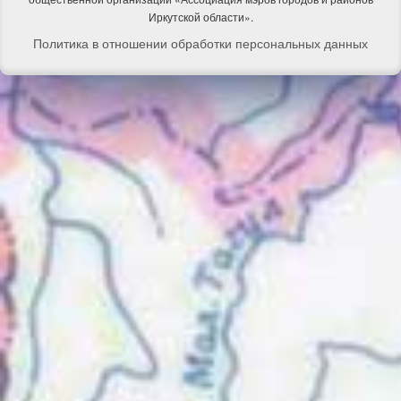
Иркутской области».
Политика в отношении обработки персональных данных