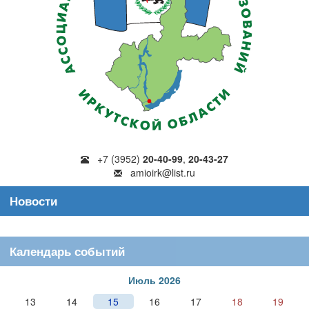
+7 (3952)
20-40-99
,
20-43-27
amioirk@list.ru
Новости
Календарь событий
Июль 2026
13
14
15
16
17
18
19