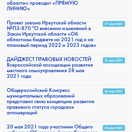
области» проводит «ПРЯМУЮ
ЛИНИЮ»
Проект закона Иркутской области
27 мая 2021
№ПЗ-870 "О внесении изменений в
Закон Иркутской области «Об
областном бюджете на 2021 год и на
плановый период 2022 и 2023 годов»
ДАЙДЖЕСТ ПРАВОВЫХ НОВОСТЕЙ
31 мая 2021
Всероссийской ассоциации развития
местного самоуправления 28 мая
2021 года
Общероссийский Конгресс
26 мая 2021
муниципальных образований
представил свою концепцию развития
правового статуса городских
агломераций
20 мая 2021 года участники Общего
24 мая 2021