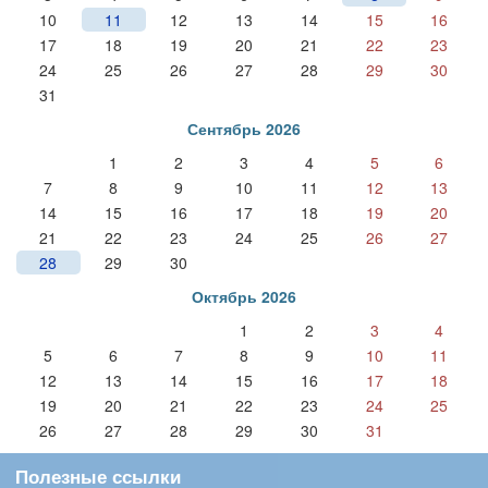
10
11
12
13
14
15
16
17
18
19
20
21
22
23
24
25
26
27
28
29
30
31
Сентябрь 2026
1
2
3
4
5
6
7
8
9
10
11
12
13
14
15
16
17
18
19
20
21
22
23
24
25
26
27
28
29
30
Октябрь 2026
1
2
3
4
5
6
7
8
9
10
11
12
13
14
15
16
17
18
19
20
21
22
23
24
25
26
27
28
29
30
31
Полезные ссылки