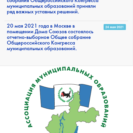
собрания Общероссийского Конгресса
муниципальных образований приняли
ряд важных уставных решений.
20 мая 2021 года в Москве в
24 мая 2021
помещении Дома Союзов состоялось
отчетно-выборное Общее собрание
Общероссийского Конгресса
муниципальных образований.