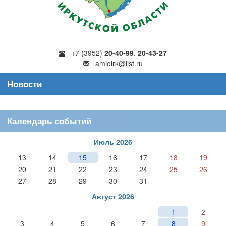
+7 (3952)
20-40-99
,
20-43-27
amioirk@list.ru
Новости
Календарь событий
Июль 2026
13
14
15
16
17
18
19
20
21
22
23
24
25
26
27
28
29
30
31
Август 2026
1
2
3
4
5
6
7
8
9