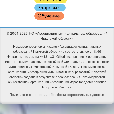
© 2004-2026 НО «Ассоциация муниципальных образований
Иркутской области»
Некоммерческая организация «Ассоциация муниципальных
образований Иркутской области» в соответствии со ст. 8, 66
Федерального закона № 131-ФЗ «Об общих принципах организации
местного самоуправления в Российской Федерации» является советом
муниципальных образований Иркутской области. Некоммерческая
организация «Ассоциация муниципальных образований Иркутской
области» создана в результате преобразования некоммерческой
общественной организации «Ассоциация мэров городов и районов
Иркутской области».
Политика в отношении обработки персональных данных