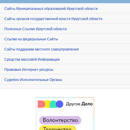
Сайты Муниципальных образований Иркутской области
Сайты органов государственной власти Иркутской области
Полезные Ссылки Иркутской области
Ссылки на федеральные Сайты
Сайты поддержки местного самоуправления
Средства массовой Информации
Правовые Интернет-ресурсы
Судебно-Исполнительные Органы