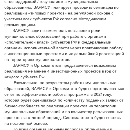
с господдержкой / госучастием в муниципальных
образованиях. ВАРМСУ планирует проводить семинары по
реализации «типовых проектов» на регулярной основе с
участием всех субъектов РФ согласно Методическим
рекомендациям.
ВАРМСУ видит возможность повышения роли
муниципальных образований при работе с органами
исполнительной власти субъектов РФ и федеральными
органами исполнительной власти через практическую работу
с инвестиционными проектами и их дальнейшей реализацией
на территориях муниципалитетов.
ВАРМСУ и Оргкомитетом представляется возможным
реализация не менее 4 инвестиционных проектов в год от
каждого субъекта РФ.
Ежемесячно, по результатам работы муниципальных
образований, ВАРМСУ и Оргкомитета будет подготавливаться
отчет по эффективности работы программы в 2021году,
которая будет оцениваться по количеству поданных заявок от
бизнес-сообществ по реализации проектов на территории
муниципальных образований и по количеству реализованных
проектов за отчетный период. Система отчета будет вестись
на постоянной основе.
По всем организационным вопросам организации и