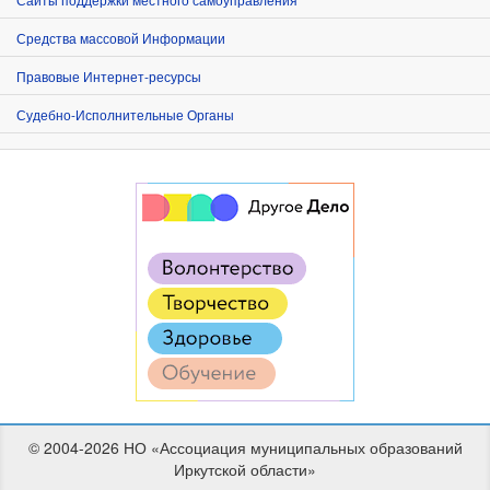
Средства массовой Информации
Правовые Интернет-ресурсы
Судебно-Исполнительные Органы
© 2004-2026 НО «Ассоциация муниципальных образований
Иркутской области»