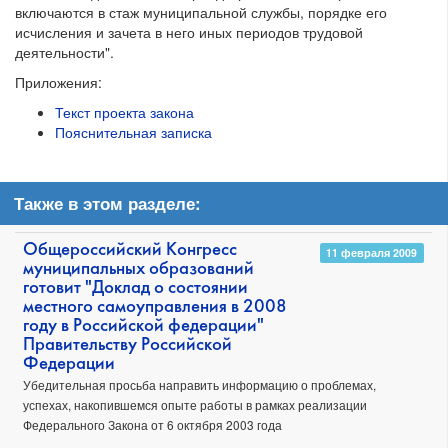
включаются в стаж муниципальной службы, порядке его
исчисления и зачета в него иных периодов трудовой
деятельности".
Приложения:
Текст проекта закона
Пояснительная записка
Также в этом разделе:
Общероссийский Конгресс
11 февраля 2009
муниципальных образований
готовит "Доклад о состоянии
местного самоуправления в 2008
году в Российской федерации"
Правительству Российской
Федерации
Убедительная просьба направить информацию о проблемах,
успехах, накопившемся опыте работы в рамках реализации
Федерального Закона от 6 октября 2003 года