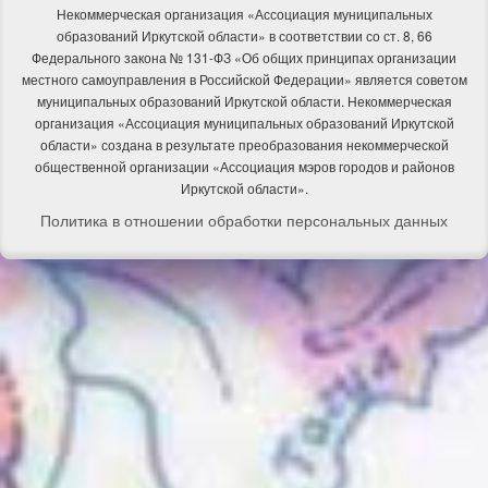
Некоммерческая организация «Ассоциация муниципальных
образований Иркутской области» в соответствии со ст. 8, 66
Федерального закона № 131-ФЗ «Об общих принципах организации
местного самоуправления в Российской Федерации» является советом
муниципальных образований Иркутской области. Некоммерческая
организация «Ассоциация муниципальных образований Иркутской
области» создана в результате преобразования некоммерческой
общественной организации «Ассоциация мэров городов и районов
Иркутской области».
Политика в отношении обработки персональных данных