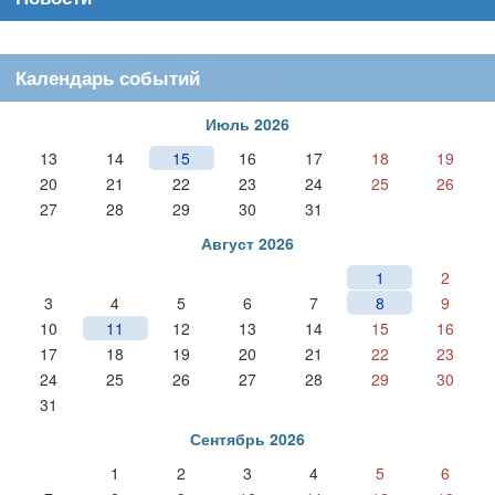
Календарь событий
Июль 2026
13
14
15
16
17
18
19
20
21
22
23
24
25
26
27
28
29
30
31
Август 2026
1
2
3
4
5
6
7
8
9
10
11
12
13
14
15
16
17
18
19
20
21
22
23
24
25
26
27
28
29
30
31
Сентябрь 2026
1
2
3
4
5
6