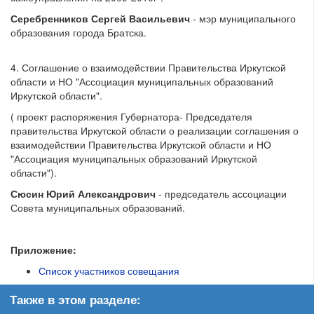
Серебренников Сергей Васильевич
- мэр муниципального
образования города Братска.
4. Соглашение о взаимодействии Правительства Иркутской
области и НО "Ассоциация муниципальных образований
Иркутской области".
( проект распоряжения Губернатора- Председателя
правительства Иркутской области о реализации соглашения о
взаимодействии Правительства Иркутской области и НО
"Ассоциация муниципальных образований Иркутской
области").
Сюсин Юрий Александрович
- председатель ассоциации
Совета муниципальных образований.
Приложение:
Список участников совещания
Также в этом разделе: