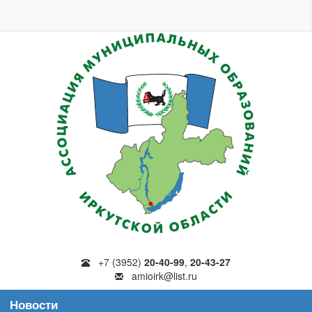
+7 (3952)
20-40-99
,
20-43-27
amioirk@list.ru
Новости