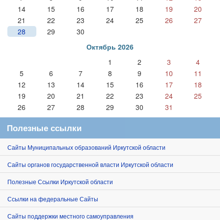
14
15
16
17
18
19
20
21
22
23
24
25
26
27
28
29
30
Октябрь 2026
1
2
3
4
5
6
7
8
9
10
11
12
13
14
15
16
17
18
19
20
21
22
23
24
25
26
27
28
29
30
31
Полезные ссылки
Сайты Муниципальных образований Иркутской области
Сайты органов государственной власти Иркутской области
Полезные Ссылки Иркутской области
Ссылки на федеральные Сайты
Сайты поддержки местного самоуправления