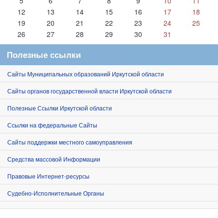
5
6
7
8
9
10
11
12
13
14
15
16
17
18
19
20
21
22
23
24
25
26
27
28
29
30
31
Полезные ссылки
Сайты Муниципальных образований Иркутской области
Сайты органов государственной власти Иркутской области
Полезные Ссылки Иркутской области
Ссылки на федеральные Сайты
Сайты поддержки местного самоуправления
Средства массовой Информации
Правовые Интернет-ресурсы
Судебно-Исполнительные Органы