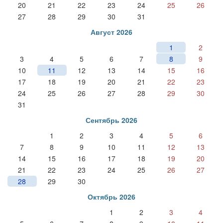
20
21
22
23
24
25
26
27
28
29
30
31
Август 2026
1
2
3
4
5
6
7
8
9
10
11
12
13
14
15
16
17
18
19
20
21
22
23
24
25
26
27
28
29
30
31
Сентябрь 2026
1
2
3
4
5
6
7
8
9
10
11
12
13
14
15
16
17
18
19
20
21
22
23
24
25
26
27
28
29
30
Октябрь 2026
1
2
3
4