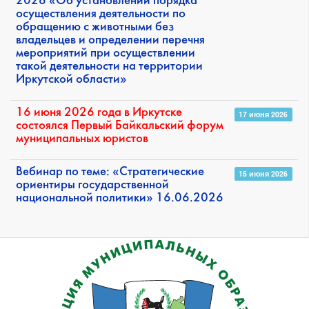
2026 «Об установлении порядка
осуществления деятельности по
обращению с животными без
владельцев и определении перечня
мероприятий при осуществлении
такой деятельности на территории
Иркутской области»
16 июня 2026 года в Иркутске
17 июня 2026
состоялся Первый Байкальский форум
муниципальных юристов
Вебинар по теме: «Стратегические
15 июня 2026
ориентиры государственной
национальной политики» 16.06.2026