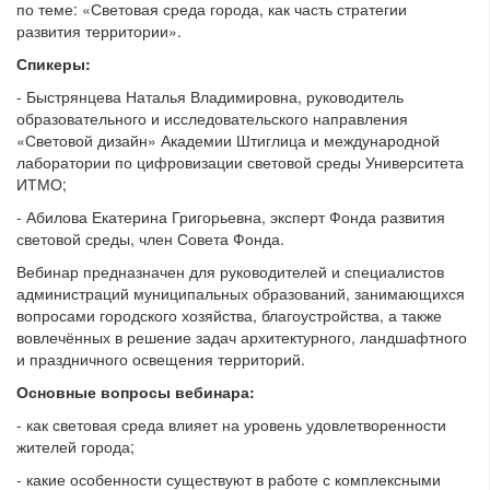
по теме: «Световая среда города, как часть стратегии
развития территории».
Спикеры:
- Быстрянцева Наталья Владимировна, руководитель
образовательного и исследовательского направления
«Световой дизайн» Академии Штиглица и международной
лаборатории по цифровизации световой среды Университета
ИТМО;
- Абилова Екатерина Григорьевна, эксперт Фонда развития
световой среды, член Совета Фонда.
Вебинар предназначен для руководителей и специалистов
администраций муниципальных образований, занимающихся
вопросами городского хозяйства, благоустройства, а также
вовлечённых в решение задач архитектурного, ландшафтного
и праздничного освещения территорий.
Основные вопросы вебинара:
- как световая среда влияет на уровень удовлетворенности
жителей города;
- какие особенности существуют в работе с комплексными