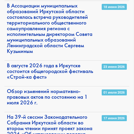
В Ассоциации муниципальных
18 июня 2026
образований Иркутской области
состоялась встреча руководителей
территориального общественного
самоуправления региона с
исполнительным директором Совета
муниципальных образований
Ленинградской области Сергеем
Кузьминым
В августе 2026 года в Иркутске
23 июня 2026
состоится общегородской фестиваль
«Строй-ка фест»
Обзор изменений нормативно-
01 июля 2026
правовых актов по состоянию на 1
июля 2026 г.
На 39-й сессии Законодательного
17 июня 2026
Собрания Иркутской области во
втором чтении принят проект закона