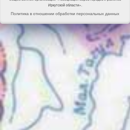
Иркутской области».
Политика в отношении обработки персональных данных