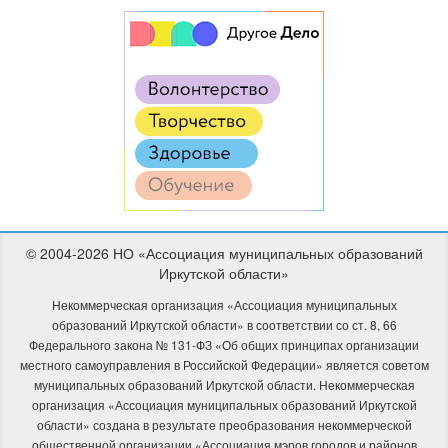
© 2004-2026 НО «Ассоциация муниципальных образований
Иркутской области»
Некоммерческая организация «Ассоциация муниципальных
образований Иркутской области» в соответствии со ст. 8, 66
Федерального закона № 131-ФЗ «Об общих принципах организации
местного самоуправления в Российской Федерации» является советом
муниципальных образований Иркутской области. Некоммерческая
организация «Ассоциация муниципальных образований Иркутской
области» создана в результате преобразования некоммерческой
общественной организации «Ассоциация мэров городов и районов