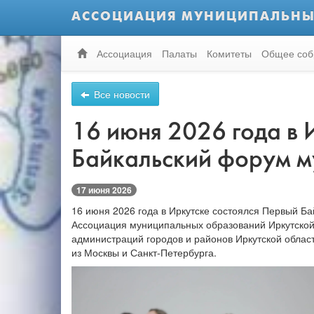
АССОЦИАЦИЯ МУНИЦИПАЛЬНЫ
Ассоциация
Палаты
Комитеты
Общее соб
Все новости
16 июня 2026 года в 
Байкальский форум м
17 июня 2026
16 июня 2026 года в Иркутске состоялся Первый 
Ассоциация муниципальных образований Иркутской
администраций городов и районов Иркутской област
из Москвы и Санкт-Петербурга.