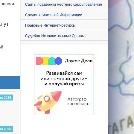
нности.
Сайты поддержки местного самоуправления
Средства массовой Информации
анут
Правовые Интернет-ресурсы
Судебно-Исполнительные Органы
ей
ня 2026
ня 2026