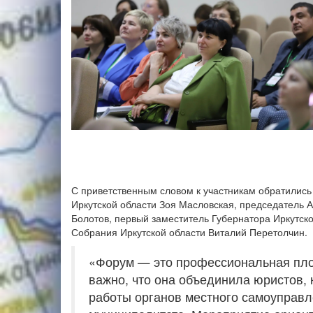
С приветственным словом к участникам обратилис
Иркутской области Зоя Масловская, председатель А
Болотов, первый заместитель Губернатора Иркутск
Собрания Иркутской области Виталий Перетолчин.
«Форум — это профессиональная пло
важно, что она объединила юристов,
работы органов местного самоуправл