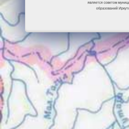
является советом муниц
образований Иркут