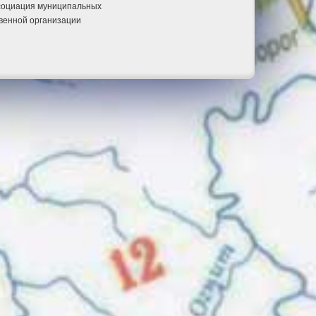
ссоциация муниципальных
венной организации