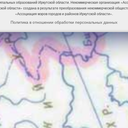
ипальных образований Иркутской области. Некоммерческая организация «А
ской области» создана в результате преобразования некоммерческой общест
«Ассоциация мэров городов и районов Иркутской области».
Политика в отношении обработки персональных данных