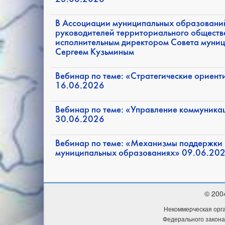
В Ассоциации муниципальных образований
руководителей территориального обществ
исполнительным директором Совета муни
Сергеем Кузьминым
Вебинар по теме: «Стратегические ориент
16.06.2026
Вебинар по теме: «Управление коммуника
30.06.2026
Вебинар по теме: «Механизмы поддержки 
муниципальных образованиях» 09.06.20
© 200
Некоммерческая орга
Федерального закона