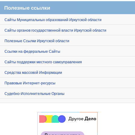
Полезные ссылки
Сайты Муниципальных образований Иркутской области
Сайты органов государственной власти Иркутской области
Полезные Ссылки Иркутской области
Ссылки на федеральные Сайты
Сайты поддержки местного самоуправления
Средства массовой Информации
Правовые Интернет-ресурсы
Судебно-Исполнительные Органы