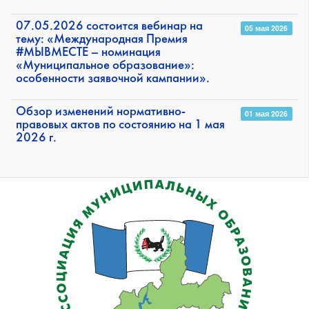
07.05.2026 состоится вебинар на
05 мая 2026
тему: «Международная Премия
#МЫВМЕСТЕ – номинация
«Муниципальное образование»:
особенности заявочной кампании».
Обзор изменений нормативно-
01 мая 2026
правовых актов по состоянию на 1 мая
2026 г.