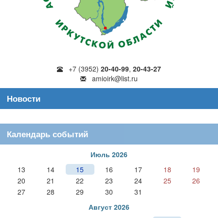
+7 (3952)
20-40-99
,
20-43-27
amioirk@list.ru
Новости
Календарь событий
Июль 2026
13
14
15
16
17
18
19
20
21
22
23
24
25
26
27
28
29
30
31
Август 2026