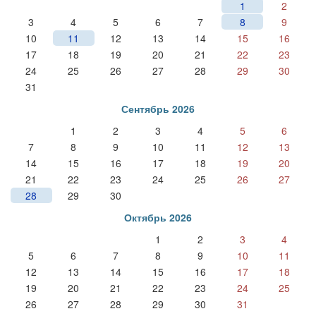
1
2
3
4
5
6
7
8
9
10
11
12
13
14
15
16
17
18
19
20
21
22
23
24
25
26
27
28
29
30
31
Сентябрь 2026
1
2
3
4
5
6
7
8
9
10
11
12
13
14
15
16
17
18
19
20
21
22
23
24
25
26
27
28
29
30
Октябрь 2026
1
2
3
4
5
6
7
8
9
10
11
12
13
14
15
16
17
18
19
20
21
22
23
24
25
26
27
28
29
30
31