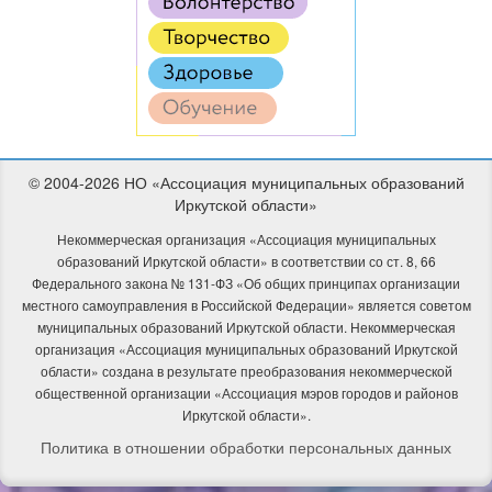
© 2004-2026 НО «Ассоциация муниципальных образований
Иркутской области»
Некоммерческая организация «Ассоциация муниципальных
образований Иркутской области» в соответствии со ст. 8, 66
Федерального закона № 131-ФЗ «Об общих принципах организации
местного самоуправления в Российской Федерации» является советом
муниципальных образований Иркутской области. Некоммерческая
организация «Ассоциация муниципальных образований Иркутской
области» создана в результате преобразования некоммерческой
общественной организации «Ассоциация мэров городов и районов
Иркутской области».
Политика в отношении обработки персональных данных