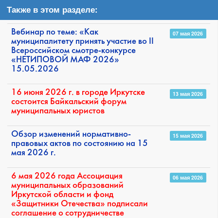
Также в этом разделе:
Вебинар по теме: «Как
07 мая 2026
муниципалитету принять участие во II
Всероссийском смотре-конкурсе
«НЕТИПОВОЙ МАФ 2026»
15.05.2026
16 июня 2026 г. в городе Иркутске
13 мая 2026
состоится Байкальский форум
муниципальных юристов
Обзор изменений нормативно-
15 мая 2026
правовых актов по состоянию на 15
мая 2026 г.
6 мая 2026 года Ассоциация
06 мая 2026
муниципальных образований
Иркутской области и фонд
«Защитники Отечества» подписали
соглашение о сотрудничестве