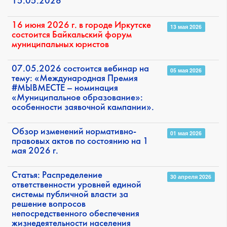
15.05.2026
16 июня 2026 г. в городе Иркутске
13 мая 2026
состоится Байкальский форум
муниципальных юристов
07.05.2026 состоится вебинар на
05 мая 2026
тему: «Международная Премия
#МЫВМЕСТЕ – номинация
«Муниципальное образование»:
особенности заявочной кампании».
Обзор изменений нормативно-
01 мая 2026
правовых актов по состоянию на 1
мая 2026 г.
Статья: Распределение
30 апреля 2026
ответственности уровней единой
системы публичной власти за
решение вопросов
непосредственного обеспечения
жизнедеятельности населения