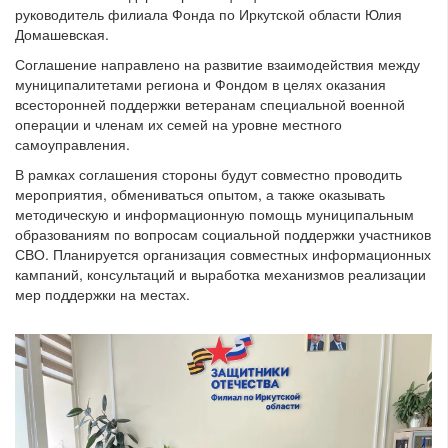
руководитель филиала Фонда по Иркутской области Юлия
Домашевская.
Соглашение направлено на развитие взаимодействия между
муниципалитетами региона и Фондом в целях оказания
всесторонней поддержки ветеранам специальной военной
операции и членам их семей на уровне местного
самоуправления.
В рамках соглашения стороны будут совместно проводить
мероприятия, обмениваться опытом, а также оказывать
методическую и информационную помощь муниципальным
образованиям по вопросам социальной поддержки участников
СВО. Планируется организация совместных информационных
кампаний, консультаций и выработка механизмов реализации
мер поддержки на местах.