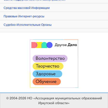
Средства массовой Информации
Правовые Интернет-ресурсы
Судебно-Исполнительные Органы
© 2004-2026 НО «Ассоциация муниципальных образований
Иркутской области»