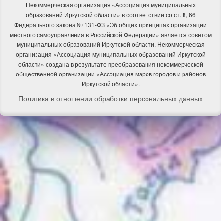
Некоммерческая организация «Ассоциация муниципальных
образований Иркутской области» в соответствии со ст. 8, 66
Федерального закона № 131-ФЗ «Об общих принципах организации
местного самоуправления в Российской Федерации» является советом
муниципальных образований Иркутской области. Некоммерческая
организация «Ассоциация муниципальных образований Иркутской
области» создана в результате преобразования некоммерческой
общественной организации «Ассоциация мэров городов и районов
Иркутской области».
Политика в отношении обработки персональных данных