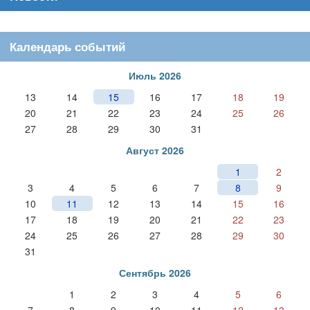
Календарь событий
Июль 2026
13
14
15
16
17
18
19
20
21
22
23
24
25
26
27
28
29
30
31
Август 2026
1
2
3
4
5
6
7
8
9
10
11
12
13
14
15
16
17
18
19
20
21
22
23
24
25
26
27
28
29
30
31
Сентябрь 2026
1
2
3
4
5
6