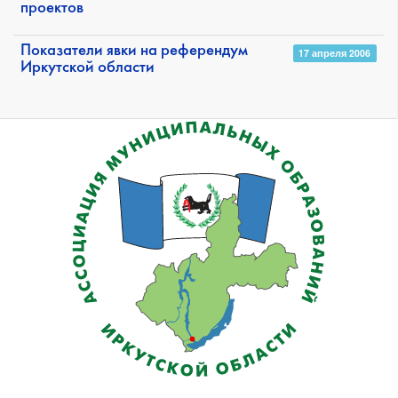
проектов
Показатели явки на референдум
17 апреля 2006
Иркутской области