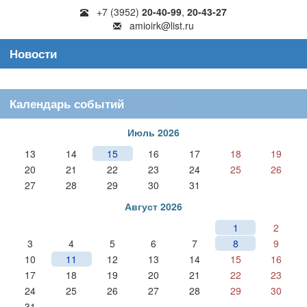
+7 (3952)
20-40-99
,
20-43-27
amioirk@list.ru
Новости
Календарь событий
Июль 2026
13
14
15
16
17
18
19
20
21
22
23
24
25
26
27
28
29
30
31
Август 2026
1
2
3
4
5
6
7
8
9
10
11
12
13
14
15
16
17
18
19
20
21
22
23
24
25
26
27
28
29
30
31