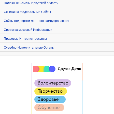
Полезные Ссылки Иркутской области
Ссылки на федеральные Сайты
Сайты поддержки местного самоуправления
Средства массовой Информации
Правовые Интернет-ресурсы
Судебно-Исполнительные Органы