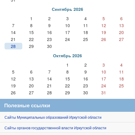
Сентябрь 2026
1
2
3
4
5
6
7
8
9
10
11
12
13
14
15
16
17
18
19
20
21
22
23
24
25
26
27
28
29
30
Октябрь 2026
1
2
3
4
5
6
7
8
9
10
11
12
13
14
15
16
17
18
19
20
21
22
23
24
25
26
27
28
29
30
31
Полезные ссылки
Сайты Муниципальных образований Иркутской области
Сайты органов государственной власти Иркутской области