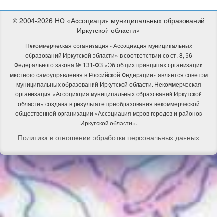
© 2004-2026 НО «Ассоциация муниципальных образований
Иркутской области»
Некоммерческая организация «Ассоциация муниципальных
образований Иркутской области» в соответствии со ст. 8, 66
Федерального закона № 131-ФЗ «Об общих принципах организации
местного самоуправления в Российской Федерации» является советом
муниципальных образований Иркутской области. Некоммерческая
организация «Ассоциация муниципальных образований Иркутской
области» создана в результате преобразования некоммерческой
общественной организации «Ассоциация мэров городов и районов
Иркутской области».
Политика в отношении обработки персональных данных