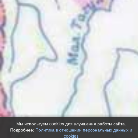
Мы используем cookies для улучшения работы сайта.
Подробнее:
Политика в отношении персональных данных и
cookies