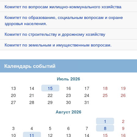
Комитет по вопросам жилищно-коммунального хозяйства
Комитет по образованию, социальным вопросам и охране
здоровья населения.
Комитет по строительству и дорожному хозяйству
Комитет по земельным и имущественным вопросам.
Календарь событий
Июль 2026
13
14
15
16
17
18
19
20
21
22
23
24
25
26
27
28
29
30
31
Август 2026
1
2
3
4
5
6
7
8
9
10
11
12
13
14
15
16