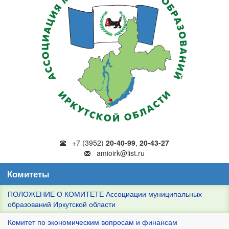
+7 (3952)
20-40-99
,
20-43-27
amioirk@list.ru
Комитеты
ПОЛОЖЕНИЕ О КОМИТЕТЕ Ассоциации муниципальных
образований Иркутской области
Комитет по экономическим вопросам и финансам