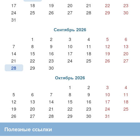
17
18
19
20
21
22
23
24
25
26
27
28
29
30
31
Сентябрь 2026
1
2
3
4
5
6
7
8
9
10
11
12
13
14
15
16
17
18
19
20
21
22
23
24
25
26
27
28
29
30
Октябрь 2026
1
2
3
4
5
6
7
8
9
10
11
12
13
14
15
16
17
18
19
20
21
22
23
24
25
26
27
28
29
30
31
Полезные ссылки