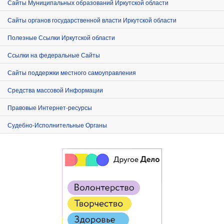
Сайты Муниципальных образований Иркутской области
Сайты органов государственной власти Иркутской области
Полезные Ссылки Иркутской области
Ссылки на федеральные Сайты
Сайты поддержки местного самоуправления
Средства массовой Информации
Правовые Интернет-ресурсы
Судебно-Исполнительные Органы