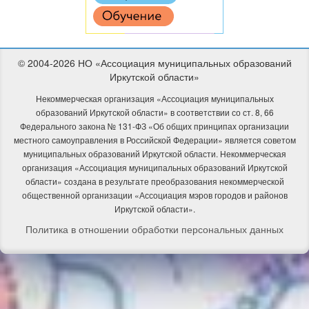
© 2004-2026 НО «Ассоциация муниципальных образований
Иркутской области»
Некоммерческая организация «Ассоциация муниципальных
образований Иркутской области» в соответствии со ст. 8, 66
Федерального закона № 131-ФЗ «Об общих принципах организации
местного самоуправления в Российской Федерации» является советом
муниципальных образований Иркутской области.
Некоммерческая
организация «Ассоциация муниципальных образований Иркутской
области» создана в результате преобразования некоммерческой
общественной организации «Ассоциация мэров городов и районов
Иркутской области».
Политика в отношении обработки персональных данных