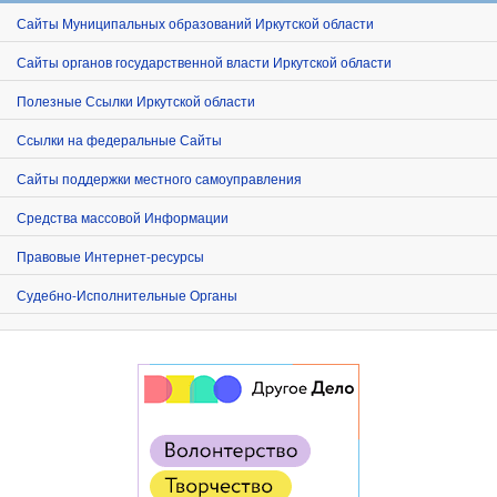
Сайты Муниципальных образований Иркутской области
Сайты органов государственной власти Иркутской области
Полезные Ссылки Иркутской области
Ссылки на федеральные Сайты
Сайты поддержки местного самоуправления
Средства массовой Информации
Правовые Интернет-ресурсы
Судебно-Исполнительные Органы