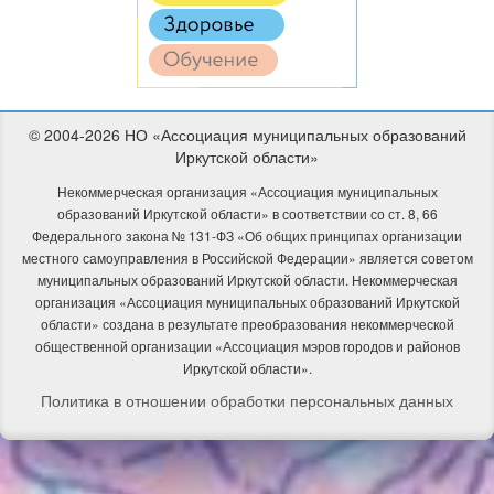
© 2004-2026 НО «Ассоциация муниципальных образований
Иркутской области»
Некоммерческая организация «Ассоциация муниципальных
образований Иркутской области» в соответствии со ст. 8, 66
Федерального закона № 131-ФЗ «Об общих принципах организации
местного самоуправления в Российской Федерации» является советом
муниципальных образований Иркутской области. Некоммерческая
организация «Ассоциация муниципальных образований Иркутской
области» создана в результате преобразования некоммерческой
общественной организации «Ассоциация мэров городов и районов
Иркутской области».
Политика в отношении обработки персональных данных