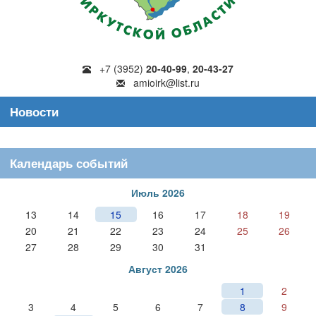
+7 (3952)
20-40-99
,
20-43-27
amioirk@list.ru
Новости
Календарь событий
Июль 2026
13
14
15
16
17
18
19
20
21
22
23
24
25
26
27
28
29
30
31
Август 2026
1
2
3
4
5
6
7
8
9