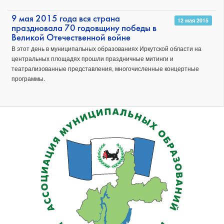
9 мая 2015 года вся страна
12 мая 2015
праздновала 70 годовщину победы в
Великой Отечественной войне
В этот день в муниципальных образованиях Иркутской области на
центральных площадях прошли праздничные митинги и
театрализованные представления, многочисленные концертные
программы.