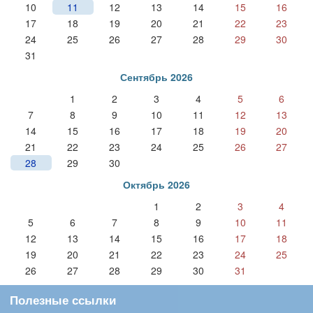
10
11
12
13
14
15
16
17
18
19
20
21
22
23
24
25
26
27
28
29
30
31
Сентябрь 2026
1
2
3
4
5
6
7
8
9
10
11
12
13
14
15
16
17
18
19
20
21
22
23
24
25
26
27
28
29
30
Октябрь 2026
1
2
3
4
5
6
7
8
9
10
11
12
13
14
15
16
17
18
19
20
21
22
23
24
25
26
27
28
29
30
31
Полезные ссылки