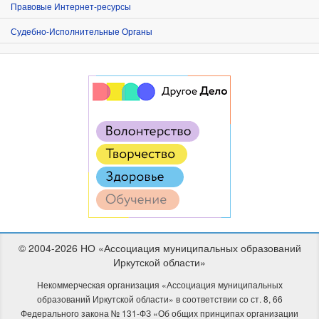
Правовые Интернет-ресурсы
Судебно-Исполнительные Органы
© 2004-2026 НО «Ассоциация муниципальных образований
Иркутской области»
Некоммерческая организация «Ассоциация муниципальных
образований Иркутской области» в соответствии со ст. 8, 66
Федерального закона № 131-ФЗ «Об общих принципах организации