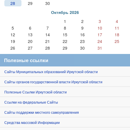
28
29
30
Октябрь 2026
1
2
3
4
5
6
7
8
9
10
11
12
13
14
15
16
17
18
19
20
21
22
23
24
25
26
27
28
29
30
31
Полезные ссылки
Сайты Муниципальных образований Иркутской области
Сайты органов государственной власти Иркутской области
Полезные Ссылки Иркутской области
Ссылки на федеральные Сайты
Сайты поддержки местного самоуправления
Средства массовой Информации