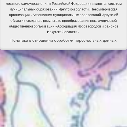
местного самоуправления в Российской Федерации» является советом
муниципальных образований Иркутской области. Некоммерческая
организация «Ассоциация муниципальных образований Иркутской
области» создана в результате преобразования некоммерческой
общественной организации «Ассоциация мэров городов и районов
Иркутской области».
Политика в отношении обработки персональных данных