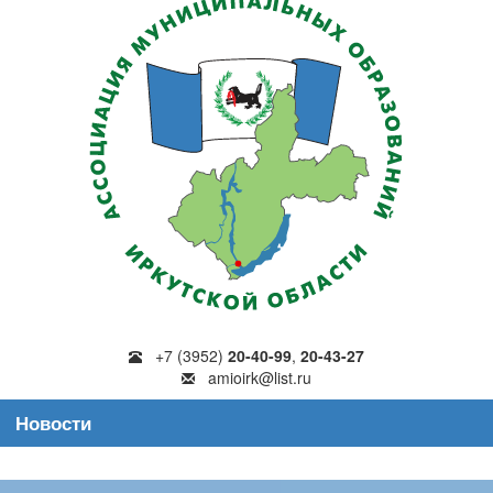
+7 (3952)
20-40-99
,
20-43-27
amioirk@list.ru
Новости