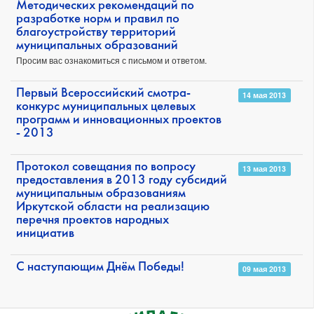
Методических рекомендаций по
разработке норм и правил по
благоустройству территорий
муниципальных образований
Просим вас ознакомиться с письмом и ответом.
Первый Всероссийский смотра-
14 мая 2013
конкурс муниципальных целевых
программ и инновационных проектов
- 2013
Протокол совещания по вопросу
13 мая 2013
предоставления в 2013 году субсидий
муниципальным образованиям
Иркутской области на реализацию
перечня проектов народных
инициатив
С наступающим Днём Победы!
09 мая 2013