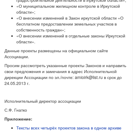
градостроительной деятельности в Иркутской области»;
«О муниципальном жилищном контроле в Иркутской
области»;
«О внесении изменений в Закон иркутской области «О
бесплатном предоставлении земельных участков в
собственность граждан»;
«О внесении изменений в отдельные законы Иркутской
области».
Данные проекты размещены на официальном сайте
Ассоциации.
Просим рассмотреть указанные проекты Законов и направить
свои предложения и замечания в адрес Исполнительной
дирекции Ассоциации по эл./почте: amioirk@list.ru в срок до
24.05.2013 г.
Исполнительный директор ассоциации
С.Ф. Гнатко
Приложение:
Тексты всех четырёх проектов закона в одном архиве