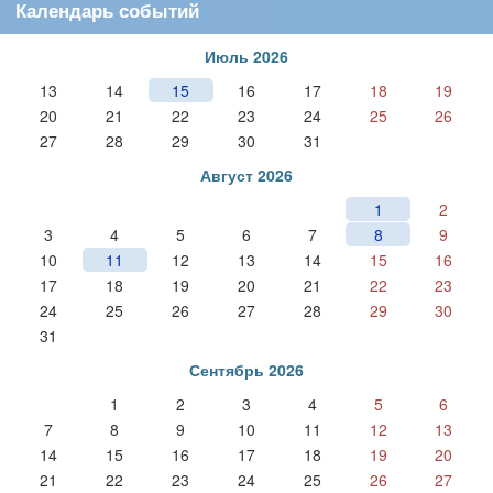
Календарь событий
Июль 2026
13
14
15
16
17
18
19
20
21
22
23
24
25
26
27
28
29
30
31
Август 2026
1
2
3
4
5
6
7
8
9
10
11
12
13
14
15
16
17
18
19
20
21
22
23
24
25
26
27
28
29
30
31
Сентябрь 2026
1
2
3
4
5
6
7
8
9
10
11
12
13
14
15
16
17
18
19
20
21
22
23
24
25
26
27