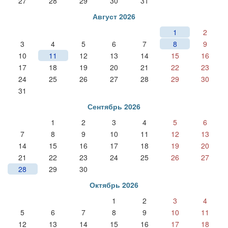
27
28
29
30
31
Август 2026
1
2
3
4
5
6
7
8
9
10
11
12
13
14
15
16
17
18
19
20
21
22
23
24
25
26
27
28
29
30
31
Сентябрь 2026
1
2
3
4
5
6
7
8
9
10
11
12
13
14
15
16
17
18
19
20
21
22
23
24
25
26
27
28
29
30
Октябрь 2026
1
2
3
4
5
6
7
8
9
10
11
12
13
14
15
16
17
18