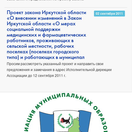
Проект закона Иркутской области
02 сентября 2011
«О внесении изменений в Закон
Иркутской области «О мерах
социальной поддержки
медицинских и фармацевтических
работников, проживающих в
сельской местности, рабочих
поселках (поселках городского
типа) и работающих в муниципал
Просим рассмотреть указанный проект и направить свои
предложения и замечания в адрес Исполнительной дирекции
Ассоциации до 12 сентября 2011 г.