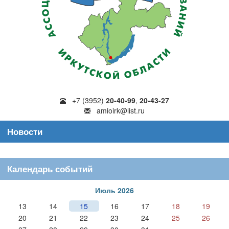
+7 (3952)
20-40-99
,
20-43-27
amioirk@list.ru
Новости
Календарь событий
Июль 2026
13
14
15
16
17
18
19
20
21
22
23
24
25
26