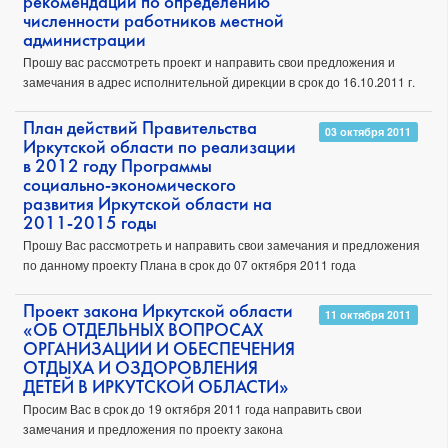
рекомендаций по определению
численности работников местной
администрации
Прошу вас рассмотреть проект и направить свои предложения и
замечания в адрес исполнительной дирекции в срок до 16.10.2011 г.
План действий Правительства
03 октября 2011
Иркутской области по реализации
в 2012 году Программы
социально-экономического
развития Иркутской области на
2011-2015 годы
Прошу Вас рассмотреть и направить свои замечания и предложения
по данному проекту Плана в срок до 07 октября 2011 года
Проект закона Иркутской области
11 октября 2011
«ОБ ОТДЕЛЬНЫХ ВОПРОСАХ
ОРГАНИЗАЦИИ И ОБЕСПЕЧЕНИЯ
ОТДЫХА И ОЗДОРОВЛЕНИЯ
ДЕТЕЙ В ИРКУТСКОЙ ОБЛАСТИ»
Просим Вас в срок до 19 октября 2011 года направить свои
замечания и предложения по проекту закона