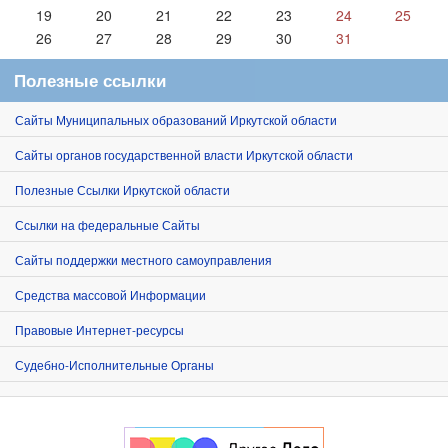
19
20
21
22
23
24
25
26
27
28
29
30
31
Полезные ссылки
Сайты Муниципальных образований Иркутской области
Сайты органов государственной власти Иркутской области
Полезные Ссылки Иркутской области
Ссылки на федеральные Сайты
Сайты поддержки местного самоуправления
Средства массовой Информации
Правовые Интернет-ресурсы
Судебно-Исполнительные Органы