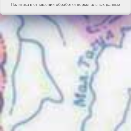
Политика в отношении обработки персональных данных