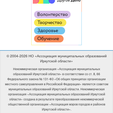
© 2004-2026 НО «Ассоциация муниципальных образований
Иркутской области»
Некоммерческая организация «Ассоциация муниципальных
образований Иркутской области» в соответствии со ст. 8, 66
Федерального закона № 131-ФЗ «Об общих принципах организации
местного самоуправления в Российской Федерации» является советом
муниципальных образований Иркутской области. Некоммерческая
организация «Ассоциация муниципальных образований Иркутской
области» создана в результате преобразования некоммерческой
общественной организации «Ассоциация мэров городов и районов
Иркутской области».