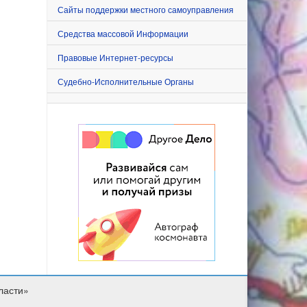
Сайты поддержки местного самоуправления
Средства массовой Информации
Правовые Интернет-ресурсы
Судебно-Исполнительные Органы
ласти»