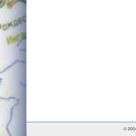
© 200