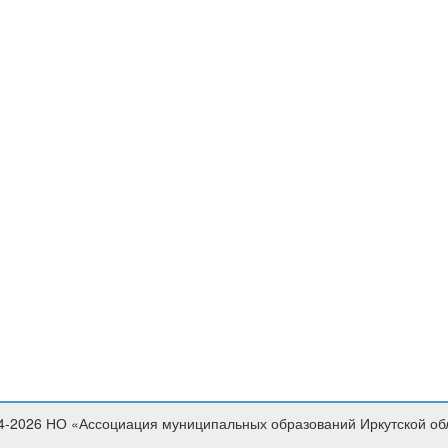
4-2026 НО «Ассоциация муниципальных образований Иркутской об