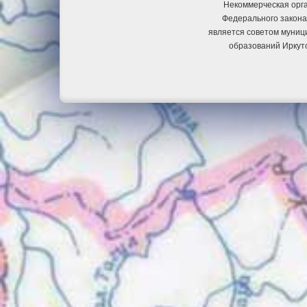
Некоммерческая орга
Федерального закона
является советом муниц
образований Иркут