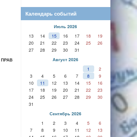
Календарь событий
Июль 2026
13
14
15
16
17
18
19
20
21
22
23
24
25
26
27
28
29
30
31
Август 2026
 ПРАВ
1
2
3
4
5
6
7
8
9
10
11
12
13
14
15
16
17
18
19
20
21
22
23
24
25
26
27
28
29
30
31
Сентябрь 2026
1
2
3
4
5
6
7
8
9
10
11
12
13