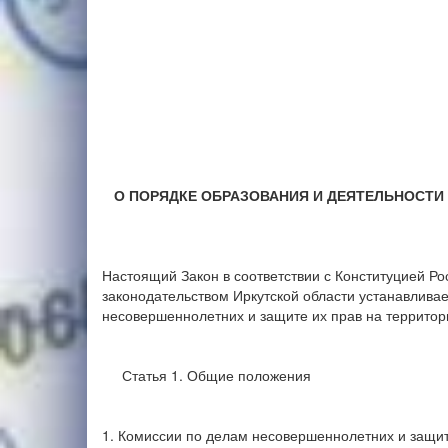
О ПОРЯДКЕ ОБРАЗОВАНИЯ И ДЕЯТЕЛЬНОСТИ
Настоящий Закон в соответствии с Конституцией Р
законодательством Иркутской области устанавлива
несовершеннолетних и защите их прав на территории
Статья 1. Общие положения
1. Комиссии по делам несовершеннолетних и защит