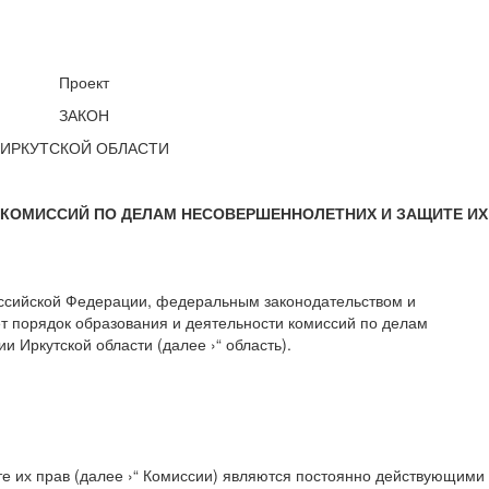
Проект
ЗАКОН
ИРКУТСКОЙ ОБЛАСТИ
 КОМИССИЙ ПО ДЕЛАМ НЕСОВЕРШЕННОЛЕТНИХ И ЗАЩИТЕ ИХ
оссийской Федерации, федеральным законодательством и
ет порядок образования и деятельности комиссий по делам
 Иркутской области (далее ›“ область).
е их прав (далее ›“ Комиссии) являются постоянно действующими