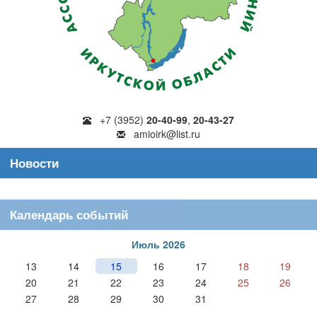
+7 (3952)
20-40-99
,
20-43-27
amioirk@list.ru
Новости
Календарь событий
Июль 2026
13
14
15
16
17
18
19
20
21
22
23
24
25
26
27
28
29
30
31