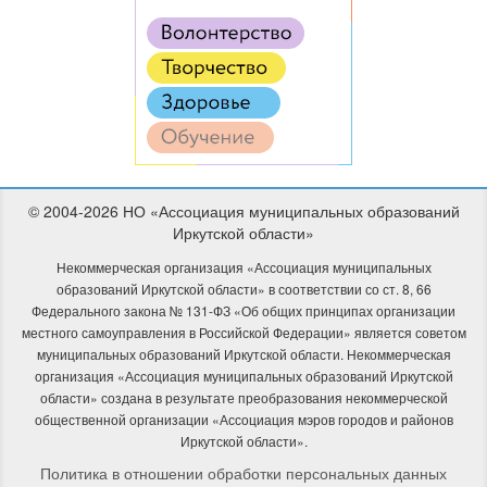
© 2004-2026 НО «Ассоциация муниципальных образований
Иркутской области»
Некоммерческая организация «Ассоциация муниципальных
образований Иркутской области» в соответствии со ст. 8, 66
Федерального закона № 131-ФЗ «Об общих принципах организации
местного самоуправления в Российской Федерации» является советом
муниципальных образований Иркутской области. Некоммерческая
организация «Ассоциация муниципальных образований Иркутской
области» создана в результате преобразования некоммерческой
общественной организации «Ассоциация мэров городов и районов
Иркутской области».
Политика в отношении обработки персональных данных