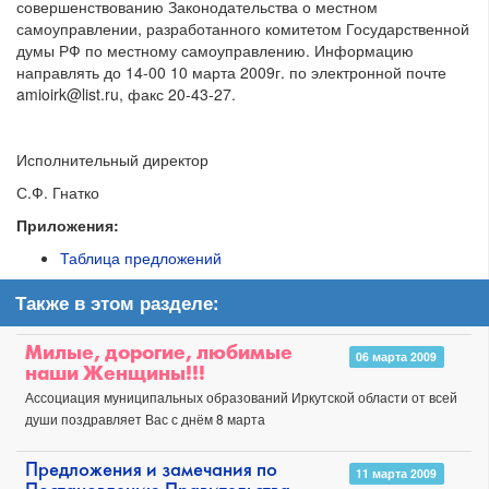
совершенствованию Законодательства о местном
самоуправлении, разработанного комитетом Государственной
думы РФ по местному самоуправлению. Информацию
направлять до 14-00 10 марта 2009г. по электронной почте
amioirk@list.ru, факс 20-43-27.
Исполнительный директор
С.Ф. Гнатко
Приложения:
Таблица предложений
Также в этом разделе:
Милые, дорогие, любимые
06 марта 2009
наши Женщины!!!
Ассоциация муниципальных образований Иркутской области от всей
души поздравляет Вас с днём 8 марта
Предложения и замечания по
11 марта 2009