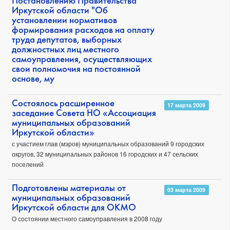
Постановлению Правительства
Иркутской области "Об
установлении нормативов
формирования расходов на оплату
труда депутатов, выборных
должностных лиц местного
самоуправления, осуществляющих
свои полномочия на постоянной
основе, му
Состоялось расширенное
17 марта 2009
заседание Совета НО «Ассоциация
муниципальных образований
Иркутской области»
с участием глав (мэров) муниципальных образований 9 городских
округов, 32 муниципальных районов 16 городских и 47 сельских
поселений
Подготовлены материалы от
03 марта 2009
муниципальных образований
Иркутской области для ОКМО
О состоянии местного самоуправления в 2008 году