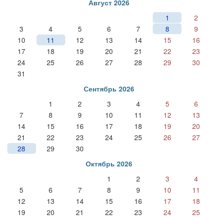
Август 2026
1
2
3
4
5
6
7
8
9
10
11
12
13
14
15
16
17
18
19
20
21
22
23
24
25
26
27
28
29
30
31
Сентябрь 2026
1
2
3
4
5
6
7
8
9
10
11
12
13
14
15
16
17
18
19
20
21
22
23
24
25
26
27
28
29
30
Октябрь 2026
1
2
3
4
5
6
7
8
9
10
11
12
13
14
15
16
17
18
19
20
21
22
23
24
25