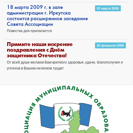
18 марта 2009 г. в зале
03 марта 2009
администрации г. Иркутска
состоится расширенное заседание
Совета Ассоциации
Повестка дня прилагается
Примите наши искрение
20 февраля 2009
поздравления с Днём
защитника Отечества!
От всей души желаем Вам крепкого здоровья, удачи, благополучия и
успехов в Вашем нелегком труде!