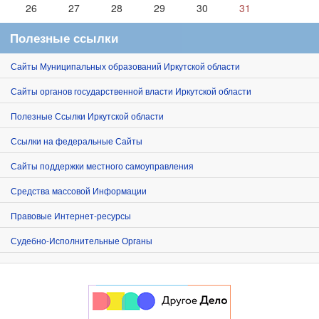
26
27
28
29
30
31
Полезные ссылки
Сайты Муниципальных образований Иркутской области
Сайты органов государственной власти Иркутской области
Полезные Ссылки Иркутской области
Ссылки на федеральные Сайты
Сайты поддержки местного самоуправления
Средства массовой Информации
Правовые Интернет-ресурсы
Судебно-Исполнительные Органы