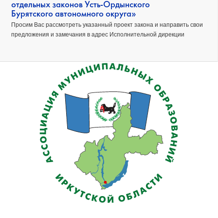
отдельных законов Усть-Ордынского
Бурятского автономного округа»
Просим Вас рассмотреть указанный проект закона и направить свои
предложения и замечания в адрес Исполнительной дирекции