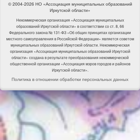
© 2004-2026 НО «Ассоциация муниципальных образований
Иркутской области»
Некоммерческая организация «Ассоциация муниципальных
образований Иркутской области» в соответствии со ст. 8, 66
Федерального закона № 131-ФЗ «Об общих принципах организации
местного самоуправления в Российской Федерации» является советом
муниципальных образований Иркутской области. Некоммерческая
организация «Ассоциация муниципальных образований Иркутской
области» создана в результате преобразования некоммерческой
общественной организации «Ассоциация мэров городов и районов
Иркутской области».
Политика в отношении обработки персональных данных