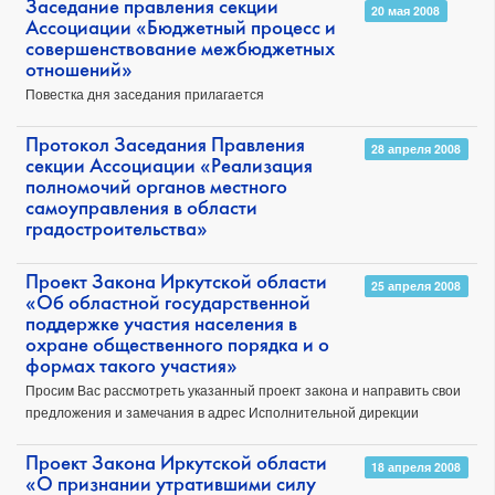
Заседание правления секции
20 мая 2008
Ассоциации «Бюджетный процесс и
совершенствование межбюджетных
отношений»
Повестка дня заседания прилагается
Протокол Заседания Правления
28 апреля 2008
секции Ассоциации «Реализация
полномочий органов местного
самоуправления в области
градостроительства»
Проект Закона Иркутской области
25 апреля 2008
«Об областной государственной
поддержке участия населения в
охране общественного порядка и о
формах такого участия»
Просим Вас рассмотреть указанный проект закона и направить свои
предложения и замечания в адрес Исполнительной дирекции
Проект Закона Иркутской области
18 апреля 2008
«О признании утратившими силу