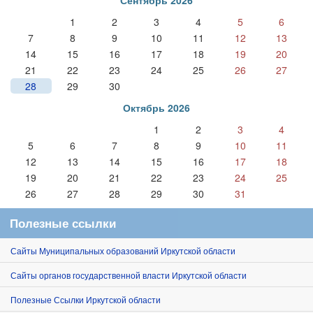
1
2
3
4
5
6
7
8
9
10
11
12
13
14
15
16
17
18
19
20
21
22
23
24
25
26
27
28
29
30
Октябрь 2026
1
2
3
4
5
6
7
8
9
10
11
12
13
14
15
16
17
18
19
20
21
22
23
24
25
26
27
28
29
30
31
Полезные ссылки
Сайты Муниципальных образований Иркутской области
Сайты органов государственной власти Иркутской области
Полезные Ссылки Иркутской области