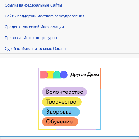
Ссылки на федеральные Сайты
Сайты поддержки местного самоуправления
Средства массовой Информации
Правовые Интернет-ресурсы
Судебно-Исполнительные Органы