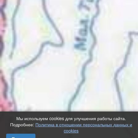
Мы используем cookies для улучшения работы сайта.
Подробнее:
Политика в отношении персональных данных и
cookies