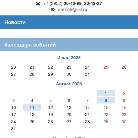
+7 (3952)
20-40-99
,
20-43-27
amioirk@list.ru
Новости
Календарь событий
Июль 2026
20
21
22
23
24
25
26
27
28
29
30
31
Август 2026
1
2
3
4
5
6
7
8
9
10
11
12
13
14
15
16
17
18
19
20
21
22
23
24
25
26
27
28
29
30
31
Сентябрь 2026