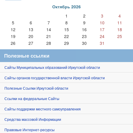
Октябрь 2026
1
2
3
4
5
6
7
8
9
10
11
12
13
14
15
16
17
18
19
20
21
22
23
24
25
26
27
28
29
30
31
Полезные ссылки
Сайты Муниципальных образований Иркутской области
Сайты органов государственной власти Иркутской области
Полезные Ссылки Иркутской области
Ссылки на федеральные Сайты
Сайты поддержки местного самоуправления
Средства массовой Информации
Правовые Интернет-ресурсы