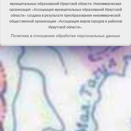
муниципальных образований Иркутской области. Некоммерческая
организация «Ассоциация муниципальных образований Иркутской
области» создана в результате преобразования некоммерческой
общественной организации «Ассоциация мэров городов и районов
Иркутской области».
Политика в отношении обработки персональных данных