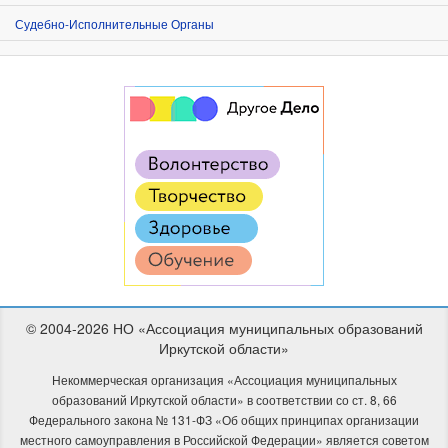
Судебно-Исполнительные Органы
© 2004-2026 НО «Ассоциация муниципальных образований
Иркутской области»
Некоммерческая организация «Ассоциация муниципальных
образований Иркутской области» в соответствии со ст. 8, 66
Федерального закона № 131-ФЗ «Об общих принципах организации
местного самоуправления в Российской Федерации» является советом