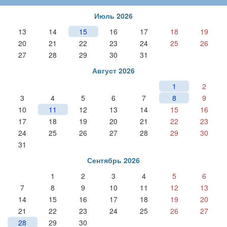
Июль 2026
13
14
15
16
17
18
19
20
21
22
23
24
25
26
27
28
29
30
31
Август 2026
1
2
3
4
5
6
7
8
9
10
11
12
13
14
15
16
17
18
19
20
21
22
23
24
25
26
27
28
29
30
31
Сентябрь 2026
1
2
3
4
5
6
7
8
9
10
11
12
13
14
15
16
17
18
19
20
21
22
23
24
25
26
27
28
29
30