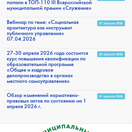
попали в ТОП-110 III Всероссийской
муниципальной премии «Служение»
Вебинар по теме: «Социальная
07 апреля 2026
архитектура как инструмент
публичного управления»
07.04.2026
27-30 апреля 2026 года состоится
03 апреля 2026
курс повышения квалификации по
образовательной программе
«Общее и кадровое
делопроизводство в органах
местного самоуправления»
Обзор изменений нормативно-
01 апреля 2026
правовых актов по состоянию на 1
апреля 2026 г.