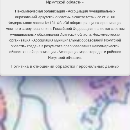
Иркутской области»
Некоммерческая организация «Ассоциация муниципальных
образований Иркутской области» в соответствии со ст. 8, 66
Федерального закона № 131-ФЗ «Об общих принципах организации
местного самоуправления в Российской Федерации» является советом
муниципальных образований Иркутской области. Некоммерческая
организация «Ассоциация муниципальных образований Иркутской
области» создана в результате преобразования некоммерческой
общественной организации «Ассоциация мэров городов и районов
Иркутской области».
Политика в отношении обработки персональных данных