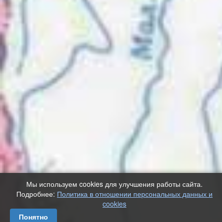
Мы используем cookies для улучшения работы сайта.
Подробнее:
Политика в отношении персональных данных и
cookies
Понятно