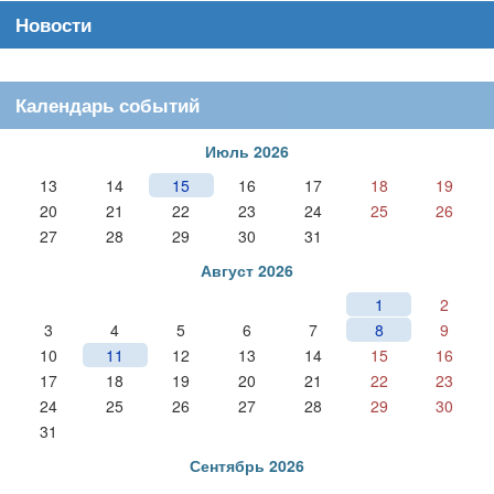
Новости
Календарь событий
Июль 2026
13
14
15
16
17
18
19
20
21
22
23
24
25
26
27
28
29
30
31
Август 2026
1
2
3
4
5
6
7
8
9
10
11
12
13
14
15
16
17
18
19
20
21
22
23
24
25
26
27
28
29
30
31
Сентябрь 2026