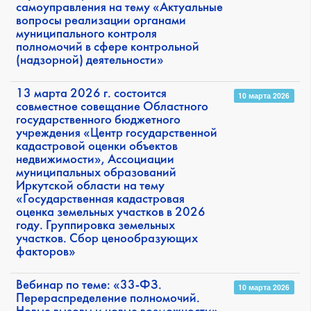
самоуправления на тему «Актуальные
вопросы реализации органами
муниципального контроля
полномочий в сфере контрольной
(надзорной) деятельности»
13 марта 2026 г. состоится
10 марта 2026
совместное совещание Областного
государственного бюджетного
учреждения «Центр государственной
кадастровой оценки объектов
недвижимости», Ассоциации
муниципальных образований
Иркутской области на тему
«Государственная кадастровая
оценка земельных участков в 2026
году. Группировка земельных
участков. Сбор ценообразующих
факторов»
Вебинар по теме: «33-ФЗ.
10 марта 2026
Перераспределение полномочий.