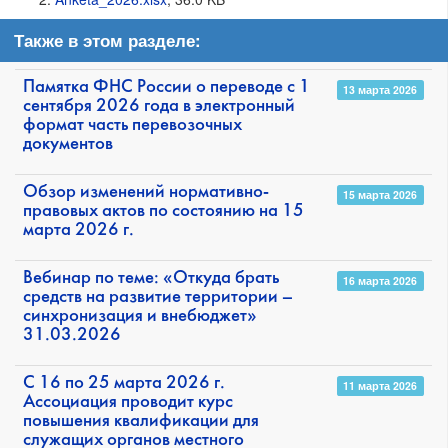
Также в этом разделе:
Памятка ФНС России о переводе с 1
13 марта 2026
сентября 2026 года в электронный
формат часть перевозочных
документов
Обзор изменений нормативно-
15 марта 2026
правовых актов по состоянию на 15
марта 2026 г.
Вебинар по теме: «Откуда брать
16 марта 2026
средств на развитие территории –
синхронизация и внебюджет»
31.03.2026
С 16 по 25 марта 2026 г.
11 марта 2026
Ассоциация проводит курс
повышения квалификации для
служащих органов местного