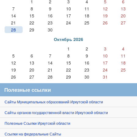
1
2
3
4
5
6
7
8
9
10
11
12
13
14
15
16
17
18
19
20
21
22
23
24
25
26
27
28
29
30
Октябрь 2026
1
2
3
4
5
6
7
8
9
10
11
12
13
14
15
16
17
18
19
20
21
22
23
24
25
26
27
28
29
30
31
Полезные ссылки
Сайты Муниципальных образований Иркутской области
Сайты органов государственной власти Иркутской области
Полезные Ссылки Иркутской области
Ссылки на федеральные Сайты