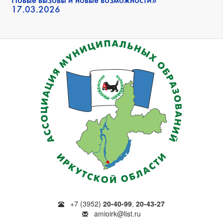
Новые вызовы и новые возможности»
17.03.2026
+7 (3952)
20-40-99
,
20-43-27
amioirk@list.ru