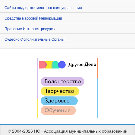
Сайты поддержки местного самоуправления
Средства массовой Информации
Правовые Интернет-ресурсы
Судебно-Исполнительные Органы
© 2004-2026 НО «Ассоциация муниципальных образований