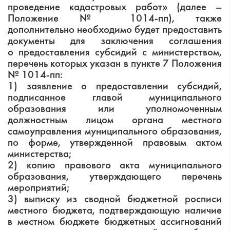
проведение кадастровых работ» (далее –
Положение № 1014-пп), также
дополнительно необходимо будет предоставить
документы для заключения соглашения
о предоставления субсидий с министерством,
перечень которых указан в пункте 7 Положения
№ 1014-пп:
1) заявление о предоставлении субсидий,
подписанное главой муниципального
образования или уполномоченным
должностным лицом органа местного
самоуправления муниципального образования,
по форме, утвержденной правовым актом
министерства;
2) копию правового акта муниципального
образования, утверждающего перечень
мероприятий;
3) выписку из сводной бюджетной росписи
местного бюджета, подтверждающую наличие
в местном бюджете бюджетных ассигнований