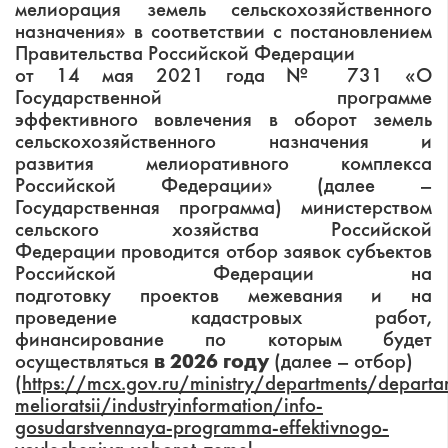
мелиорация земель сельскохозяйственного
назначения» в соответствии с постановлением
Правительства Российской Федерации
от 14 мая 2021 года № 731 «О
Государственной программе
эффективного вовлечения в оборот земель
сельскохозяйственного назначения и
развития мелиоративного комплекса
Российской Федерации» (далее –
Государственная программа) министерством
сельского хозяйства Российской
Федерации проводится отбор заявок субъектов
Российской Федерации на
подготовку проектов межевания и на
проведение кадастровых работ,
финансирование по которым будет
осуществляться
в 2026 году
(далее – отбор)
(https://mcx.gov.ru/ministry/departments/departa
melioratsii/industryinformation/info-
gosudarstvennaya-programma-effektivnogo-