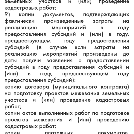
земельных участков и (или) проведение
кадастровых работ;
9) копии документов, подтверждающих
фактически произведенные затраты на
реализацию мероприятий в году
предоставления субсидий и (или) в году,
предшествующем году предоставления
субсидий (в случае если затраты на
реализацию мероприятий произведены до
даты подачи заявления о предоставлении
субсидий в году предоставления субсидий и
(или) в году, предшествующем году
предоставления субсидий):
копию договора (муниципального контракта)
на подготовку проектов межевания земельных
участков и (или) проведение кадастровых
работ;
копии актов выполненных работ по подготовке
проектов межевания и (или) проведению
кадастровых работ;
копии платежных документов,