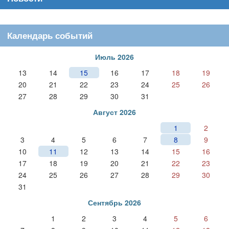
Календарь событий
Июль 2026
13
14
15
16
17
18
19
20
21
22
23
24
25
26
27
28
29
30
31
Август 2026
1
2
3
4
5
6
7
8
9
10
11
12
13
14
15
16
17
18
19
20
21
22
23
24
25
26
27
28
29
30
31
Сентябрь 2026
1
2
3
4
5
6