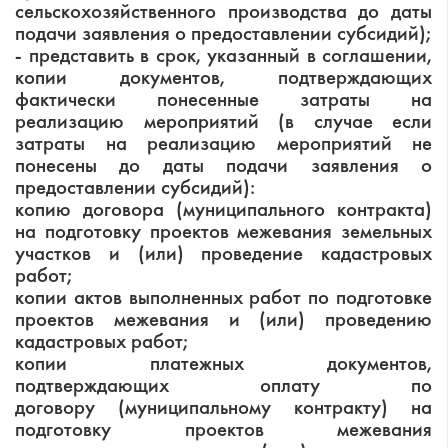
сельскохозяйственного производства до даты
подачи заявления о предоставлении субсидий);
- представить в срок, указанный в соглашении,
копии документов, подтверждающих
фактически понесенные затраты на
реализацию мероприятий (в случае если
затраты на реализацию мероприятий не
понесены до даты подачи заявления о
предоставлении субсидий):
копию договора (муниципального контракта)
на подготовку проектов межевания земельных
участков и (или) проведение кадастровых
работ;
копии актов выполненных работ по подготовке
проектов межевания и (или) проведению
кадастровых работ;
копии платежных документов,
подтверждающих оплату по
договору (муниципальному контракту) на
подготовку проектов межевания