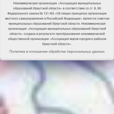
Некоммерческая организация «Ассоциация муниципальных
образований Иркутской области» в соответствии со ст. 8, 66
Федерального закона № 131-ФЗ «Об общих принципах организации
местного самоуправления в Российской Федерации» является советом
муниципальных образований Иркутской области. Некоммерческая
организация «Ассоциация муниципальных образований Иркутской
области» создана в результате преобразования некоммерческой
общественной организации «Ассоциация мэров городов и районов
Иркутской области».
Политика в отношении обработки персональных данных