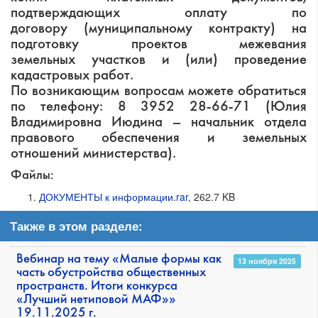
подтверждающих оплату по
договору (муниципальному контракту) на
подготовку проектов межевания
земельных участков и (или) проведение
кадастровых работ.
По возникающим вопросам можете обратиться
по телефону: 8 3952 28-66-71 (Юлия
Владимировна Июдина – начальник отдела
правового обеспечения и земельных
отношений министерства).
Файлы:
ДОКУМЕНТЫ к информации.rar
, 262.7 KB
Также в этом разделе:
Вебинар на тему «Малые формы как
13 ноября 2025
часть обустройства общественных
пространств. Итоги конкурса
«Лучший нетиповой МАФ»»
19.11.2025 г.