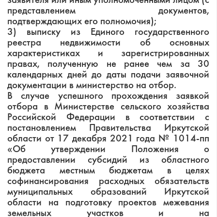
заявителя или иным уполномоченными лицом (с
представлением документов,
подтверждающих его полномочия);
3) выписку из Единого государственного
реестра недвижимости об основных
характеристиках и зарегистрированных
правах, полученную не ранее чем за 30
календарных дней до даты подачи заявочной
документации в министерство на отбор.
В случае успешного прохождения заявкой
отбора в Министерстве сельского хозяйства
Российской Федерации в соответствии с
постановлением Правительства Иркутской
области от 17 декабря 2021 года № 1014-пп
«Об утверждении Положения о
предоставлении субсидий из областного
бюджета местным бюджетам в целях
софинансирования расходных обязательств
муниципальных образований Иркутской
области на подготовку проектов межевания
земельных участков и на