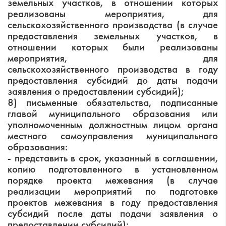
земельных участков, в отношении которых
реализованы мероприятия, для
сельскохозяйственного производства (в случае
предоставления земельных участков, в
отношении которых были реализованы
мероприятия, для
сельскохозяйственного производства в году
предоставления субсидий до даты подачи
заявления о предоставлении субсидий);
8) письменные обязательства, подписанные
главой муниципального образования или
уполномоченным должностным лицом органа
местного самоуправления муниципального
образования:
- представить в срок, указанный в соглашении,
копию подготовленного в установленном
порядке проекта межевания (в случае
реализации мероприятий по подготовке
проектов межевания в году предоставления
субсидий после даты подачи заявления о
предоставлении субсидий);