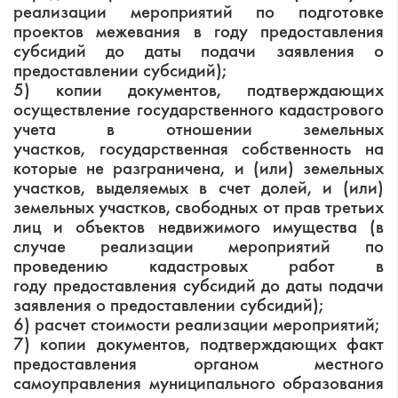
реализации мероприятий по подготовке
проектов межевания в году предоставления
субсидий до даты подачи заявления о
предоставлении субсидий);
5) копии документов, подтверждающих
осуществление государственного кадастрового
учета в отношении земельных
участков, государственная собственность на
которые не разграничена, и (или) земельных
участков, выделяемых в счет долей, и (или)
земельных участков, свободных от прав третьих
лиц и объектов недвижимого имущества (в
случае реализации мероприятий по
проведению кадастровых работ в
году предоставления субсидий до даты подачи
заявления о предоставлении субсидий);
6) расчет стоимости реализации мероприятий;
7) копии документов, подтверждающих факт
предоставления органом местного
самоуправления муниципального образования