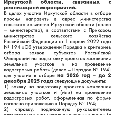
Иркутской области, связанных с
реализацией мероприятий.
В целях участия Иркутской области в отборе
просим направить в адрес министерства
сельского хозяйства Иркутской области (далее
– министерство), в соответствии с Приказом
министерства сельского хозяйства
Российской Федерации от 1 апреля 2022 года
№ 194 «Об утверждении Порядка и критериев
отбора заявок субъектов Российской
Федерации на подготовку проектов межевания
земельных участков и на проведение
кадастровых работ» (далее – Порядок № 194)
для участия в отборе
на 2026 год – до 2
декабря 2025 года
следующие документы:
1) заявку на подготовку проектов межевания
земельных участков и (или) на проведение
кадастровых работ, оформленная по форме
согласно приложению к Порядку № 194;
2) справку, подписанную руководителем