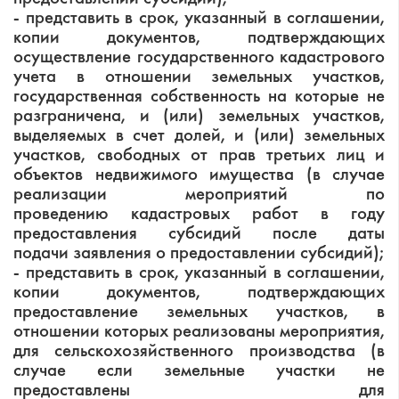
- представить в срок, указанный в соглашении,
копии документов, подтверждающих
осуществление государственного кадастрового
учета в отношении земельных участков,
государственная собственность на которые не
разграничена, и (или) земельных участков,
выделяемых в счет долей, и (или) земельных
участков, свободных от прав третьих лиц и
объектов недвижимого имущества (в случае
реализации мероприятий по
проведению кадастровых работ в году
предоставления субсидий после даты
подачи заявления о предоставлении субсидий);
- представить в срок, указанный в соглашении,
копии документов, подтверждающих
предоставление земельных участков, в
отношении которых реализованы мероприятия,
для сельскохозяйственного производства (в
случае если земельные участки не
предоставлены для