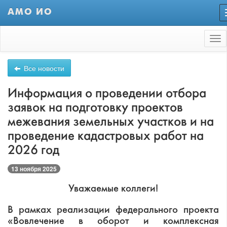
АМО ИО
Tog
nav
Все новости
Информация о проведении отбора
заявок на подготовку проектов
межевания земельных участков и на
проведение кадастровых работ на
2026 год
13 ноября 2025
Уважаемые коллеги!
В рамках реализации федерального проекта
«Вовлечение в оборот и комплексная