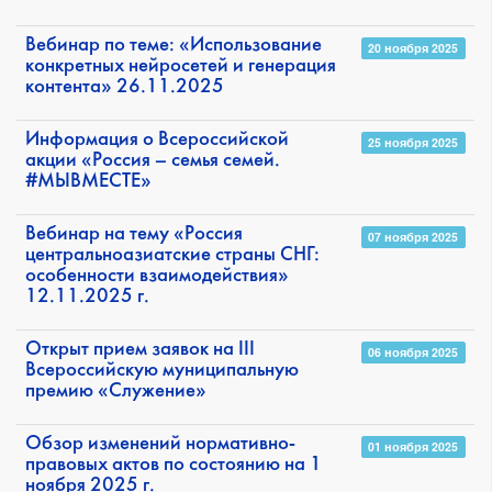
Вебинар по теме: «Использование
20 ноября 2025
конкретных нейросетей и генерация
контента» 26.11.2025
Информация о Всероссийской
25 ноября 2025
акции «Россия – семья семей.
#МЫВМЕСТЕ»
Вебинар на тему «Россия
07 ноября 2025
центральноазиатские страны СНГ:
особенности взаимодействия»
12.11.2025 г.
Открыт прием заявок на III
06 ноября 2025
Всероссийскую муниципальную
премию «Служение»
Обзор изменений нормативно-
01 ноября 2025
правовых актов по состоянию на 1
ноября 2025 г.