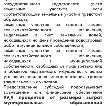
государственного кадастрового учета
земельных участков, если
соответствующие земельные участки предстоит
образовать;
земельных участков из состава земель
сельскохозяйственного назначения,
выделяемых в счет земельных долей,
находящихся на день проведения кадастровых
работ в муниципальной собственности;
земельных участков из состава земель
сельскохозяйственного назначения,
находящихся в муниципальной
собственности, свободных от прав третьих лиц
и объектов недвижимого имущества, с целью
уточнения описания местоположения границ
таких земельных участков.
Предоставление субсидий подразумевает
возмещение или финансовое обеспечение
99,9 процентов от размера затрат
муниципальных образований