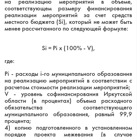
на реализацию мероприятий в объеме,
соответствующем размеру финансирования
реализации мероприятий за счет средств
местного бюджета (Si), который не может быть
менее рассчитанного по следующей формуле:
Si = Pi x (100% - V),
где:
Pi - расходы i-го муниципального образования
на реализацию мероприятий в соответствии с
расчетом стоимости реализации мероприятий;
V - уровень софинансирования Иркутской
области (в процентах) объема расходного
обязательства соответствующего
муниципального образования, равный 99,9
процента;
4) копию подготовленного в установленном
порядке проекта межевания (в случае