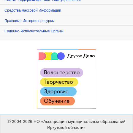
Средства массовой Информации
Правовые Интернет-ресурсы
Судебно-Исполнительные Органы
© 2004-2026 НО «Ассоциация муниципальных образований
Иркутской области»