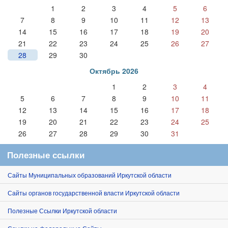
1
2
3
4
5
6
7
8
9
10
11
12
13
14
15
16
17
18
19
20
21
22
23
24
25
26
27
28
29
30
Октябрь 2026
1
2
3
4
5
6
7
8
9
10
11
12
13
14
15
16
17
18
19
20
21
22
23
24
25
26
27
28
29
30
31
Полезные ссылки
Сайты Муниципальных образований Иркутской области
Сайты органов государственной власти Иркутской области
Полезные Ссылки Иркутской области