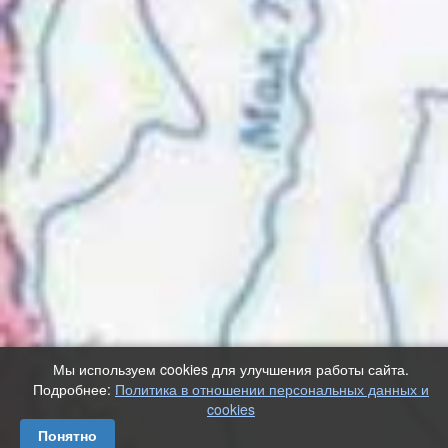
Мы используем cookies для улучшения работы сайта.
Подробнее:
Политика в отношении персональных данных и
cookies
Понятно