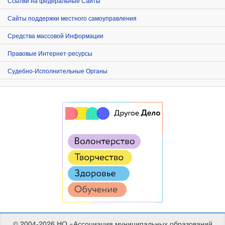
Ссылки на федеральные Сайты
Сайты поддержки местного самоуправления
Средства массовой Информации
Правовые Интернет-ресурсы
Судебно-Исполнительные Органы
© 2004-2026 НО «Ассоциация муниципальных образований