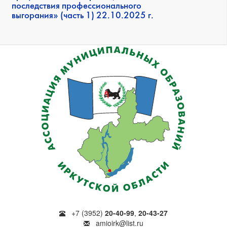
последствия профессионального
выгорания» (часть 1) 22.10.2025 г.
+7 (3952)
20-40-99
,
20-43-27
amioirk@list.ru