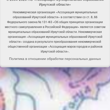
Иркутской области»
Некоммерческая организация «Ассоциация муниципальных
образований Иркутской области» в соответствии со ст. 8, 66
Федерального закона № 131-ФЗ «Об общих принципах организации
местного самоуправления в Российской Федерации» является советом
муниципальных образований Иркутской области. Некоммерческая
организация «Ассоциация муниципальных образований Иркутской
области» создана в результате преобразования некоммерческой
общественной организации «Ассоциация мэров городов и районов
Иркутской области».
Политика в отношении обработки персональных данных