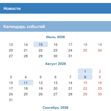
Новости
Календарь событий
Июль 2026
13
14
15
16
17
18
19
20
21
22
23
24
25
26
27
28
29
30
31
Август 2026
1
2
3
4
5
6
7
8
9
10
11
12
13
14
15
16
17
18
19
20
21
22
23
24
25
26
27
28
29
30
31
Сентябрь 2026