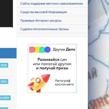
Сайты поддержки местного самоуправления
Средства массовой Информации
Правовые Интернет-ресурсы
Судебно-Исполнительные Органы
 2025
 2025
ля 2025