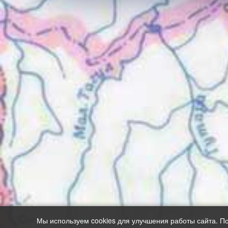
Мы используем cookies для улучшения работы сайта. П