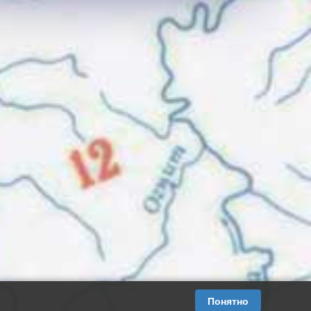
Понятно