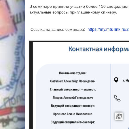
В семинаре приняли участие более 150 специалист
актуальные вопросы приглашенному спикеру.
Ссылка на запись семинара:
https://my.mts-link.