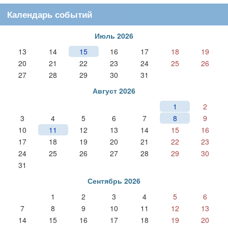
Календарь событий
Июль 2026
13
14
15
16
17
18
19
20
21
22
23
24
25
26
27
28
29
30
31
Август 2026
1
2
3
4
5
6
7
8
9
10
11
12
13
14
15
16
17
18
19
20
21
22
23
24
25
26
27
28
29
30
31
Сентябрь 2026
1
2
3
4
5
6
7
8
9
10
11
12
13
14
15
16
17
18
19
20