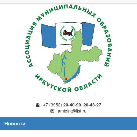
+7 (3952)
20-40-99
,
20-43-27
amioirk@list.ru
Новости