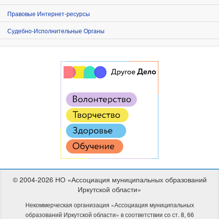
Правовые Интернет-ресурсы
Судебно-Исполнительные Органы
© 2004-2026 НО «Ассоциация муниципальных образований
Иркутской области»
Некоммерческая организация «Ассоциация муниципальных
образований Иркутской области» в соответствии со ст. 8, 66