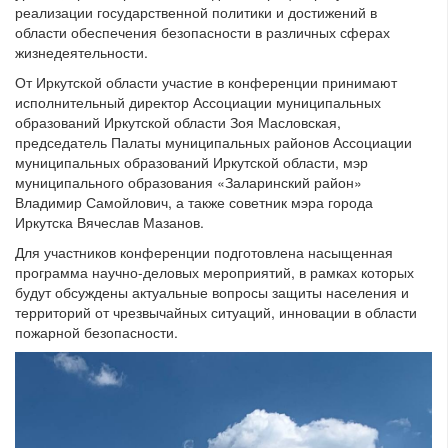
реализации государственной политики и достижений в
области обеспечения безопасности в различных сферах
жизнедеятельности.
От Иркутской области участие в конференции принимают
исполнительный директор Ассоциации муниципальных
образований Иркутской области Зоя Масловская,
председатель Палаты муниципальных районов Ассоциации
муниципальных образований Иркутской области, мэр
муниципального образования «Заларинский район»
Владимир Самойлович, а также советник мэра города
Иркутска Вячеслав Мазанов.
Для участников конференции подготовлена насыщенная
программа научно-деловых мероприятий, в рамках которых
будут обсуждены актуальные вопросы защиты населения и
территорий от чрезвычайных ситуаций, инновации в области
пожарной безопасности.