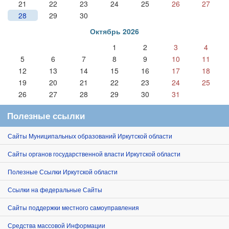
21
22
23
24
25
26
27
28
29
30
Октябрь 2026
1
2
3
4
5
6
7
8
9
10
11
12
13
14
15
16
17
18
19
20
21
22
23
24
25
26
27
28
29
30
31
Полезные ссылки
Сайты Муниципальных образований Иркутской области
Сайты органов государственной власти Иркутской области
Полезные Ссылки Иркутской области
Ссылки на федеральные Сайты
Сайты поддержки местного самоуправления
Средства массовой Информации