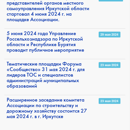
представителей органов местного
самоуправления Иркутской области
стартовал 4 июня 2024 г. на
площадке Ассоциации.
5 июня 2024 года Управление
29 мая 2024
Россельхознадзора по Иркутской
области и Республике Бурятия
проводит публичное мероприятие
Тематические площадки Форума
23 мая 2024
«Сообщество» 31 мая 2024 г. для
лидеров ТОС и специалистов
администраций муниципальных
образований
Расширенное заседание комитета
23 мая 2024
Ассоциации по строительству и
дорожному хозяйству состоится 27
мая 2024 г. в г. Иркутске