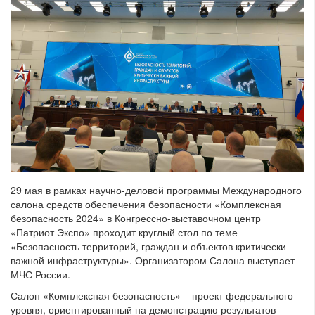
29 мая в рамках научно-деловой программы Международного
салона средств обеспечения безопасности «Комплексная
безопасность 2024» в Конгрессно-выставочном центр
«Патриот Экспо» проходит круглый стол по теме
«Безопасность территорий, граждан и объектов критически
важной инфраструктуры». Организатором Салона выступает
МЧС России.
Салон «Комплексная безопасность» – проект федерального
уровня, ориентированный на демонстрацию результатов