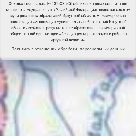
Федерального закона № 131-ФЗ «Об общих принципах организации
местного самоуправления в Российской Федерации» является советом
муниципальных образований Иркутской области. Некоммерческая
организация «Ассоциация муниципальных образований Иркутской
области» создана в результате преобразования некоммерческой
общественной организации «Ассоциация мэров городов и районов
Иркутской области».
Политика в отношении обработки персональных данных