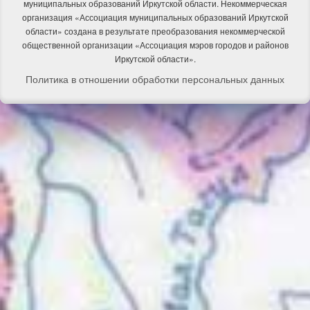
муниципальных образований Иркутской области. Некоммерческая
организация «Ассоциация муниципальных образований Иркутской
области» создана в результате преобразования некоммерческой
общественной организации «Ассоциация мэров городов и районов
Иркутской области».
Политика в отношении обработки персональных данных