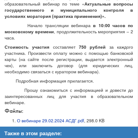
образовательный вебинар по теме «
Актуальные вопросы
государственного и муниципального контроля в
условиях моратория (практика применения)».
Начало трансляции вебинара
в 10:00 часов по
московскому времени
, продолжительность мероприятия – 2
часа.
Стоимость участия
составляет
750 рублей
за каждого
участника. Произвести оплату можно с помощью банковской
карты (на сайте после регистрации, выдается электронный
чек), или заключить договор (для юридических лиц,
необходимо связаться с куратором вебинара).
Подробная информация прилагается.
Прошу ознакомиться с информацией и довести до
заинтересованных лиц для участия в образовательном
вебинаре.
Файлы:
О вебинаре 29.02.2024 АСДГ.pdf
, 298.0 KB
Также в этом разделе: