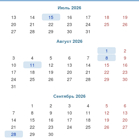
Июль 2026
13
14
15
16
17
18
19
20
21
22
23
24
25
26
27
28
29
30
31
Август 2026
1
2
3
4
5
6
7
8
9
10
11
12
13
14
15
16
17
18
19
20
21
22
23
24
25
26
27
28
29
30
31
Сентябрь 2026
1
2
3
4
5
6
7
8
9
10
11
12
13
14
15
16
17
18
19
20
21
22
23
24
25
26
27
28
29
30