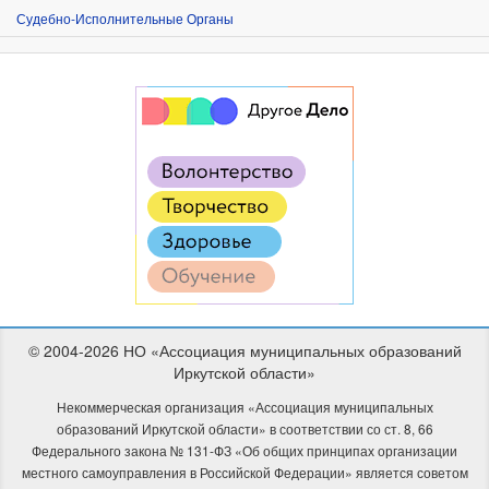
Судебно-Исполнительные Органы
© 2004-2026 НО «Ассоциация муниципальных образований
Иркутской области»
Некоммерческая организация «Ассоциация муниципальных
образований Иркутской области» в соответствии со ст. 8, 66
Федерального закона № 131-ФЗ «Об общих принципах организации
местного самоуправления в Российской Федерации» является советом