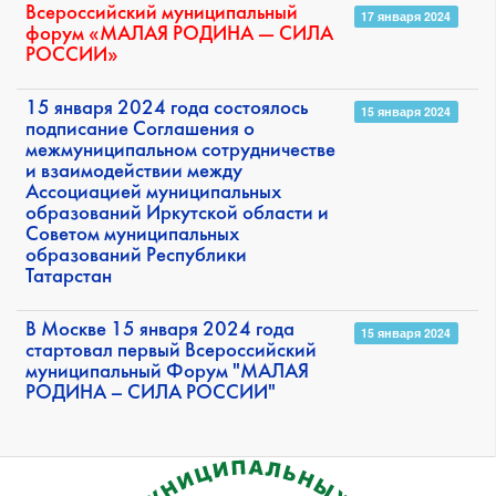
Всероссийский муниципальный
17 января 2024
форум «МАЛАЯ РОДИНА — СИЛА
РОССИИ»
15 января 2024 года состоялось
15 января 2024
подписание Соглашения о
межмуниципальном сотрудничестве
и взаимодействии между
Ассоциацией муниципальных
образований Иркутской области и
Советом муниципальных
образований Республики
Татарстан
В Москве 15 января 2024 года
15 января 2024
стартовал первый Всероссийский
муниципальный Форум "МАЛАЯ
РОДИНА – СИЛА РОССИИ"