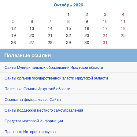
Октябрь 2026
1
2
3
4
5
6
7
8
9
10
11
12
13
14
15
16
17
18
19
20
21
22
23
24
25
26
27
28
29
30
31
Полезные ссылки
Сайты Муниципальных образований Иркутской области
Сайты органов государственной власти Иркутской области
Полезные Ссылки Иркутской области
Ссылки на федеральные Сайты
Сайты поддержки местного самоуправления
Средства массовой Информации
Правовые Интернет-ресурсы