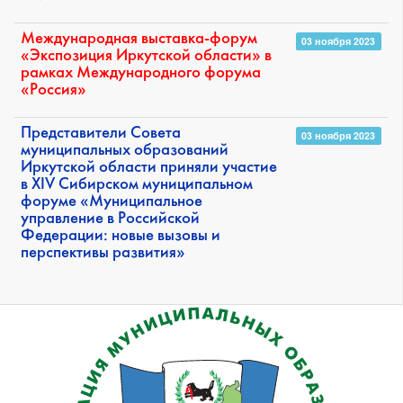
Международная выставка-форум
03 ноября 2023
«Экспозиция Иркутской области» в
рамках Международного форума
«Россия»
Представители Совета
03 ноября 2023
муниципальных образований
Иркутской области приняли участие
в ХIV Сибирском муниципальном
форуме «Муниципальное
управление в Российской
Федерации: новые вызовы и
перспективы развития»