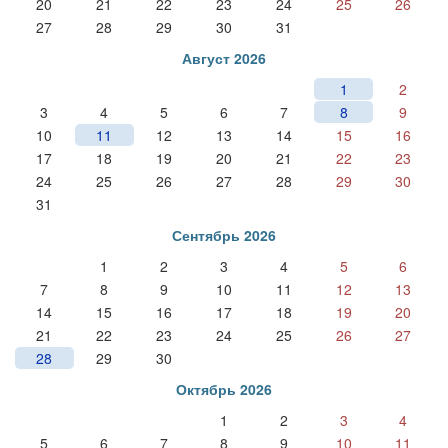
20
21
22
23
24
25
26
27
28
29
30
31
Август 2026
1
2
3
4
5
6
7
8
9
10
11
12
13
14
15
16
17
18
19
20
21
22
23
24
25
26
27
28
29
30
31
Сентябрь 2026
1
2
3
4
5
6
7
8
9
10
11
12
13
14
15
16
17
18
19
20
21
22
23
24
25
26
27
28
29
30
Октябрь 2026
1
2
3
4
5
6
7
8
9
10
11