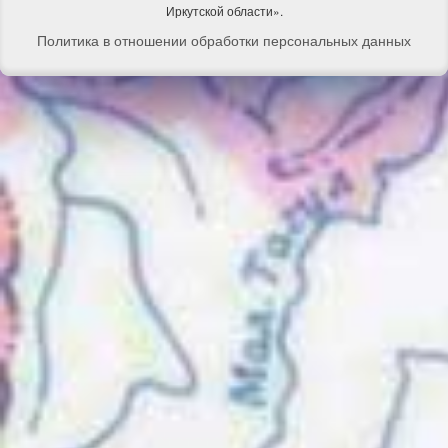
Иркутской области».
Политика в отношении обработки персональных данных