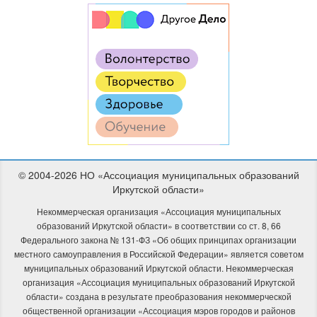
© 2004-2026 НО «Ассоциация муниципальных образований
Иркутской области»
Некоммерческая организация «Ассоциация муниципальных
образований Иркутской области» в соответствии со ст. 8, 66
Федерального закона № 131-ФЗ «Об общих принципах организации
местного самоуправления в Российской Федерации» является советом
муниципальных образований Иркутской области. Некоммерческая
организация «Ассоциация муниципальных образований Иркутской
области» создана в результате преобразования некоммерческой
общественной организации «Ассоциация мэров городов и районов