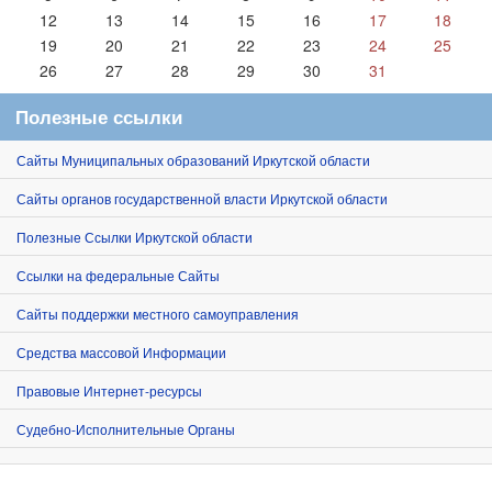
12
13
14
15
16
17
18
19
20
21
22
23
24
25
26
27
28
29
30
31
Полезные ссылки
Сайты Муниципальных образований Иркутской области
Сайты органов государственной власти Иркутской области
Полезные Ссылки Иркутской области
Ссылки на федеральные Сайты
Сайты поддержки местного самоуправления
Средства массовой Информации
Правовые Интернет-ресурсы
Судебно-Исполнительные Органы