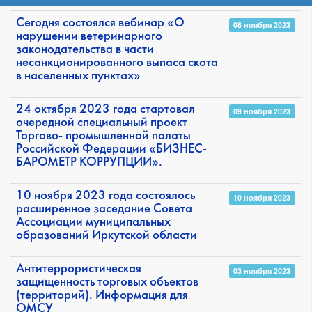
Сегодня состоялся вебинар «О
08 ноября 2023
нарушении ветеринарного
законодательства в части
несанкционированного выпаса скота
в населенных пунктах»
24 октября 2023 года стартовал
09 ноября 2023
очередной специальный проект
Торгово- промышленной палаты
Российской Федерации «БИЗНЕС-
БАРОМЕТР КОРРУПЦИИ».
10 ноября 2023 года состоялось
10 ноября 2023
расширенное заседание Совета
Ассоциации муниципальных
образований Иркутской области
Антитеррористическая
03 ноября 2023
защищенность торговых объектов
(территорий). Информация для
ОМСУ