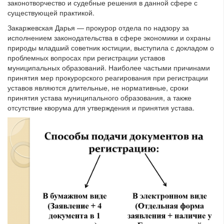
законотворчество и судебные решения в данной сфере с
существующей практикой.
Закаржевская Дарья — прокурор отдела по надзору за
исполнением законодательства в сфере экономики и охраны
природы младший советник юстиции, выступила с докладом о
проблемных вопросах при регистрации уставов
муниципальных образований. Наиболее частыми причинами
принятия мер прокурорского реагирования при регистрации
уставов являются длительные, не нормативные, сроки
принятия устава муниципального образования, а также
отсутствие кворума для утверждения и принятия устава.