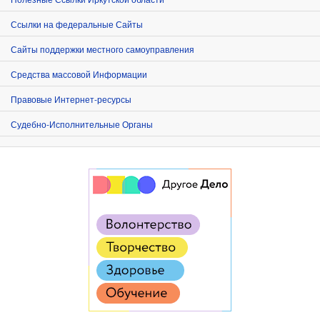
Ссылки на федеральные Сайты
Сайты поддержки местного самоуправления
Средства массовой Информации
Правовые Интернет-ресурсы
Судебно-Исполнительные Органы