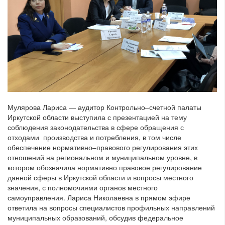
Мулярова Лариса — аудитор Контрольно–счетной палаты
Иркутской области выступила с презентацией на тему
соблюдения законодательства в сфере обращения с
отходами производства и потребления, в том числе
обеспечение нормативно–правового регулирования этих
отношений на региональном и муниципальном уровне, в
котором обозначила нормативно правовое регулирование
данной сферы в Иркутской области и вопросы местного
значения, с полномочиями органов местного
самоуправления. Лариса Николаевна в прямом эфире
ответила на вопросы специалистов профильных направлений
муниципальных образований, обсудив федеральное