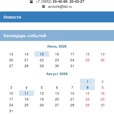
+7 (3952)
20-40-99
,
20-43-27
amioirk@list.ru
Новости
Календарь событий
Июль 2026
13
14
15
16
17
18
19
20
21
22
23
24
25
26
27
28
29
30
31
Август 2026
1
2
3
4
5
6
7
8
9
10
11
12
13
14
15
16
17
18
19
20
21
22
23
24
25
26
27
28
29
30
31