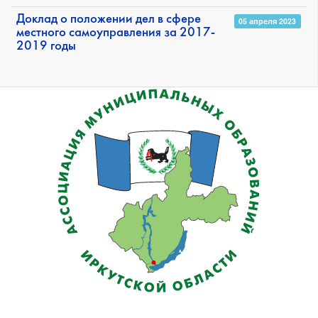
Доклад о положении дел в сфере
05 апреля 2023
местного самоуправления за 2017-
2019 годы