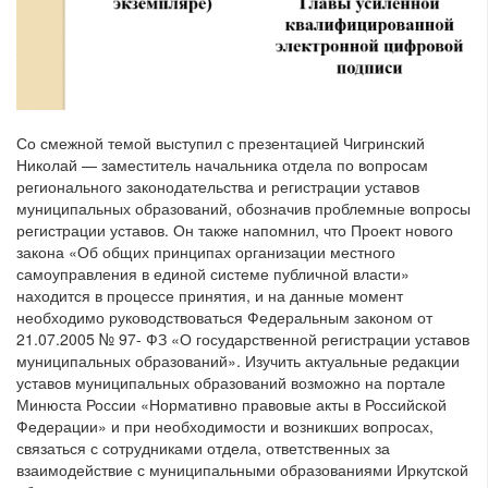
Со смежной темой выступил с презентацией Чигринский
Николай — заместитель начальника отдела по вопросам
регионального законодательства и регистрации уставов
муниципальных образований, обозначив проблемные вопросы
регистрации уставов. Он также напомнил, что Проект нового
закона «Об общих принципах организации местного
самоуправления в единой системе публичной власти»
находится в процессе принятия, и на данные момент
необходимо руководствоваться Федеральным законом от
21.07.2005 № 97- ФЗ «О государственной регистрации уставов
муниципальных образований». Изучить актуальные редакции
уставов муниципальных образований возможно на портале
Минюста России «Нормативно правовые акты в Российской
Федерации» и при необходимости и возникших вопросах,
связаться с сотрудниками отдела, ответственных за
взаимодействие с муниципальными образованиями Иркутской