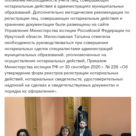
нотариальные действия в администрациях муниципальных
образований. Дополнительно методические рекомендации по
регистрации лиц, совершающих нотариальные действия и
хранению документации были размещены на сайте
Управления Министерства юстиции Российской Федерации по
Иркутской области. Милославская Татьяна отметила
необходимость руководствоваться при совершении
нотариальных сделок специалистами администраций
муниципальных образований, уполномоченных на
осуществление нотариальных действий, Приказом
Министерства юстиции РФ от 30 сентября 2020 г. № 226 «Об
утверждении форм реестров регистрации нотариальных
действий, нотариальных свидетельств, удостоверительных
надписей на сделках и свидетельствуемых документах и
порядка их оформления».