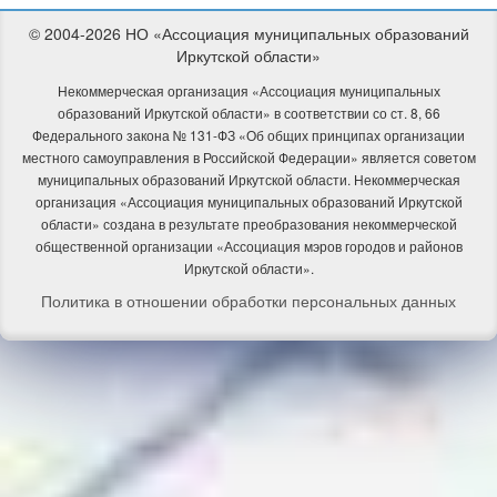
© 2004-2026 НО «Ассоциация муниципальных образований
Иркутской области»
Некоммерческая организация «Ассоциация муниципальных
образований Иркутской области» в соответствии со ст. 8, 66
Федерального закона № 131-ФЗ «Об общих принципах организации
местного самоуправления в Российской Федерации» является советом
муниципальных образований Иркутской области. Некоммерческая
организация «Ассоциация муниципальных образований Иркутской
области» создана в результате преобразования некоммерческой
общественной организации «Ассоциация мэров городов и районов
Иркутской области».
Политика в отношении обработки персональных данных