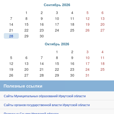
Сентябрь 2026
1
2
3
4
5
6
7
8
9
10
11
12
13
14
15
16
17
18
19
20
21
22
23
24
25
26
27
28
29
30
Октябрь 2026
1
2
3
4
5
6
7
8
9
10
11
12
13
14
15
16
17
18
19
20
21
22
23
24
25
26
27
28
29
30
31
Полезные ссылки
Сайты Муниципальных образований Иркутской области
Сайты органов государственной власти Иркутской области
Полезные Ссылки Иркутской области