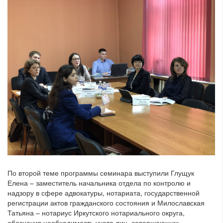
По второй теме программы семинара выступили Глущук
Елена – заместитель начальника отдела по контролю и
надзору в сфере адвокатуры, нотариата, государственной
регистрации актов гражданского состояния и Милославская
Татьяна – нотариус Иркутского нотариального округа,
обозначив необходимость учета лиц, совершающих