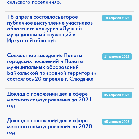
сельского поселения».
18 апреля состоялось второе
18 апреля 2023
публичное выступление участников
областного конкурса «Лучший
муниципальный служащий в
Иркутской области»
Совместное заседание Палаты
21 апреля 2023
городских поселений и Палаты
муниципальных образований
Байкальской природной территории
состоялось 20 апреля в г. Слюдянке
Доклад о положении дел в сфере
05 апреля 2023
местного самоуправления за 2021
год
Доклад о положении дел в сфере
05 апреля 2023
местного самоуправления за 2020
год