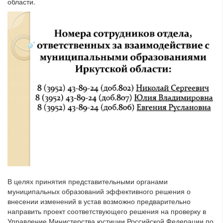
области.
В целях принятия представительными органами
муниципальных образований эффективного решения о
внесении изменений в устав возможно предварительно
направить проект соответствующего решения на проверку в
Управление Министерства юстиции Российской Федерации по