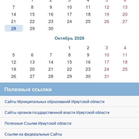
7
8
9
10
11
12
13
14
15
16
17
18
19
20
21
22
23
24
25
26
27
28
29
30
Октябрь 2026
1
2
3
4
5
6
7
8
9
10
11
12
13
14
15
16
17
18
19
20
21
22
23
24
25
26
27
28
29
30
31
Полезные ссылки
Сайты Муниципальных образований Иркутской области
Сайты органов государственной власти Иркутской области
Полезные Ссылки Иркутской области
Ссылки на федеральные Сайты