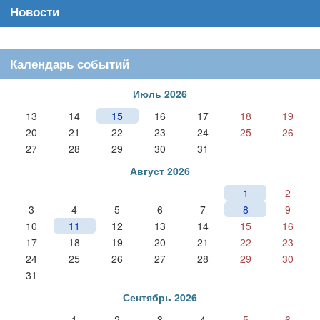
Новости
Календарь событий
Июль 2026
13
14
15
16
17
18
19
20
21
22
23
24
25
26
27
28
29
30
31
Август 2026
1
2
3
4
5
6
7
8
9
10
11
12
13
14
15
16
17
18
19
20
21
22
23
24
25
26
27
28
29
30
31
Сентябрь 2026
1
2
3
4
5
6