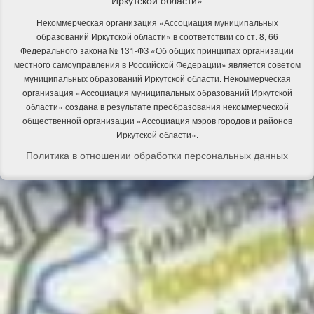
Некоммерческая организация «Ассоциация муниципальных
образований Иркутской области» в соответствии со ст. 8, 66
Федерального закона № 131-ФЗ «Об общих принципах организации
местного самоуправления в Российской Федерации» является советом
муниципальных образований Иркутской области. Некоммерческая
организация «Ассоциация муниципальных образований Иркутской
области» создана в результате преобразования некоммерческой
общественной организации «Ассоциация мэров городов и районов
Иркутской области».
Политика в отношении обработки персональных данных