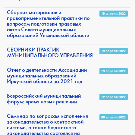
Сборник материалов и
19 апреля 2022
правоприменительной практики по
вопросам подготовки правовых
актов Совета муниципальных
образований Ульяновской области
СБОРНИКИ ПРАКТИК
19 апреля 2022
МУНИЦИПАЛЬНОГО УПРАВЛЕНИЯ
Отчет о деятельности Ассоциации
19 апреля 2022
муниципальных образований
Иркутской области за 2021 год
Всероссийский муниципальный
12 апреля 2022
форум: время новых решений
Семинар по вопросам исполнения
08 апреля 2022
законодательства о контрактной
системе, а также бюджетного
законодательства состоялся на