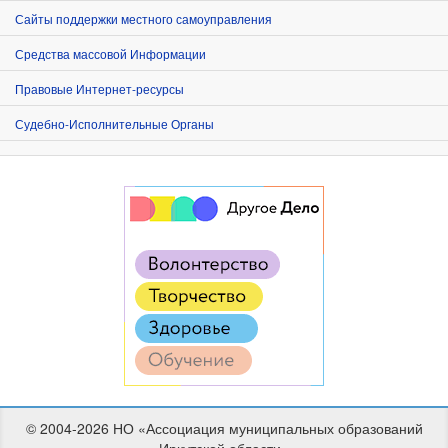
Сайты поддержки местного самоуправления
Средства массовой Информации
Правовые Интернет-ресурсы
Судебно-Исполнительные Органы
© 2004-2026 НО «Ассоциация муниципальных образований
Иркутской области»