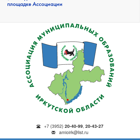
площадке Ассоциации
+7 (3952)
20-40-99
,
20-43-27
amioirk@list.ru