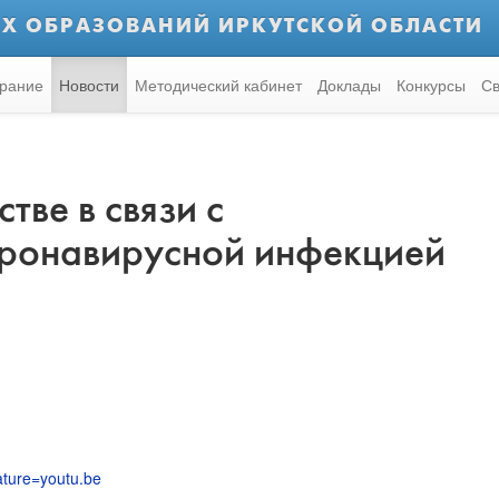
Х ОБРАЗОВАНИЙ ИРКУТСКОЙ ОБЛАСТИ
рание
Новости
Методический кабинет
Доклады
Конкурсы
Св
тве в связи с
ронавирусной инфекцией
ture=youtu.be