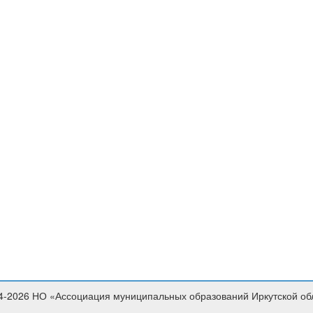
4-2026 НО «Ассоциация муниципальных образований Иркутской об