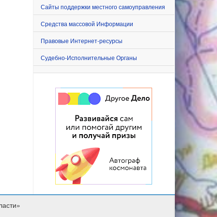
Сайты поддержки местного самоуправления
Средства массовой Информации
Правовые Интернет-ресурсы
Судебно-Исполнительные Органы
ласти»