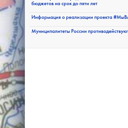
бюджетов на срок до пяти лет
Информация о реализации проекта #МыВ
Муниципалитеты России противодействую