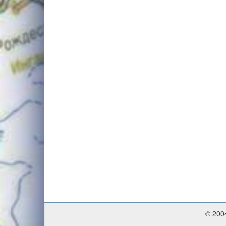
© 200