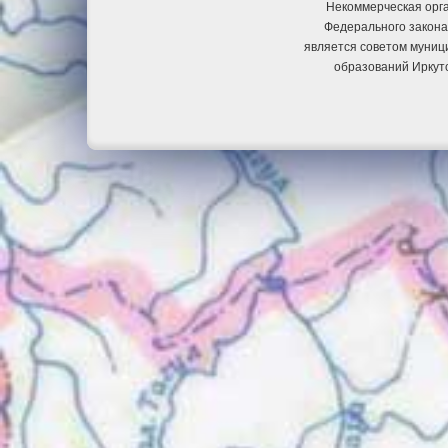
Некоммерческая орга
Федерального закона
является советом муниц
образований Иркут