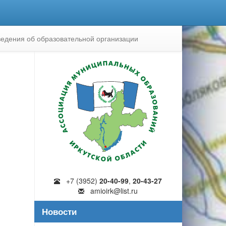
едения об образовательной организации
+7 (3952)
20-40-99
,
20-43-27
amioirk@list.ru
Новости