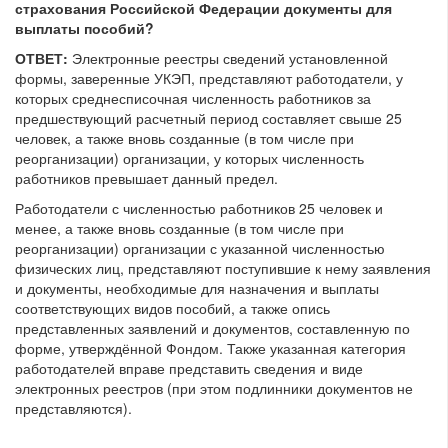
страхования Российской Федерации документы для
выплаты пособий?
ОТВЕТ:
Электронные реестры сведений установленной
формы, заверенные УКЭП, представляют работодатели, у
которых среднесписочная численность работников за
предшествующий расчетный период составляет свыше 25
человек, а также вновь созданные (в том числе при
реорганизации) организации, у которых численность
работников превышает данный предел.
Работодатели с численностью работников 25 человек и
менее, а также вновь созданные (в том числе при
реорганизации) организации с указанной численностью
физических лиц, представляют поступившие к нему заявления
и документы, необходимые для назначения и выплаты
соответствующих видов пособий, а также опись
представленных заявлений и документов, составленную по
форме, утверждённой Фондом. Также указанная категория
работодателей вправе представить сведения и виде
электронных реестров (при этом подлинники документов не
представляются).