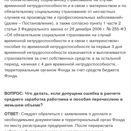
временной нетрудоспособности и в связи с материнством и по
обязательному социальному страхованию от несчастных
случаев на производстве и профессиональных заболеваний»
(далее – Постановление), а также согласно пункту 1 части 2
статьи 3 Федерального закона от 29 декабря 2006 г. № 255-ФЗ
«Об обязательном социальном страховании на случай
временной нетрудоспособности и в связи с материнством»
пособие по временной нетрудоспособности за первые 3 дня
временной нетрудоспособности назначается и выплачивается
страхователем за счет собственных средств, а за остальной
период, начиная с 4 дня временной нетрудоспособности, -
территориальным органом Фонда за счет средств бюджета
Фонда.
ВОПРОС:
Что делать, если допущена ошибка в расчете
среднего заработка работника и пособие перечислено в
меньшем объеме?
ОТВЕТ:
Следует обратиться с заявлением о доплате и
необходимыми документами в территориальный орган Фонда
по месту регистрации предприятия. После перерасчета