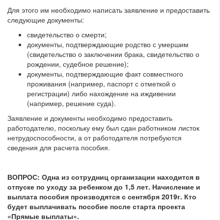
Для этого им необходимо написать заявление и предоставить
следующие документы:
свидетельство о смерти;
документы, подтверждающие родство с умершим
(свидетельство о заключении брака, свидетельство о
рождении, судебное решение);
документы, подтверждающие факт совместного
проживания (например, паспорт с отметкой о
регистрации) либо нахождение на иждивении
(например, решение суда).
Заявление и документы необходимо предоставить
работодателю, поскольку ему был сдан работником листок
нетрудоспособности, а от работодателя потребуются
сведения для расчета пособия.
ВОПРОС:
Одна из сотрудниц организации находится в
отпуске по уходу за ребенком до 1,5 лет. Начисление и
выплата пособия производятся с сентября 2019г. Кто
будет
выплачивать пособие после старта проекта
«Прямые выплаты».