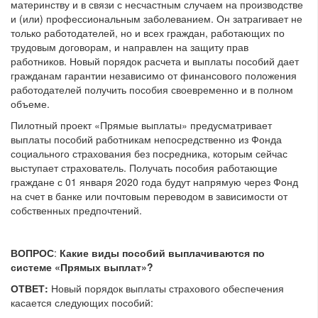
материнству и в связи с несчастным случаем на производстве
и (или) профессиональным заболеванием. Он затрагивает не
только работодателей, но и всех граждан, работающих по
трудовым договорам, и направлен на защиту прав
работников. Новый порядок расчета и выплаты пособий дает
гражданам гарантии независимо от финансового положения
работодателей получить пособия своевременно и в полном
объеме.
Пилотный проект «Прямые выплаты» предусматривает
выплаты пособий работникам непосредственно из Фонда
социального страхования без посредника, которым сейчас
выступает страхователь. Получать пособия работающие
граждане с 01 января 2020 года будут напрямую через Фонд
на счет в банке или почтовым переводом в зависимости от
собственных предпочтений.
ВОПРОС
:
Какие виды пособий выплачиваются по
системе «Прямых выплат»?
ОТВЕТ:
Новый порядок выплаты страхового обеспечения
касается следующих пособий: