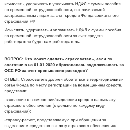
исчислять, удерживать и уплачивать НДФЛ с суммы пособия
по временной нетрудоспособности, выплачиваемой
застрахованным лицам за счет средств Фонда социального
страхования РФ.
Исчислять, удерживать и уплачивать НДФЛ с суммы пособия
по временной нетрудоспособности за счет средств
работодателя будет сам работодатель.
ВОПРОС: Что может сделать страхователь, если по
состоянию на 01.01.2020 образовалась задолженность за
ФСС РФ за счет превышения расходов?
ОТВЕТ:
Страхователь должен обратиться в территориальный
орган Фонда по месту регистрации за возмещением средств,
представив:
-заявление о возмещении/выделении средств на выплату
страхового обеспечения (отдельно по каждому виду
страхования);
-справку-расчет, представляемую при обращении за
выделением средств на выплату страхового обеспечения/