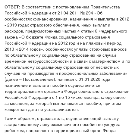
ОТВЕТ:
В соответствии с постановлением Правительства
Российской Федерации от 21.04.2011 № 294 «Об
особенностях финансирования, назначения и выплаты в 2012
- 2019 годах страхового обеспечения, иных выплат и
расходов, предусмотренных частью 4 статьи 6 Федерального
закона «О бюджете Фонда социального страхования
Российской Федерации на 2012 год и на плановый период
2013 и 2014 годов», особенностях уплаты страховых взносов
по обязательному социальному страхованию на случай
временной нетрудоспособности и в связи с материнством и по
обязательному социальному страхованию от несчастных
случаев на производстве и профессиональных заболеваний»
(далее – Постановление), начиная с 01.01.2020 года
назначение и выплата пособий осуществляется
территориальными органами Фонда социального страхования
Российской Федерации с 1 по 15 число месяца, следующего
за месяцем, за который выплачивается пособие, при этом
конкретная дата не устанавливается.
Таким образом, страхователь, осуществляющий выплату
застрахованному лицу ежемесячного пособия по уходу за
ребенком, направляет в территориальный орган Фонда