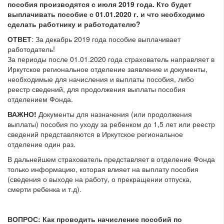
пособия производятся с июля 2019 года. Кто будет
выплачивать пособие с 01.01.2020 г. и что необходимо
сделать работнику и работодателю?
ОТВЕТ
: За декабрь 2019 года пособие выплачивает
работодатель!
За периоды после 01.01.2020 года страхователь направляет в
Иркутское региональное отделение заявление и документы,
необходимые для начисления и выплаты пособия, либо
реестр сведений, для продолжения выплаты пособия
отделением Фонда.
ВАЖНО!
Документы для назначения (или продолжения
выплаты) пособия по уходу за ребенком до 1,5 лет или реестр
сведений представляются в Иркутское региональное
отделение один раз.
В дальнейшем страхователь представляет в отделение Фонда
только информацию, которая влияет на выплату пособия
(сведения о выходе на работу, о прекращении отпуска,
смерти ребенка и т.д).
ВОПРОС: Как проводить начисление пособий по