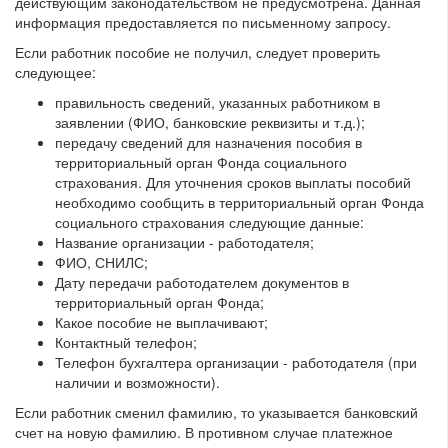
действующим законодательством не предусмотрена. Данная
информация предоставляется по письменному запросу.
Если работник пособие не получил, следует проверить
следующее:
правильность сведений, указанных работником в
заявлении (ФИО, банковские реквизиты и т.д.);
передачу сведений для назначения пособия в
территориальный орган Фонда социального
страхования. Для уточнения сроков выплаты пособий
необходимо сообщить в территориальный орган Фонда
социального страхования следующие данные:
Название организации - работодателя;
ФИО, СНИЛС;
Дату передачи работодателем документов в
территориальный орган Фонда;
Какое пособие не выплачивают;
Контактный телефон;
Телефон бухгалтера организации - работодателя (при
наличии и возможности).
Если работник сменил фамилию, то указывается банковский
счет на новую фамилию. В противном случае платежное