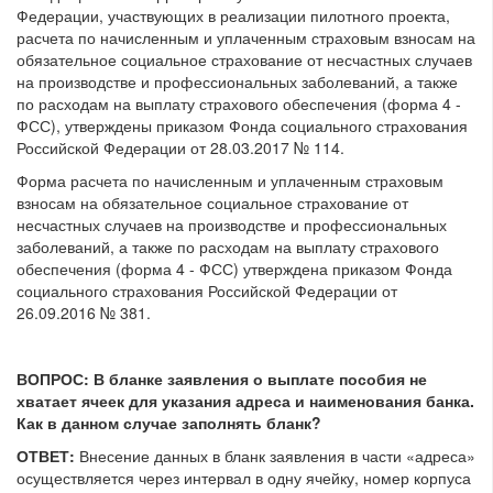
Федерации, участвующих в реализации пилотного проекта,
расчета по начисленным и уплаченным страховым взносам на
обязательное социальное страхование от несчастных случаев
на производстве и профессиональных заболеваний, а также
по расходам на выплату страхового обеспечения (форма 4 -
ФСС), утверждены приказом Фонда социального страхования
Российской Федерации от 28.03.2017 № 114.
Форма расчета по начисленным и уплаченным страховым
взносам на обязательное социальное страхование от
несчастных случаев на производстве и профессиональных
заболеваний, а также по расходам на выплату страхового
обеспечения (форма 4 - ФСС) утверждена приказом Фонда
социального страхования Российской Федерации от
26.09.2016 № 381.
ВОПРОС:
В бланке заявления о выплате пособия не
хватает ячеек для указания адреса и наименования банка.
Как в данном случае заполнять бланк?
ОТВЕТ:
Внесение данных в бланк заявления в части «адреса»
осуществляется через интервал в одну ячейку, номер корпуса