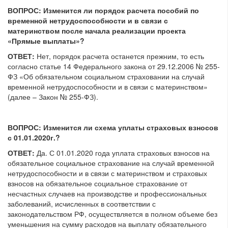
ВОПРОС:
Изменится ли порядок расчета пособий по
временной нетрудоспособности и в связи с
материнством после начала реализации проекта
«Прямые выплаты»?
ОТВЕТ:
Нет, порядок расчета останется прежним, то есть
согласно статье 14 Федерального закона от 29.12.2006 № 255-
ФЗ «Об обязательном социальном страховании на случай
временной нетрудоспособности и в связи с материнством»
(далее – Закон № 255-ФЗ).
ВОПРОС: Изменится ли схема уплаты страховых взносов
с 01.01.2020г.?
ОТВЕТ:
Да. С 01.01.2020 года уплата страховых взносов на
обязательное социальное страхование на случай временной
нетрудоспособности и в связи с материнством и страховых
взносов на обязательное социальное страхование от
несчастных случаев на производстве и профессиональных
заболеваний, исчисленных в соответствии с
законодательством РФ, осуществляется в полном объеме без
уменьшения на сумму расходов на выплату обязательного