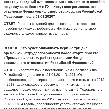
реестры сведений для назначения ежемесячного пособия
по уходу за ребенком в
ГУ – Иркутское региональное
отделение Фонда социального страхования Российской
Федерации
после 01.01.2020?
ОТВЕТ:
Реестры сведений для назначения ежемесячного
пособия по уходу за ребенком в Иркутское региональное
отделение следует направить один раз.
ВОПРОС:
Кто будет оплачивать первые три дня
временной нетрудоспособности после старта проекта
«Прямые выплаты», работодатель или Фонд
социального страхования Российской Федерации?
ОТВЕТ:
В соответствии с постановлением Правительства
Российской Федерации от 21.04.2011 № 294 «Об
особенностях финансирования, назначения и выплаты в 2012
и 2019 годах страхового обеспечения, иных выплат и
расходов, предусмотренных частью 4 статьи 6 Федерального
закона «О бюджете Фонда социального страхования
Российской Федерации на 2012 год и на плановый период
2013 и 2014 годов», особенностях уплаты страховых взносов
по обязательному социальному страхованию на случай