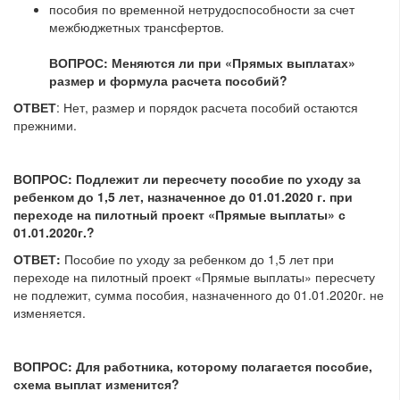
пособия по временной нетрудоспособности за счет
межбюджетных трансфертов.
ВОПРОС: Меняются ли при «Прямых выплатах»
размер и формула расчета пособий?
ОТВЕТ
: Нет, размер и порядок расчета пособий остаются
прежними.
ВОПРОС: Подлежит ли пересчету пособие по уходу за
ребенком до 1,5 лет, назначенное до 01.01.2020 г. при
переходе на пилотный проект «Прямые выплаты» с
01.01.2020г.?
ОТВЕТ:
Пособие по уходу за ребенком до 1,5 лет при
переходе на пилотный проект «Прямые выплаты» пересчету
не подлежит, сумма пособия, назначенного до 01.01.2020г. не
изменяется.
ВОПРОС:
Для работника, которому полагается пособие,
схема выплат изменится?