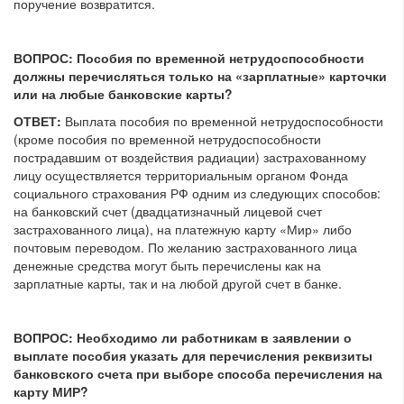
поручение возвратится.
ВОПРОС: Пособия по временной нетрудоспособности
должны перечисляться только на «зарплатные» карточки
или на любые банковские карты?
ОТВЕТ:
Выплата пособия по временной нетрудоспособности
(кроме пособия по временной нетрудоспособности
пострадавшим от воздействия радиации) застрахованному
лицу осуществляется территориальным органом Фонда
социального страхования РФ одним из следующих способов:
на банковский счет (двадцатизначный лицевой счет
застрахованного лица), на платежную карту «Мир» либо
почтовым переводом. По желанию застрахованного лица
денежные средства могут быть перечислены как на
зарплатные карты, так и на любой другой счет в банке.
ВОПРОС: Необходимо ли работникам в заявлении о
выплате пособия указать для перечисления реквизиты
банковского счета при выборе способа перечисления на
карту МИР?