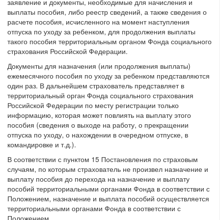
заявление и документы, необходимые для начисления и
выплаты пособия, либо реестр сведений, а также сведения о
расчете пособия, исчисленного на момент наступления
отпуска по уходу за ребенком, для продолжения выплаты
такого пособия территориальным органом Фонда социального
страхования Российской Федерации.
Документы для назначения (или продолжения выплаты)
ежемесячного пособия по уходу за ребенком представляются
один раз. В дальнейшем страхователь представляет в
территориальный орган Фонда социального страхования
Российской Федерации по месту регистрации только
информацию, которая может повлиять на выплату этого
пособия (сведения о выходе на работу, о прекращении
отпуска по уходу, о нахождении в очередном отпуске, в
командировке и т.д.).
В соответствии с пунктом 15 Постановления по страховым
случаям, по которым страхователь не произвел назначение и
выплату пособия до перехода на назначение и выплату
пособий территориальными органами Фонда в соответствии с
Положением, назначение и выплата пособий осуществляется
территориальными органами Фонда в соответствии с
Положением.