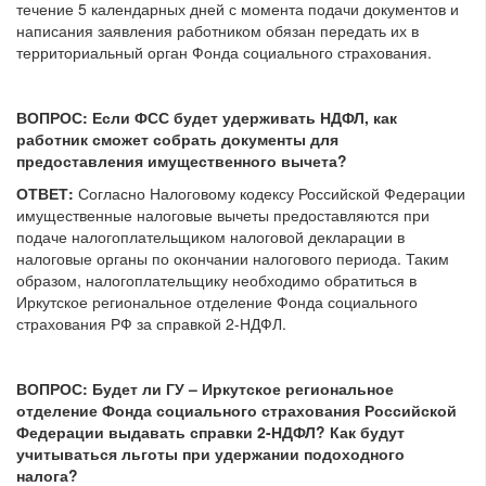
течение 5 календарных дней с момента подачи документов и
написания заявления работником обязан передать их в
территориальный орган Фонда социального страхования.
ВОПРОС: Если ФСС будет удерживать НДФЛ, как
работник сможет собрать документы для
предоставления имущественного вычета?
ОТВЕТ:
Согласно Налоговому кодексу Российской Федерации
имущественные налоговые вычеты предоставляются при
подаче налогоплательщиком налоговой декларации в
налоговые органы по окончании налогового периода. Таким
образом, налогоплательщику необходимо обратиться в
Иркутское региональное отделение Фонда социального
страхования РФ за справкой 2-НДФЛ.
ВОПРОС: Будет ли ГУ – Иркутское региональное
отделение Фонда социального страхования Российской
Федерации выдавать справки 2-НДФЛ? Как будут
учитываться льготы при удержании подоходного
налога?