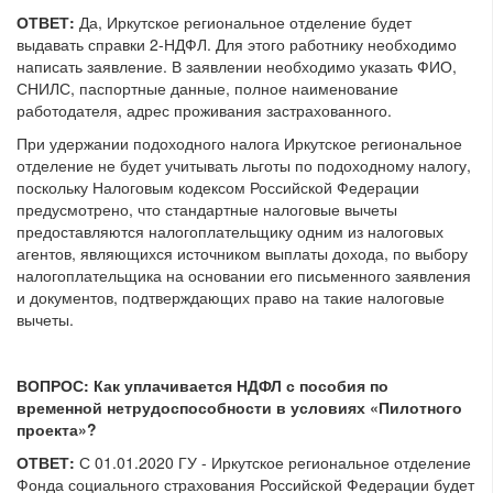
ОТВЕТ:
Да, Иркутское региональное отделение будет
выдавать справки 2-НДФЛ. Для этого работнику необходимо
написать заявление. В заявлении необходимо указать ФИО,
СНИЛС, паспортные данные, полное наименование
работодателя, адрес проживания застрахованного.
При удержании подоходного налога Иркутское региональное
отделение не будет учитывать льготы по подоходному налогу,
поскольку Налоговым кодексом Российской Федерации
предусмотрено, что стандартные налоговые вычеты
предоставляются налогоплательщику одним из налоговых
агентов, являющихся источником выплаты дохода, по выбору
налогоплательщика на основании его письменного заявления
и документов, подтверждающих право на такие налоговые
вычеты.
ВОПРОС: Как уплачивается НДФЛ с пособия по
временной нетрудоспособности в условиях «Пилотного
проекта»?
ОТВЕТ:
С 01.01.2020 ГУ - Иркутское региональное отделение
Фонда социального страхования Российской Федерации будет