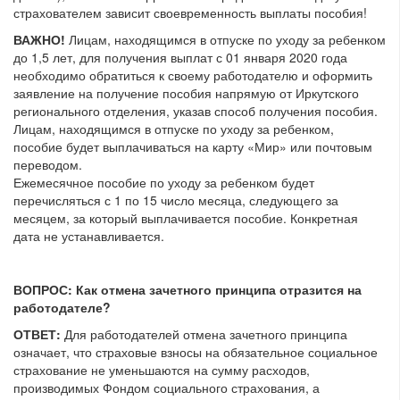
страхователем зависит своевременность выплаты пособия!
ВАЖНО!
Лицам, находящимся в отпуске по уходу за ребенком
до 1,5 лет, для получения выплат с 01 января 2020 года
необходимо обратиться к своему работодателю и оформить
заявление на получение пособия напрямую от Иркутского
регионального отделения, указав способ получения пособия.
Лицам, находящимся в отпуске по уходу за ребенком,
пособие будет выплачиваться на карту «Мир» или почтовым
переводом.
Ежемесячное пособие по уходу за ребенком будет
перечисляться с 1 по 15 число месяца, следующего за
месяцем, за который выплачивается пособие. Конкретная
дата не устанавливается.
ВОПРОС: Как отмена зачетного принципа отразится на
работодателе?
ОТВЕТ:
Для работодателей отмена зачетного принципа
означает, что страховые взносы на обязательное социальное
страхование не уменьшаются на сумму расходов,
производимых Фондом социального страхования, а