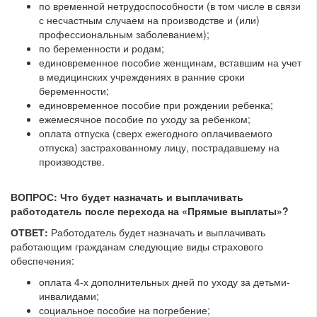
по временной нетрудоспособности (в том числе в связи
с несчастным случаем на производстве и (или)
профессиональным заболеванием);
по беременности и родам;
единовременное пособие женщинам, вставшим на учет
в медицинских учреждениях в ранние сроки
беременности;
единовременное пособие при рождении ребенка;
ежемесячное пособие по уходу за ребенком;
оплата отпуска (сверх ежегодного оплачиваемого
отпуска) застрахованному лицу, пострадавшему на
производстве.
ВОПРОС: Что будет назначать и выплачивать
работодатель после перехода на «Прямые выплаты»?
ОТВЕТ:
Работодатель будет назначать и выплачивать
работающим гражданам следующие виды страхового
обеспечения:
оплата 4-х дополнительных дней по уходу за детьми-
инвалидами;
социальное пособие на погребение;