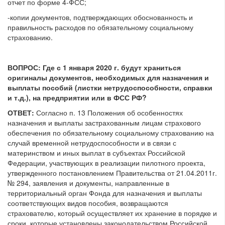
отчет по форме 4-ФСС;
-копии документов, подтверждающих обоснованность и
правильность расходов по обязательному социальному
страхованию.
ВОПРОС: Где с 1 января 2020 г. будут храниться
оригиналы документов, необходимых для назначения и
выплаты пособий (листки нетрудоспособности, справки
и т.д.), на предприятии или в ФСС РФ?
ОТВЕТ:
Согласно п. 13 Положения об особенностях
назначения и выплаты застрахованным лицам страхового
обеспечения по обязательному социальному страхованию на
случай временной нетрудоспособности и в связи с
материнством и иных выплат в субъектах Российской
Федерации, участвующих в реализации пилотного проекта,
утвержденного постановлением Правительства от 21.04.2011г.
№ 294, заявления и документы, направленные в
территориальный орган Фонда для назначения и выплаты
соответствующих видов пособия, возвращаются
страхователю, который осуществляет их хранение в порядке и
сроки, которые установлены законодательством Российской