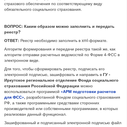
страхового обеспечения по соответствующему виду
обязательного социального страхования.
ВОПРОС: Каким образом можно заполнить и передать
реестр?
ОТВЕТ:
Реестр необходимо заполнить в xml-формате.
Алгоритм формирования и передачи реестра такой же, как
алгоритм отправки расчетных ведомостей по Форме 4-ФСС в
электронном виде.
Для того, чтобы сформировать реестр, подписать его
электронной подписью, зашифровать и направить в
ГУ -
Иркутское региональное отделение Фонда социального
страхования Российской Федерации
можно
воспользоваться программой
«АРМ подготовки расчетов
для ФСС»
,
разработанной Фондом социального страхования
РФ, а также программными средствами сторонних
производителей или собственными программами, в которых
реализован данный функционал.
Зашифрованный и подписанный электронной подписью файл