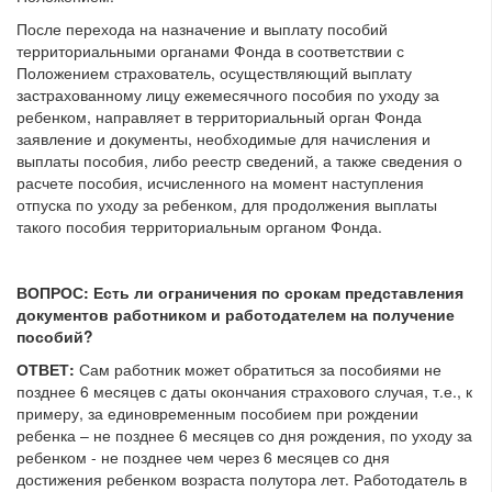
После перехода на назначение и выплату пособий
территориальными органами Фонда в соответствии с
Положением страхователь, осуществляющий выплату
застрахованному лицу ежемесячного пособия по уходу за
ребенком, направляет в территориальный орган Фонда
заявление и документы, необходимые для начисления и
выплаты пособия, либо реестр сведений, а также сведения о
расчете пособия, исчисленного на момент наступления
отпуска по уходу за ребенком, для продолжения выплаты
такого пособия территориальным органом Фонда.
ВОПРОС:
Есть ли ограничения по срокам представления
документов работником и работодателем на получение
пособий?
ОТВЕТ:
Сам работник может обратиться за пособиями не
позднее 6 месяцев с даты окончания страхового случая, т.е., к
примеру, за единовременным пособием при рождении
ребенка – не позднее 6 месяцев со дня рождения, по уходу за
ребенком - не позднее чем через 6 месяцев со дня
достижения ребенком возраста полутора лет. Работодатель в