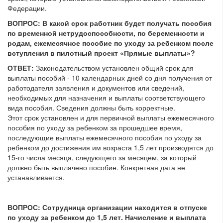
Федерации.
ВОПРОС: В какой срок работник будет получать пособия
по временной нетрудоспособности, по беременности и
родам, ежемесячное пособие по уходу за ребенком после
вступления в пилотный проект «Прямые выплаты»?
ОТВЕТ:
Законодательством установлен общий срок для
выплаты пособий - 10 календарных дней со дня получения от
работодателя заявления и документов или сведений,
необходимых для назначения и выплаты соответствующего
вида пособия. Сведения должны быть корректные.
Этот срок установлен и для первичной выплаты ежемесячного
пособия по уходу за ребенком за прошедшее время,
последующие выплаты ежемесячного пособия по уходу за
ребенком до достижения им возраста 1,5 лет производятся до
15-го числа месяца, следующего за месяцем, за который
должно быть выплачено пособие. Конкретная дата не
устанавливается.
ВОПРОС: Сотрудница организации находится в отпуске
по уходу за ребенком до 1,5 лет. Начисление и выплата