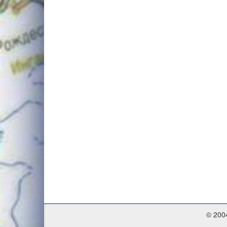
© 200