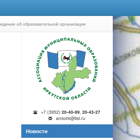
едения об образовательной организации
+7 (3952)
20-40-99
,
20-43-27
amioirk@list.ru
Новости