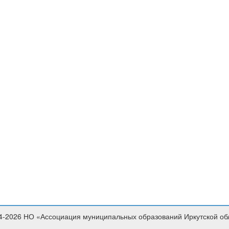
4-2026 НО «Ассоциация муниципальных образований Иркутской об