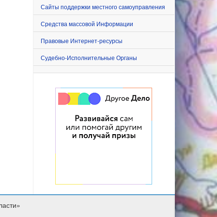
Сайты поддержки местного самоуправления
Средства массовой Информации
Правовые Интернет-ресурсы
Судебно-Исполнительные Органы
ласти»