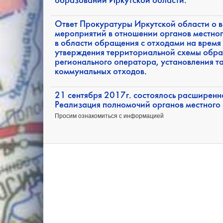
образований Иркутской области.
Ответ Прокуратуры Иркутской области о 
мероприятий в отношении органов местно
в области обращения с отходами на время
утверждения территориальной схемы обра
регионального оператора, установления т
коммунальных отходов.
21 сентября 2017г. состоялось расширенн
Реализация полномочий органов местного
Просим ознакомиться с информацией