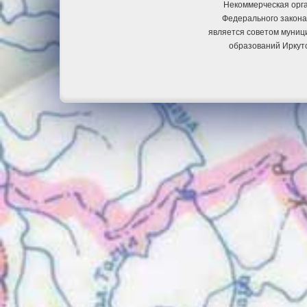
Некоммерческая орга
Федерального закона
является советом муниц
образований Иркут