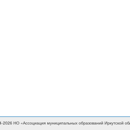
4-2026 НО «Ассоциация муниципальных образований Иркутской об