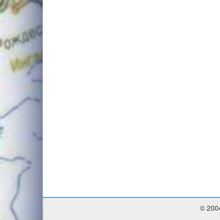
© 200