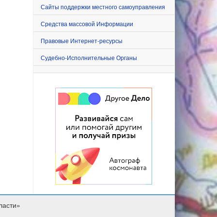
Сайты поддержки местного самоуправления
Средства массовой Информации
Правовые Интернет-ресурсы
Судебно-Исполнительные Органы
ласти»