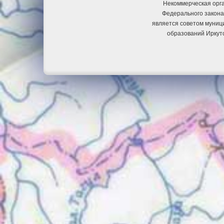
Некоммерческая орга
Федерального закона
является советом муниц
образований Иркут