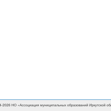
4-2026 НО «Ассоциация муниципальных образований Иркутской об