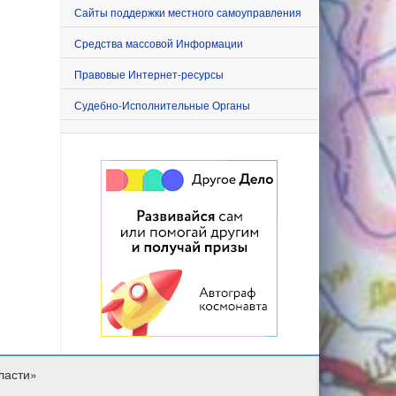
Сайты поддержки местного самоуправления
Средства массовой Информации
Правовые Интернет-ресурсы
Судебно-Исполнительные Органы
ласти»