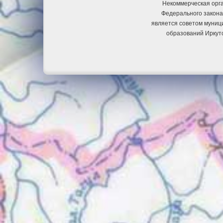
Некоммерческая орга
Федерального закона
является советом муниц
образований Иркут