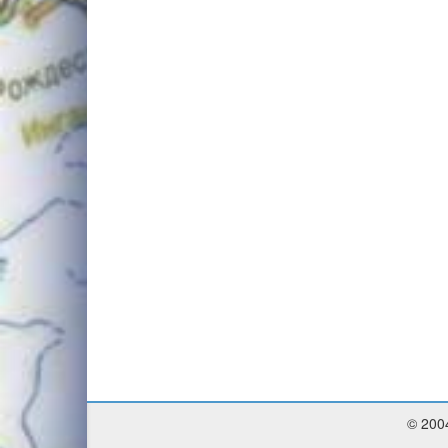
© 200