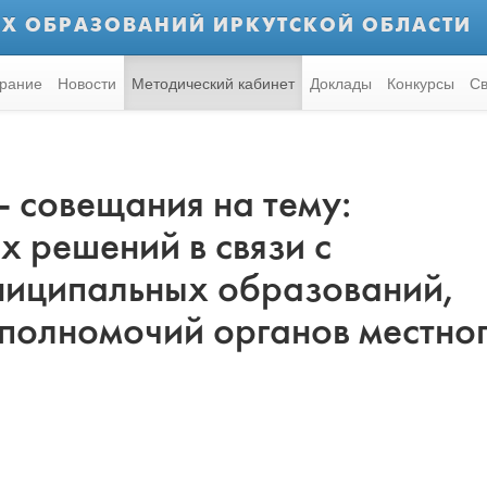
Х ОБРАЗОВАНИЙ ИРКУТСКОЙ ОБЛАСТИ
рание
Новости
Методический кабинет
Доклады
Конкурсы
Св
 совещания на тему:
 решений в связи с
иципальных образований,
полномочий органов местно