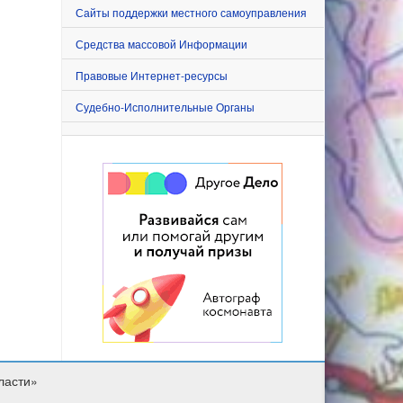
Сайты поддержки местного самоуправления
Средства массовой Информации
Правовые Интернет-ресурсы
Судебно-Исполнительные Органы
ласти»