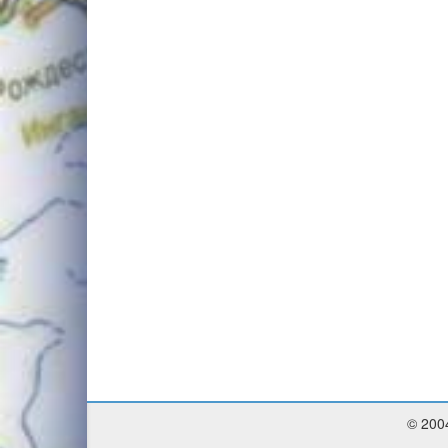
© 200