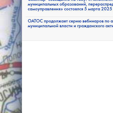
муниципальных образований, перераспред
самоуправления» состоялся 5 марта 2025
ОАТОС продолжает серию вебинаров по а
муниципальной власти и гражданского акт