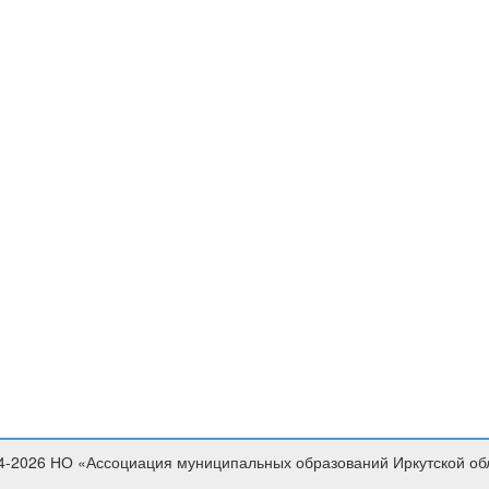
4-2026 НО «Ассоциация муниципальных образований Иркутской об