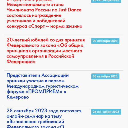
Межрегионального этапа
Чемпионата России по Just Dance
состоялось награждение
участников и победителей
конкурса «Спорт – норма жизни»
20-летний юбилей со дня принятия
06 октября 2023
Федерального закона «Об общих
принципах организации местного
самоуправления в Российской
Федерации»
Представители Ассоциации
06 октября 2023
приняли участие в первом
Международном туристическом
форуме «ПРОМПРИЕМ» в
Кемерово
28 сентября 2023 года состоялся
28 сентября 2023
онлайн-семинар на тему
«Выполнение требований
Федерального закона «О