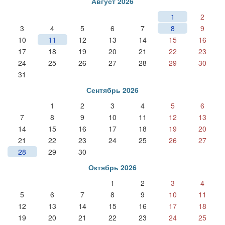
Август 2026
1
2
3
4
5
6
7
8
9
10
11
12
13
14
15
16
17
18
19
20
21
22
23
24
25
26
27
28
29
30
31
Сентябрь 2026
1
2
3
4
5
6
7
8
9
10
11
12
13
14
15
16
17
18
19
20
21
22
23
24
25
26
27
28
29
30
Октябрь 2026
1
2
3
4
5
6
7
8
9
10
11
12
13
14
15
16
17
18
19
20
21
22
23
24
25