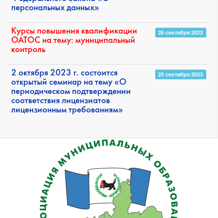
персональных данных»
Курсы повышения квалификации
26 сентября 2023
ОАТОС на тему: муниципальный
контроль
2 октября 2023 г. состоится
25 сентября 2023
открытый семинар на тему «О
периодическом подтверждении
соответствия лицензиатов
лицензионным требованиям»