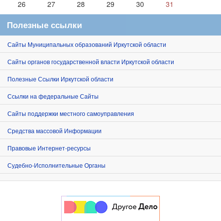
26
27
28
29
30
31
Полезные ссылки
Сайты Муниципальных образований Иркутской области
Сайты органов государственной власти Иркутской области
Полезные Ссылки Иркутской области
Ссылки на федеральные Сайты
Сайты поддержки местного самоуправления
Средства массовой Информации
Правовые Интернет-ресурсы
Судебно-Исполнительные Органы