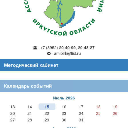
+7 (3952)
20-40-99
,
20-43-27
amioirk@list.ru
Методический кабинет
Календарь событий
Июль 2026
13
14
15
16
17
18
19
20
21
22
23
24
25
26
27
28
29
30
31