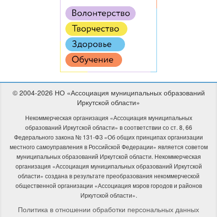
© 2004-2026 НО «Ассоциация муниципальных образований
Иркутской области»
Некоммерческая организация «Ассоциация муниципальных
образований Иркутской области» в соответствии со ст. 8, 66
Федерального закона № 131-ФЗ «Об общих принципах организации
местного самоуправления в Российской Федерации» является советом
муниципальных образований Иркутской области. Некоммерческая
организация «Ассоциация муниципальных образований Иркутской
области» создана в результате преобразования некоммерческой
общественной организации «Ассоциация мэров городов и районов
Иркутской области».
Политика в отношении обработки персональных данных