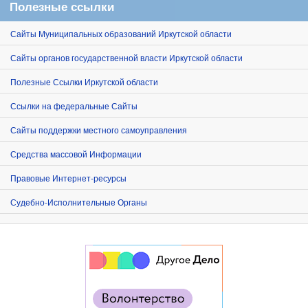
Полезные ссылки
Сайты Муниципальных образований Иркутской области
Сайты органов государственной власти Иркутской области
Полезные Ссылки Иркутской области
Ссылки на федеральные Сайты
Сайты поддержки местного самоуправления
Средства массовой Информации
Правовые Интернет-ресурсы
Судебно-Исполнительные Органы