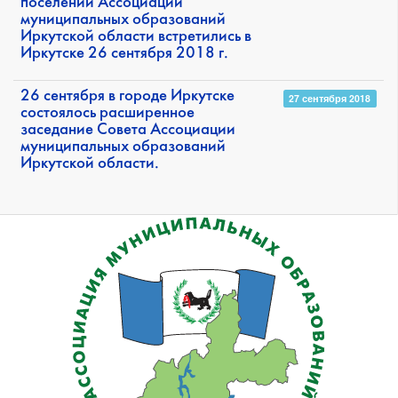
поселений Ассоциации
муниципальных образований
Иркутской области встретились в
Иркутске 26 сентября 2018 г.
26 сентября в городе Иркутске
27 сентября 2018
состоялось расширенное
заседание Совета Ассоциации
муниципальных образований
Иркутской области.