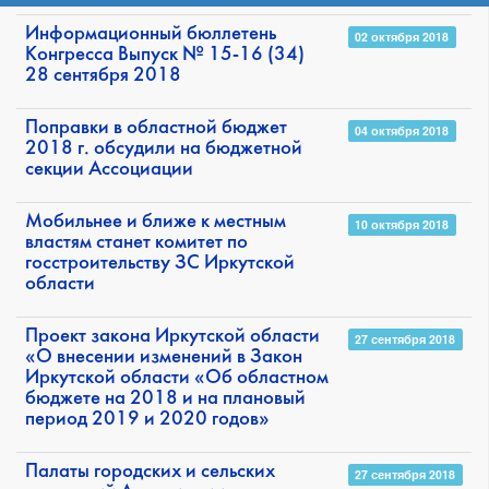
Информационный бюллетень
02 октября 2018
Конгресса Выпуск № 15-16 (34)
28 сентября 2018
Поправки в областной бюджет
04 октября 2018
2018 г. обсудили на бюджетной
секции Ассоциации
Мобильнее и ближе к местным
10 октября 2018
властям станет комитет по
госстроительству ЗС Иркутской
области
Проект закона Иркутской области
27 сентября 2018
«О внесении изменений в Закон
Иркутской области «Об областном
бюджете на 2018 и на плановый
период 2019 и 2020 годов»
Палаты городских и сельских
27 сентября 2018