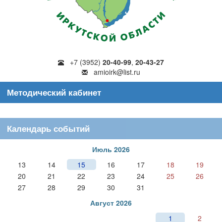
+7 (3952)
20-40-99
,
20-43-27
amioirk@list.ru
Методический кабинет
Календарь событий
Июль 2026
13
14
15
16
17
18
19
20
21
22
23
24
25
26
27
28
29
30
31
Август 2026
1
2