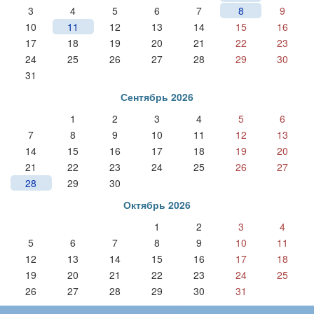
3
4
5
6
7
8
9
10
11
12
13
14
15
16
17
18
19
20
21
22
23
24
25
26
27
28
29
30
31
Сентябрь 2026
1
2
3
4
5
6
7
8
9
10
11
12
13
14
15
16
17
18
19
20
21
22
23
24
25
26
27
28
29
30
Октябрь 2026
1
2
3
4
5
6
7
8
9
10
11
12
13
14
15
16
17
18
19
20
21
22
23
24
25
26
27
28
29
30
31