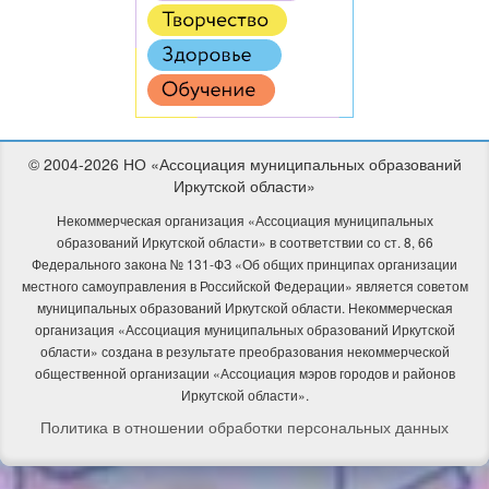
© 2004-2026 НО «Ассоциация муниципальных образований
Иркутской области»
Некоммерческая организация «Ассоциация муниципальных
образований Иркутской области» в соответствии со ст. 8, 66
Федерального закона № 131-ФЗ «Об общих принципах организации
местного самоуправления в Российской Федерации» является советом
муниципальных образований Иркутской области. Некоммерческая
организация «Ассоциация муниципальных образований Иркутской
области» создана в результате преобразования некоммерческой
общественной организации «Ассоциация мэров городов и районов
Иркутской области».
Политика в отношении обработки персональных данных