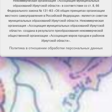
Некоммерческая организация «Ассоциация муниципальных
образований Иркутской области» в соответствии со ст. 8, 66
Федерального закона № 131-ФЗ «Об общих принципах организации
местного самоуправления в Российской Федерации» является советом
муниципальных образований Иркутской области. Некоммерческая
организация «Ассоциация муниципальных образований Иркутской
области» создана в результате преобразования некоммерческой
общественной организации «Ассоциация мэров городов и районов
Иркутской области».
Политика в отношении обработки персональных данных