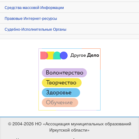
Средства массовой Информации
Правовые Интернет-ресурсы
Судебно-Исполнительные Органы
© 2004-2026 НО «Ассоциация муниципальных образований
Иркутской области»