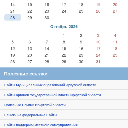
14
15
16
17
18
19
20
21
22
23
24
25
26
27
28
29
30
Октябрь 2026
1
2
3
4
5
6
7
8
9
10
11
12
13
14
15
16
17
18
19
20
21
22
23
24
25
26
27
28
29
30
31
Полезные ссылки
Сайты Муниципальных образований Иркутской области
Сайты органов государственной власти Иркутской области
Полезные Ссылки Иркутской области
Ссылки на федеральные Сайты
Сайты поддержки местного самоуправления