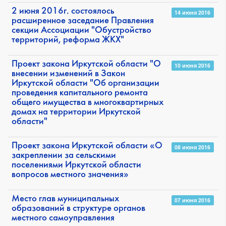
2 июня 2016г. состоялось
14 июня 2016
расширенное заседание Правления
секции Ассоциации "Обустройство
территорий, реформа ЖКХ"
Проект закона Иркутской области "О
10 июня 2016
внесении изменений в Закон
Иркутской области "Об организации
проведения капитального ремонта
общего имущества в многоквартирных
домах на территории Иркутской
области"
Проект закона Иркутской области «О
08 июня 2016
закреплении за сельскими
поселениями Иркутской области
вопросов местного значения»
Место глав муниципальных
07 июня 2016
образований в структуре органов
местного самоуправления