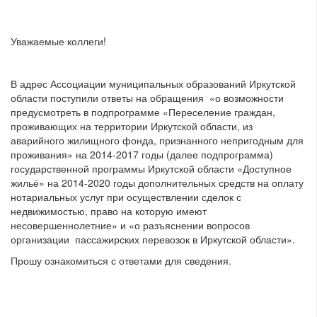
Уважаемые коллеги!
В адрес Ассоциации муниципальных образований Иркутской
области поступили ответы на обращения «о возможности
предусмотреть в подпрограмме «Переселение граждан,
проживающих на территории Иркутской области, из
аварийного жилищного фонда, признанного непригодным для
проживания» на 2014-2017 годы (далее подпрограмма)
государственной программы Иркутской области «Доступное
жильё» на 2014-2020 годы дополнительных средств на оплату
нотариальных услуг при осуществлении сделок с
недвижимостью, право на которую имеют
несовершеннолетние» и «о разъяснении вопросов
организации пассажирских перевозок в Иркутской области».
Прошу ознакомиться с ответами для сведения.