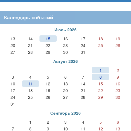
Календарь событий
Июль 2026
13
14
15
16
17
18
19
20
21
22
23
24
25
26
27
28
29
30
31
Август 2026
1
2
3
4
5
6
7
8
9
10
11
12
13
14
15
16
17
18
19
20
21
22
23
24
25
26
27
28
29
30
31
Сентябрь 2026
1
2
3
4
5
6
7
8
9
10
11
12
13