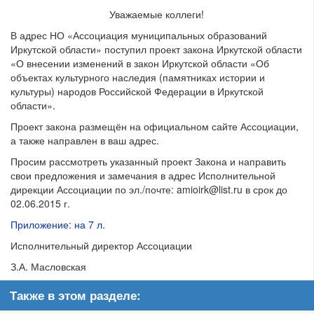
Уважаемые коллеги!
В адрес НО «Ассоциация муниципальных образований
Иркутской области» поступил проект закона Иркутской области
«О внесении изменений в закон Иркутской области «Об
объектах культурного наследия (памятниках истории и
культуры) народов Российской Федерации в Иркутской
области».
Проект закона размещён на официальном сайте Ассоциации,
а также направлен в ваш адрес.
Просим рассмотреть указанный проект Закона и направить
свои предложения и замечания в адрес Исполнительной
дирекции Ассоциации по эл./почте: amioirk@list.ru в срок до
02.06.2015 г.
Приложение: на 7 л.
Исполнительный директор Ассоциации
З.А. Масловская
Также в этом разделе: