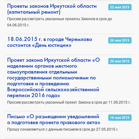
Проекты законов Иркутской области
22 мая 2015
(капитальный ремонт)
Просим рассмотреть указанные проекты Законов в срок до
04.06.2015 г.
18.06.2015 г. в городе Черемхово
26 мая 2015
состоится «День юстиции»
Проект закона Иркутской области «О
29 мая 2015
наделении органов местного
самоуправления отдельными
государственными полномочиями по
подготовке и проведению
Всероссийской сельскохозяйственной
переписи 2016 года»
Просим рассмотреть указанный проект Закона в срок до 11.06.2015 г.
Письмо «О размещении уведомлений
18 мая 2015
о подготовке проекта правового акта»
Прошу ознакомиться с данным письмом в срок до 27.05.2015 г.