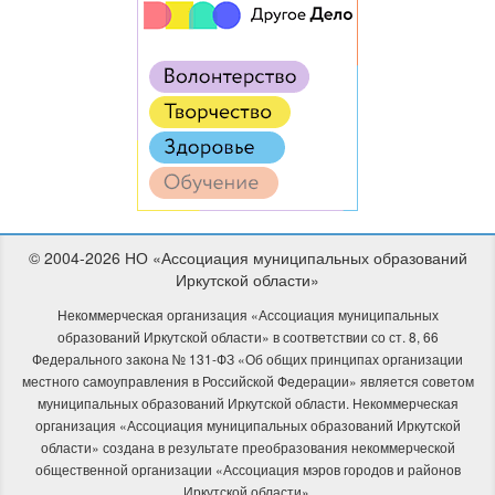
© 2004-2026 НО «Ассоциация муниципальных образований
Иркутской области»
Некоммерческая организация «Ассоциация муниципальных
образований Иркутской области» в соответствии со ст. 8, 66
Федерального закона № 131-ФЗ «Об общих принципах организации
местного самоуправления в Российской Федерации» является советом
муниципальных образований Иркутской области. Некоммерческая
организация «Ассоциация муниципальных образований Иркутской
области» создана в результате преобразования некоммерческой
общественной организации «Ассоциация мэров городов и районов
Иркутской области».