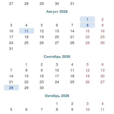
27
28
29
30
31
Август 2026
1
2
3
4
5
6
7
8
9
10
11
12
13
14
15
16
17
18
19
20
21
22
23
24
25
26
27
28
29
30
31
Сентябрь 2026
1
2
3
4
5
6
7
8
9
10
11
12
13
14
15
16
17
18
19
20
21
22
23
24
25
26
27
28
29
30
Октябрь 2026
1
2
3
4
5
6
7
8
9
10
11