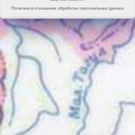
Политика в отношении обработки персональных данных