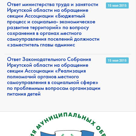
Ответ министерства труда и занятости
15 мая 2015
Иркутской области на обращение
секции Ассоциации «Бюджетный
процесс и социально- экономическое
развитие территорий» по вопросу
сохранения в органах местного
самоуправления поселений должности
«заместитель главы админис
Ответ Законодательного Собрания
15 мая 2015
Иркутской области на обращение
секции Ассоциации «Реализация
полномочий органов местного
самоуправления в социальной сфере»
по проблемным вопросам организации
питания детей