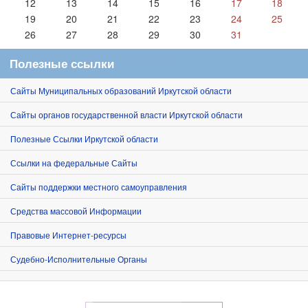
12
13
14
15
16
17
18
19
20
21
22
23
24
25
26
27
28
29
30
31
Полезные ссылки
Сайты Муниципальных образований Иркутской области
Сайты органов государственной власти Иркутской области
Полезные Ссылки Иркутской области
Ссылки на федеральные Сайты
Сайты поддержки местного самоуправления
Средства массовой Информации
Правовые Интернет-ресурсы
Судебно-Исполнительные Органы