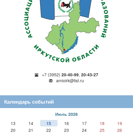
+7 (3952)
20-40-99
,
20-43-27
amioirk@list.ru
Календарь событий
Июль 2026
13
14
15
16
17
18
19
20
21
22
23
24
25
26