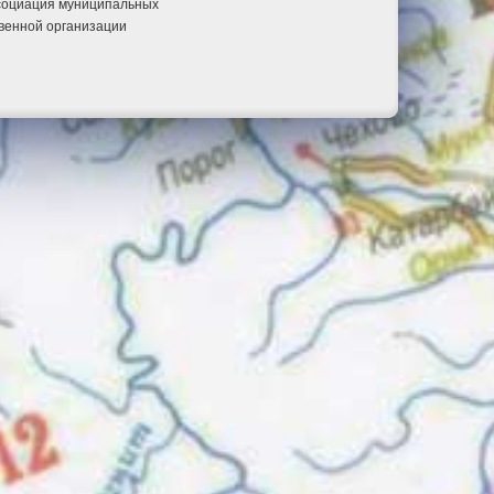
ссоциация муниципальных
венной организации