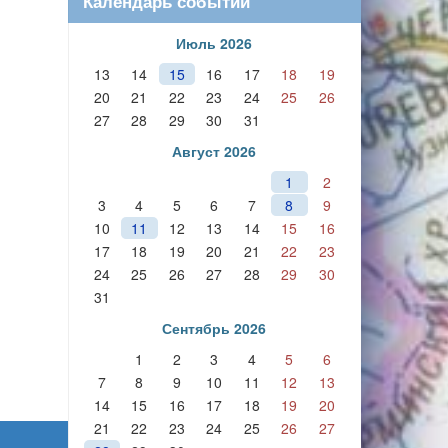
Календарь событий
Июль 2026
13
14
15
16
17
18
19
20
21
22
23
24
25
26
27
28
29
30
31
Август 2026
1
2
3
4
5
6
7
8
9
10
11
12
13
14
15
16
17
18
19
20
21
22
23
24
25
26
27
28
29
30
31
Сентябрь 2026
1
2
3
4
5
6
7
8
9
10
11
12
13
14
15
16
17
18
19
20
21
22
23
24
25
26
27