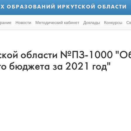
Х ОБРАЗОВАНИЙ ИРКУТСКОЙ ОБЛАСТИ
рание
Новости
Методический кабинет
Доклады
Конкурсы
Св
тской области №ПЗ-1000 "О
о бюджета за 2021 год"