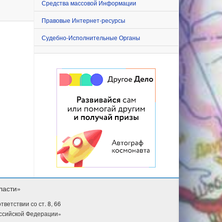
Средства массовой Информации
Правовые Интернет-ресурсы
Судебно-Исполнительные Органы
ласти»
етствии со ст. 8, 66
оссийской Федерации»