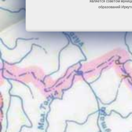
является советом муниц
образований Иркут