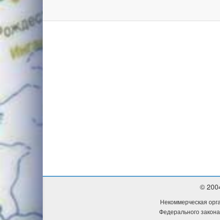
© 200
Некоммерческая орга
Федерального закона