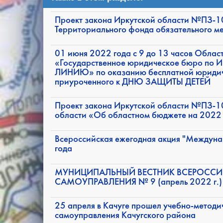
Проект закона Иркутской области №ПЗ-1
Территориального фонда обязательного м
01 июня 2022 года с 9 до 13 часов Облас
«Государственное юридическое бюро по 
ЛИНИЮ» по оказанию бесплатной юридич
приуроченного к ДНЮ ЗАЩИТЫ ДЕТЕЙ
Проект закона Иркутской области №ПЗ-1
области «Об областном бюджете на 2022 
Всероссийская ежегодная акция "Междуна
года
МУНИЦИПАЛЬНЫЙ ВЕСТНИК ВСЕРОССИ
САМОУПРАВЛЕНИЯ № 9 (апрель 2022 г.)
25 апреля в Качуге прошел учебно-методи
самоуправления Качугского района