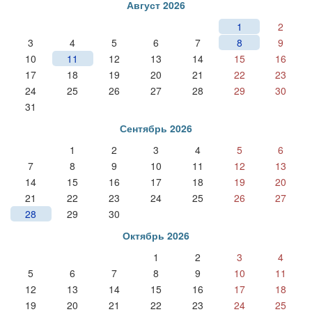
Август 2026
1
2
3
4
5
6
7
8
9
10
11
12
13
14
15
16
17
18
19
20
21
22
23
24
25
26
27
28
29
30
31
Сентябрь 2026
1
2
3
4
5
6
7
8
9
10
11
12
13
14
15
16
17
18
19
20
21
22
23
24
25
26
27
28
29
30
Октябрь 2026
1
2
3
4
5
6
7
8
9
10
11
12
13
14
15
16
17
18
19
20
21
22
23
24
25