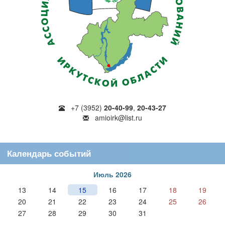
+7 (3952)
20-40-99
,
20-43-27
amioirk@list.ru
Календарь событий
Июль 2026
13
14
15
16
17
18
19
20
21
22
23
24
25
26
27
28
29
30
31