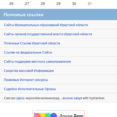
26
27
28
29
30
31
Полезные ссылки
Сайты Муниципальных образований Иркутской области
Сайты органов государственной власти Иркутской области
Полезные Ссылки Иркутской области
Ссылки на федеральные Сайты
Сайты поддержки местного самоуправления
Средства массовой Информации
Правовые Интернет-ресурсы
Судебно-Исполнительные Органы
Смотри
здесь
чернозём калининград. .
acuvue oasys
with hydraclear.