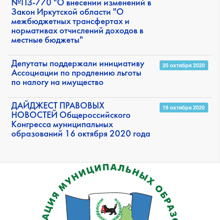
№ПЗ-770 "О внесении изменений в
Закон Иркутской области "О
межбюджетных трансфертах и
нормативах отчислений доходов в
местные бюджеты"
Депутаты поддержали инициативу
20 октября 2020
Ассоциации по продлению льготы
по налогу на имущество
ДАЙДЖЕСТ ПРАВОВЫХ
19 октября 2020
НОВОСТЕЙ Общероссийского
Конгресса муниципальных
образований 16 октября 2020 года