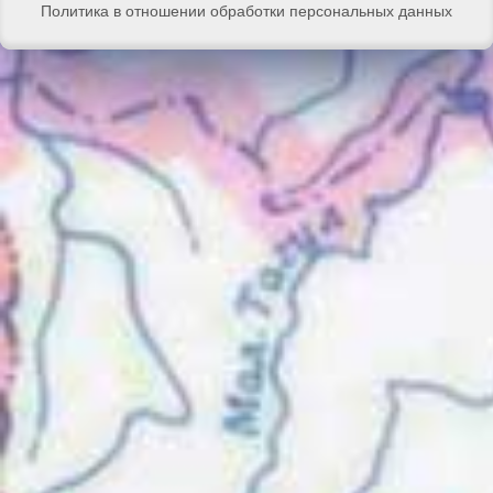
Политика в отношении обработки персональных данных