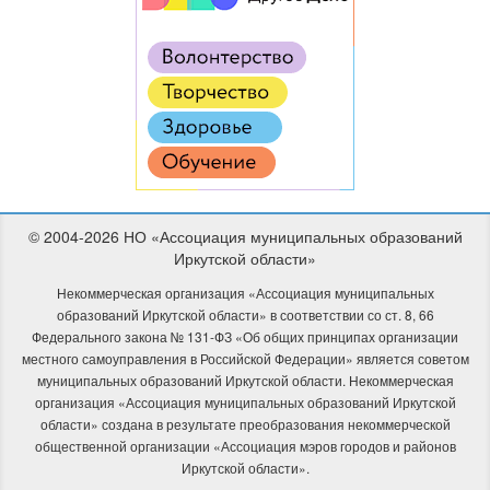
© 2004-2026 НО «Ассоциация муниципальных образований
Иркутской области»
Некоммерческая организация «Ассоциация муниципальных
образований Иркутской области» в соответствии со ст. 8, 66
Федерального закона № 131-ФЗ «Об общих принципах организации
местного самоуправления в Российской Федерации» является советом
муниципальных образований Иркутской области. Некоммерческая
организация «Ассоциация муниципальных образований Иркутской
области» создана в результате преобразования некоммерческой
общественной организации «Ассоциация мэров городов и районов
Иркутской области».