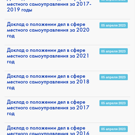
местного самоуправления за 2017-
2019 годы
Доклад о положении дел в сфере
05 апреля 2023
местного самоуправления за 2020
год
Доклад о положении дел в сфере
05 апреля 2023
местного самоуправления за 2021
год
Доклад о положении дел в сфере
05 апреля 2023
местного самоуправления за 2018
год
Доклад о положении дел в сфере
05 апреля 2023
местного самоуправления за 2017
год
Доклад о положении дел в сфере
05 апреля 2023
местного самоуправления за 2016