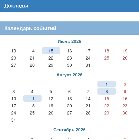
Доклады
Календарь событий
Июль 2026
13
14
15
16
17
18
19
20
21
22
23
24
25
26
27
28
29
30
31
Август 2026
1
2
3
4
5
6
7
8
9
10
11
12
13
14
15
16
17
18
19
20
21
22
23
24
25
26
27
28
29
30
31
Сентябрь 2026
1
2
3
4
5
6