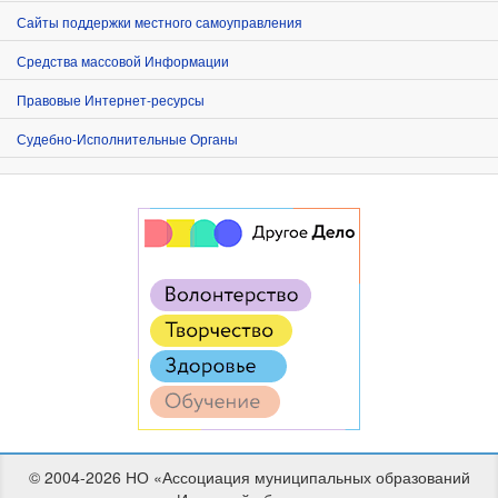
Сайты поддержки местного самоуправления
Средства массовой Информации
Правовые Интернет-ресурсы
Судебно-Исполнительные Органы
© 2004-2026 НО «Ассоциация муниципальных образований