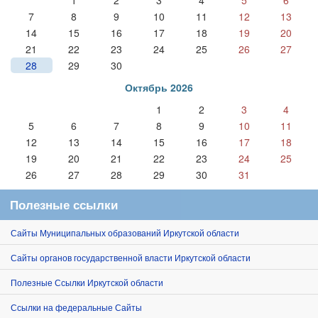
7
8
9
10
11
12
13
14
15
16
17
18
19
20
21
22
23
24
25
26
27
28
29
30
Октябрь 2026
1
2
3
4
5
6
7
8
9
10
11
12
13
14
15
16
17
18
19
20
21
22
23
24
25
26
27
28
29
30
31
Полезные ссылки
Сайты Муниципальных образований Иркутской области
Сайты органов государственной власти Иркутской области
Полезные Ссылки Иркутской области
Ссылки на федеральные Сайты