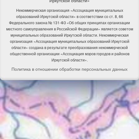
Иркутской области»
Некоммерческая организация «Ассоциация муниципальных
образований Иркутской области» в соответствии со ст. 8, 66
Федерального закона № 131-ФЗ «Об общих принципах организации
местного самоуправления в Российской Федерации» является советом
муниципальных образований Иркутской области. Некоммерческая
организация «Ассоциация муниципальных образований Иркутской
области» создана в результате преобразования некоммерческой
общественной организации «Ассоциация мэров городов и районов
Иркутской области».
Политика в отношении обработки персональных данных